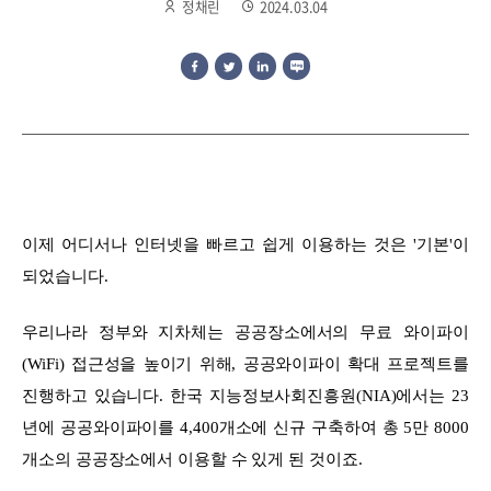
정채린
2024.03.04
이제 어디서나 인터넷을 빠르고 쉽게 이용하는 것은 '기본'이
되었습니다.
우리나라 정부와 지차체는 공공장소에서의 무료 와이파이
(WiFi) 접근성을 높이기 위해, 공공와이파이 확대 프로젝트를
진행하고 있습니다. 한국 지능정보사회진흥원(NIA)에서는 23
년에 공공와이파이를 4,400개소에 신규 구축하여 총 5만 8000
개소의 공공장소에서 이용할 수 있게 된 것이죠.