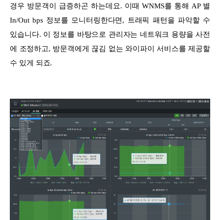
경우 방문객이 급증하곤 하는데요. 이때 WNMS를 통해 AP 별
In/Out bps 정보를 모니터링한다면, 트래픽 패턴을 파악할 수
있습니다. 이 정보를 바탕으로 관리자는 네트워크 용량을 사전
에 조정하고, 방문객에게 끊김 없는 와이파이 서비스를 제공할
수 있게 되죠.