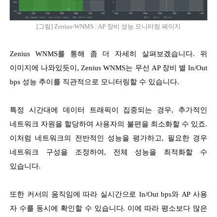
[그림] Zenius-WNMS : AP 장비 성능 모니터링 페이지
Zenius WNMS를 통해 좀 더 자세히 살펴보겠습니다. 위
이미지에 나와있듯이, Zenius WNMS는 무선 AP 장비 별 In/Out
bps 성능 추이를 직관적으로 모니터링할 수 있습니다.
특정 시간대에 데이터 트래픽이 집중되는 경우, 추가적인
네트워크 자원을 할당하여 사용자의 불편을 최소화할 수 있죠.
이처럼 네트워크의 전반적인 성능을 평가하고, 필요한 경우
네트워크 구성을 조정하여, 전체 성능을 최적화할 수
있습니다.
또한 커서의 움직임에 따라 실시간으로 In/Out bps와 AP 사용
자 수를 동시에 확인할 수 있습니다. 이에 따라 평소보다 많은