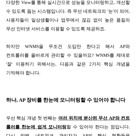
다양한 View를 통해 실시간으로 성능을 모니터링하고, 개선할
수 있도록 돕는 시스템입니다. 즉 무선 네트워크의 '눈'이 되어,
사용자들이 일상생활이나 업무에서 끊김 없이 높은 품질의
무선 인터넷 서비스를 이용할 수 있도록 제공하죠.
하지만 WNMS을 무조건 도입만 한다고 해서 AP와
컨트롤러를 올바르게 관리할 수 있을까요? WNMS를 제대로
'잘' 이용하기 위해서는, 다음과 같은 2가지 핵심 개념을
기억해야 합니다.
하나, AP 장비를 한눈에 모니터링할 수 있어야 합니다
우선 핵심 개념 첫 번째는
여러 위치에 분산된 무선 AP와 컨트
롤러를 한눈에 쉽게 모니터링
할 수 있어야 한다는 점입니다.
다시 말해, 네트워크 관리자가 AP의 핵심 현황들을