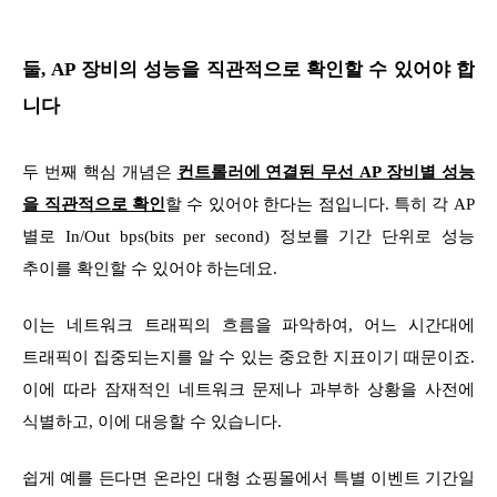
둘, AP 장비의 성능을 직관적으로 확인할 수 있어야 합
니다
두 번째 핵심 개념은
컨트롤러에 연결된 무선 AP 장비별 성능
을 직관적으로 확인
할 수 있어야 한다는 점입니다. 특히 각 AP
별로 In/Out bps(bits per second) 정보를 기간 단위로 성능
추이를 확인할 수 있어야 하는데요.
이는 네트워크 트래픽의 흐름을 파악하여, 어느 시간대에
트래픽이 집중되는지를 알 수 있는 중요한 지표이기 때문이죠.
이에 따라 잠재적인 네트워크 문제나 과부하 상황을 사전에
식별하고, 이에 대응할 수 있습니다.
쉽게 예를 든다면 온라인 대형 쇼핑몰에서 특별 이벤트 기간일