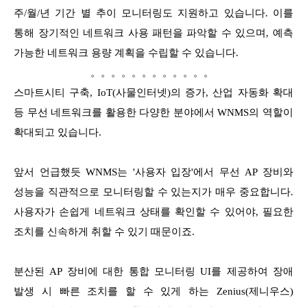
주/월/년 기간 별 추이 모니터링도 지원하고 있습니다. 이를
통해 장기적인 네트워크 사용 패턴을 파악할 수 있으며, 예측
가능한 네트워크 용량 계획을 수립할 수 있습니다.
。。。。。。。。。。。。
스마트시티 구축, IoT(사물인터넷)의 증가, 산업 자동화 확대
등 무선 네트워크를 활용
한 다양한 분야에서 WNMS의 역할이
확대되고 있습니다.
앞서 언급했듯 WNMS는 '사용자 입장'에서 무선 AP 장비와
성능을 직관적으로 모니터링할 수 있는지가 매우 중요합니다.
사용자가 손쉽게 네트워크 상태를 확인할 수 있어야, 필요한
조치를 신속하게 취할 수 있기 때문이죠.
분산된 AP 장비에 대한 통합 모니터링 UI를 제공하여 장애
발생 시 빠른 조치를 할 수 있게 하는 Zenius(제니우스)