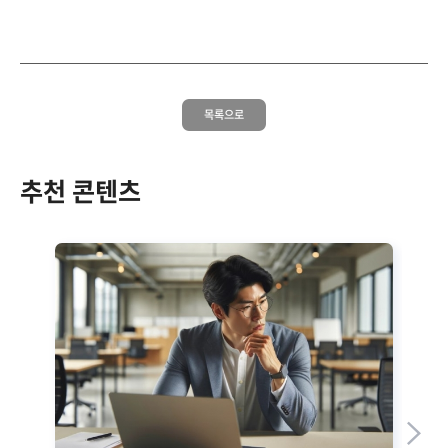
목록으로
추천 콘텐츠