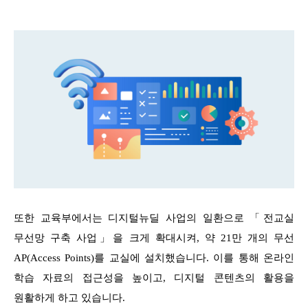
또한 교육부에서는 디지털뉴딜 사업의 일환으로 「전교실
무선망 구축 사업」을 크게 확대시켜, 약 21만 개의 무선
AP(Access Points)를 교실에 설치했습니다. 이를 통해 온라인
학습 자료의 접근성을 높이고, 디지털 콘텐츠의 활용을
원활하게 하고 있습니다.