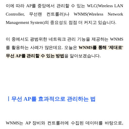
이에 따라 AP를 중앙에서 관리할 수 있는 WLC(Wireless LAN
Controller, 무선랜 컨트롤러)나 WNMS(Wireless Network
Management System)의 중요성도 점점 더 커지고 있습니다.
이 중에서도 광범위한 네트워크 관리 기능을 제공하는 WNMS
를 활용하는 사례가 많은데요. 오늘은
WNMS를 통해 '제대로'
무선 AP를 관리할 수 있는 방법
을 알아보겠습니다.
ㅣ무선 AP를 효과적으로 관리하는 법
WNMS는 AP 장비와 컨트롤러에 수집된 데이터를 바탕으로,