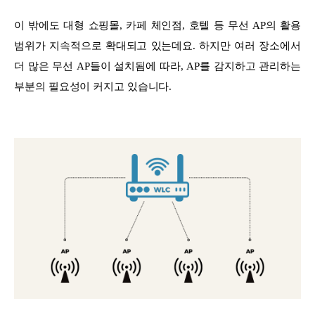
이 밖에도 대형 쇼핑몰, 카페 체인점, 호텔 등 무선 AP의 활용
범위가 지속적으로 확대되고 있는데요. 하지만 여러 장소에서
더 많은 무선 AP들이 설치됨에 따라, AP를 감지하고 관리하는
부분의 필요성이 커지고 있습니다.