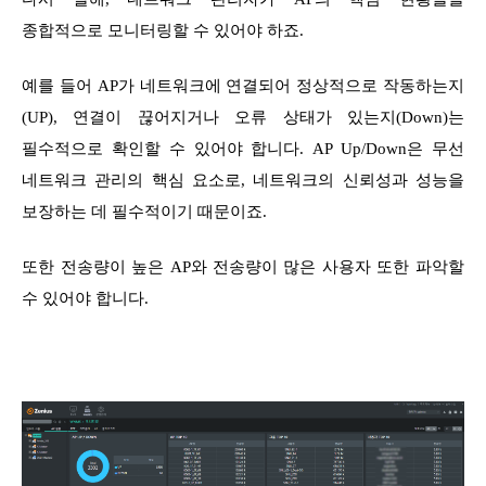
종합적으로 모니터링할 수 있어야 하죠.
예를 들어 AP가 네트워크에 연결되어 정상적으로 작동하는지
(UP), 연결이 끊어지거나 오류 상태가 있는지(Down)는
필수적으로 확인할 수 있어야 합니다. AP Up/Down은 무선
네트워크 관리의 핵심 요소로, 네트워크의 신뢰성과 성능을
보장하는 데 필수적이기 때문이죠.
또한 전송량이 높은 AP와 전송량이 많은 사용자 또한 파악할
수 있어야 합니다.