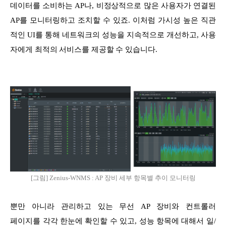
데이터를 소비하는 AP나, 비정상적으로 많은 사용자가 연결된
AP를 모니터링하고 조치할 수 있죠. 이처럼 가시성 높은 직관
적인 UI를 통해 네트워크의 성능을 지속적으로 개선하고, 사용
자에게 최적의 서비스를 제공할 수 있습니다.
[그림] Zenius-WNMS : AP 장비 세부 항목별 추이 모니터링
뿐만 아니라 관리하고 있는 무선 AP 장비와 컨트롤러
페이지를 각각 한눈에 확인할 수 있고, 성능 항목에 대해서 일/