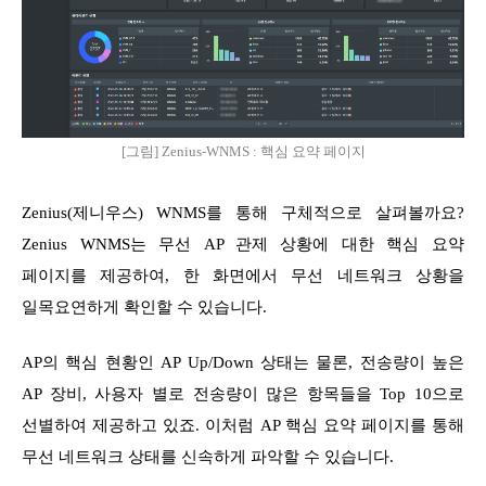
[그림] Zenius-WNMS : 핵심 요약 페이지
Zenius(제니우스) WNMS를 통해 구체적으로 살펴볼까요?
Zenius WNMS는 무선 AP 관제 상황에 대한 핵심 요약
페이지를 제공하여, 한 화면에서 무선 네트워크 상황을
일목요연하게 확인할 수 있습니다.
AP의 핵심 현황인 AP Up/Down 상태는 물론, 전송량이 높은
AP 장비, 사용자 별로 전송량이 많은 항목들을 Top 10으로
선별하여 제공하고 있죠. 이처럼 AP 핵심 요약 페이지를 통해
무선 네트워크 상태를 신속하게 파악할 수 있습니다.