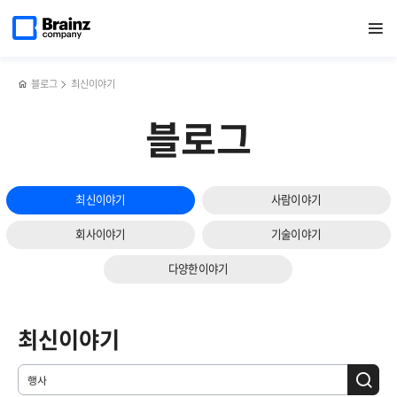
메인
검색
반복영역
페이지로
열기
건너뛰기
이동
블로그
최신이야기
블로그
최신이야기
사람이야기
회사이야기
기술이야기
다양한이야기
최신이야기