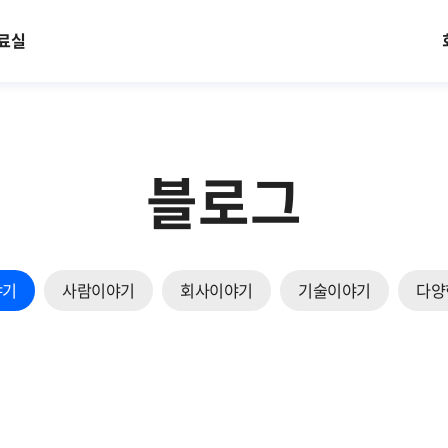
료실
블로그
야기
사람이야기
회사이야기
기술이야기
다양