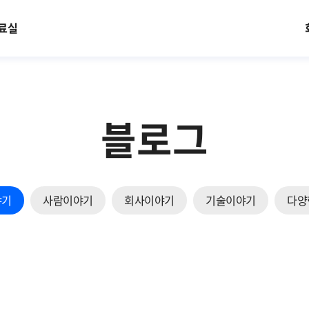
료실
블로그
야기
사람이야기
회사이야기
기술이야기
다양