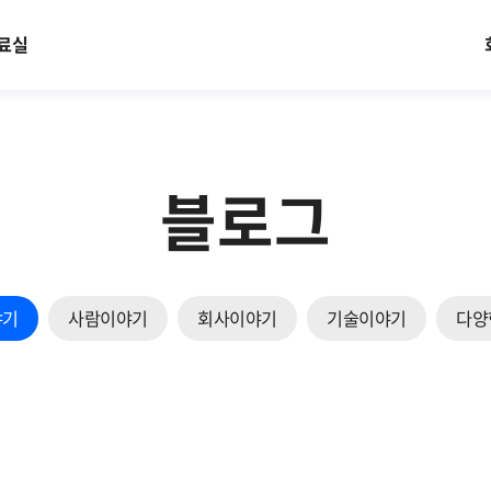
료실
블로그
야기
사람이야기
회사이야기
기술이야기
다양