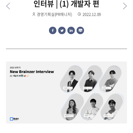
인터뷰 | (1) 개발자 편
경영기획실(PR매니저)
2022.12.09