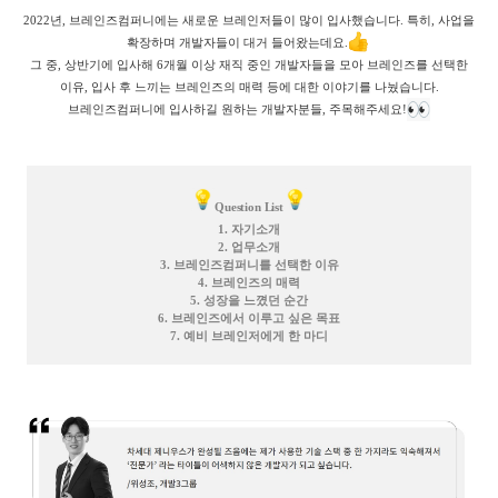
2022년, 브레인즈컴퍼니에는 새로운 브레인저들이 많이 입사했습니다. 특히, 사업을
확장하며 개발자들이 대거 들어왔는데요.
그 중, 상반기에 입사해 6개월 이상 재직 중인 개발자들을 모아 브레인즈를 선택한
이유, 입사 후 느끼는 브레인즈의 매력 등에 대한 이야기를 나눴습니다.
브레인즈컴퍼니에 입사하길 원하는 개발자분들, 주목해주세요!
Question List
1. 자기소개
2. 업무소개
3. 브레인즈컴퍼니를 선택한 이유
4. 브레인즈의 매력
5. 성장을 느꼈던 순간
6. 브레인즈에서 이루고 싶은 목표
7. 예비 브레인저에게 한 마디