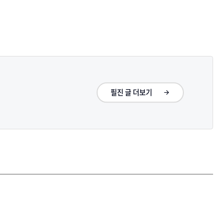
필진 글 더보기