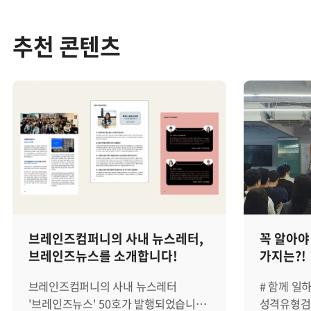
추천 콘텐츠
브레인즈컴퍼니의 사내 뉴스레터,
꼭 알아야
브레인즈뉴스를 소개합니다!
가지는?!
브레인즈컴퍼니의 사내 뉴스레터
# 함께 일하
'브레인즈뉴스' 50호가 발행되었습니다!
성격유형검