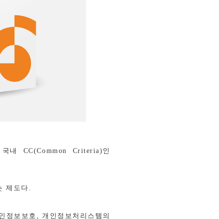
 국내
CC(Common Criteria)
인
는 제도다
.
인정보보호
,
개인정보처리스템의