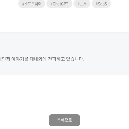
#소프트웨어
#ChatGPT
#LLM
#SaaS
레인저 이야기를 대내외에 전파하고 있습니다.
목록으로