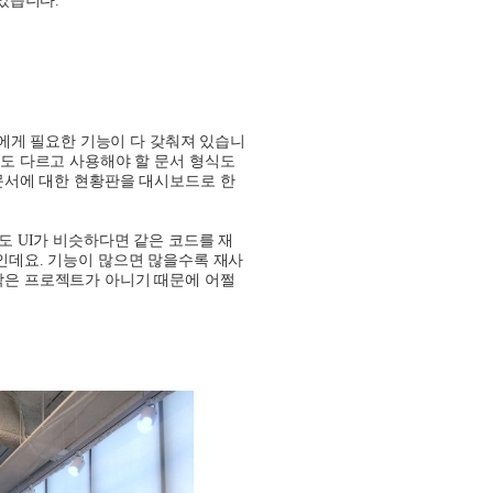
에게 필요한 기능이 다 갖춰져 있습니
도 다르고 사용해야 할 문서 형식도
문서에 대한 현황판을 대시보드로 한
도
UI
가 비슷하다면 같은 코드를 재
것인데요
.
기능이 많으면 많을수록 재사
작은 프로젝트가 아니기 때문에 어쩔