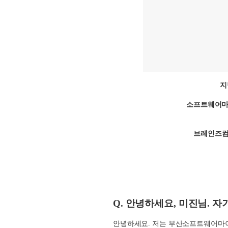
지
소프트웨어마이
브레인즈컴
Q.
안녕하세요
, 미진님.
자
안녕하세요
.
저는 부산소프트웨어마