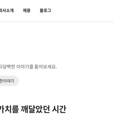
회사소개
채용
블로그
의 솔직담백한 이야기를 들어보세요.
한이야기
 가치를 깨달았던 시간