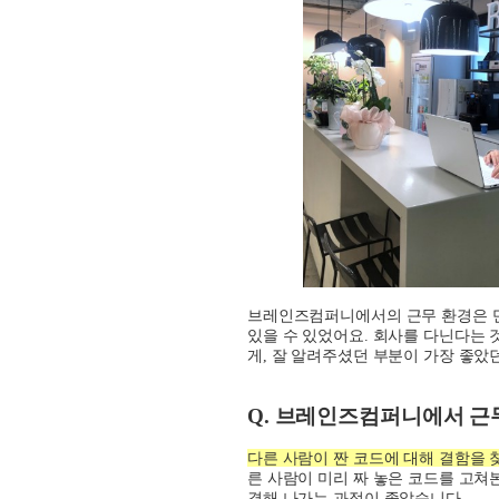
브레인즈컴퍼니에서의 근무 환경은 
있을 수 있었어요
.
회사를 다닌다는 
게
,
잘 알려주셨던 부분이 가장 좋았
Q.
브레인즈컴퍼니에서 근무
다른 사람이 짠 코드에 대해 결함을 
른 사람이 미리 짜 놓은 코드를 고쳐
결해 나가는 과정이 좋았습니다
.