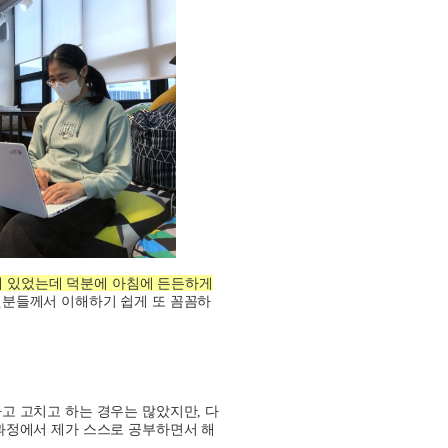
돼 있었는데 덕분에 아침에 든든하게
원분들께서 이해하기 쉽게 또 꼼꼼하
짜고 고치고 하는 경우는 많았지만
,
다
과정에서 제가 스스로 공부하면서 해