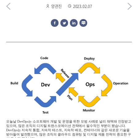
양관진
2023.02.07
오늘날
DevOps
는 소프트웨어 개발 및 운영을 위한 모범 사례로 널리 채택돼 인정받고
있으며
,
많은 조직의 디지털 트랜스포메이션 전략에서 필수적인 부분이 됐습니다
.
DevOps
는 지속적 통합
,
지속적 테스트
,
지속적 배포
,
컨테이너와 같은 새로운 기술을
받아들여 발전했으며
,
많은 조직의 클라우드 컴퓨팅 및 디지털 제품 전략의 중요한 구