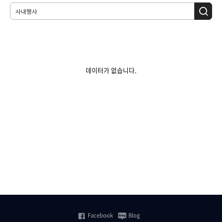
데이터가 없습니다.
Facebook
Blog