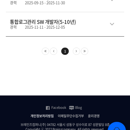
경력
2025-09-15 - 2025-11-30
통합로그관리 SW 개발자(5-10년)
경력
2025-11-11 - 2025-12-05
1
Facebook
Blog
개인정보처리방침
이메일무단수집거부
윤리경영
브레인즈컴퍼니(주) 04782 서울시 성동구 성수이로 87 성문빌딩 8층
Copyright ⓒ 2022 Brainzcompany. All rights reserved.