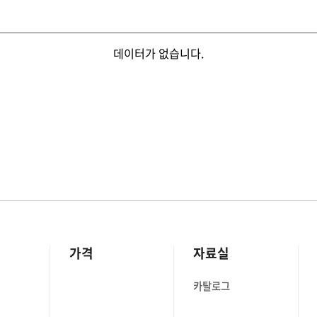
데이터가 없습니다.
가격
자료실
카탈로그