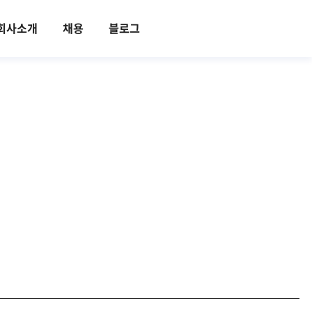
회사소개
채용
블로그