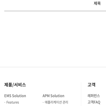
제목
제목,
제출인,
작성일
제품/서비스
고객
EMS Solution
APM Solution
레퍼런스
고객FAQ
Features
애플리케이션 관리