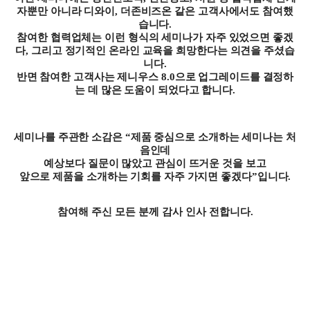
자뿐만 아니라 디와이
,
더존비즈온 같은 고객사에서도 참여했
습니다
.
참여한 협력업체는 이런 형식의 세미나가 자주 있었으면 좋겠
다
,
그리고 정기적인 온라인 교육을 희망한다는 의견을 주셨습
니다
.
반면 참여한 고객사는 제니우스
8.0
으로 업그레이드를 결정하
는 데 많은 도움이 되었다고 합니다
.
세미나를 주관한 소감은
“
제품 중심으로 소개하는 세미나는 처
음인데
예상보다 질문이 많았고 관심이 뜨거운 것을 보고
앞으로 제품을 소개하는 기회를 자주 가지면 좋겠다
”
입니다
.
참여해 주신 모든 분께 감사 인사 전합니다
.