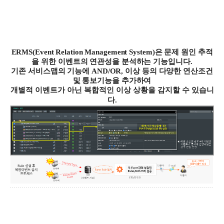
ERMS(Event Relation Management System)
은 문제 원인 추적
을 위한 이벤트의 연관성을 분석하는 기능입니다
.
기존 서비스맵의 기능에
AND/OR,
이상 등의 다양한 연산조건
및 통보기능을 추가하여
개별적 이벤트가 아닌 복합적인 이상 상황을 감지할 수 있습니
다
.