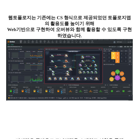
웹토폴로지는 기존에는
CS
형식으로 제공되었던 토폴로지맵
의 활용도를 높이기 위해
Web
기반으로 구현하여 오버뷰와 함께 활용할 수 있도록 구현
하였습니다
.