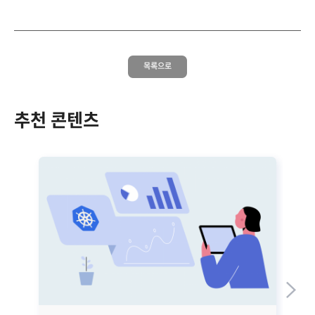
목록으로
추천 콘텐츠