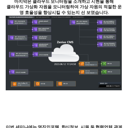
마지막은 클라우드 모니터링을 소개하고 시현을 통해
클라우드 가상화 자원을 모니터링하여 가상 자원의 적절한 운
영 효율성을 향상시킬 수 있는지 선 보였습니다
.
이번 세미나에는 영진인포텍
,
한신정보
,
시원 등 협력업체 관계