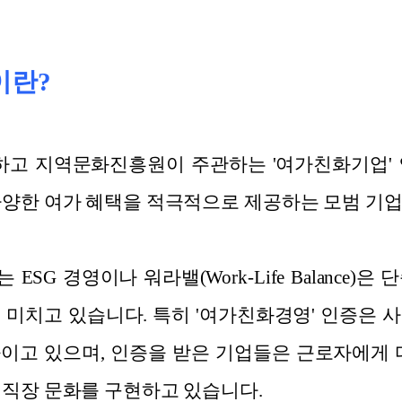
이란?
고 지역문화진흥원이 주관하는 '여가친화기업' 
다양한 여가 혜택을 적극적으로 제공하는 모범 기업
SG 경영이나 워라밸(Work-Life Balance)
 미치고 있습니다. 특히 '여가친화경영' 인증은 
이고 있으며, 인증을 받은 기업들은 근로자에게 
 직장 문화를 구현하고 있습니다.