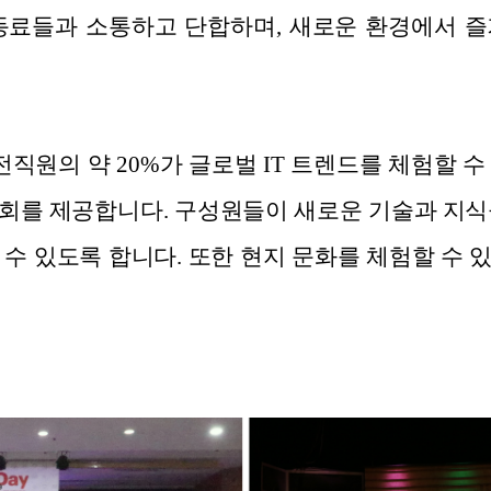
동료들과 소통하고 단합하며, 새로운 환경에서 
전직원의 약 20%가 글로벌 IT 트렌드를 체험할 
회를 제공합니다. 구성원들이 새로운 기술과 지식
 수 있도록 합니다. 또한 현지 문화를 체험할 수 