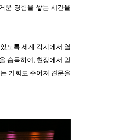
즐거운 경험을 쌓는 시간을
수 있도록 세계 각지에서 열
을 습득하여, 현장에서 얻
있는 기회도 주어져 견문을