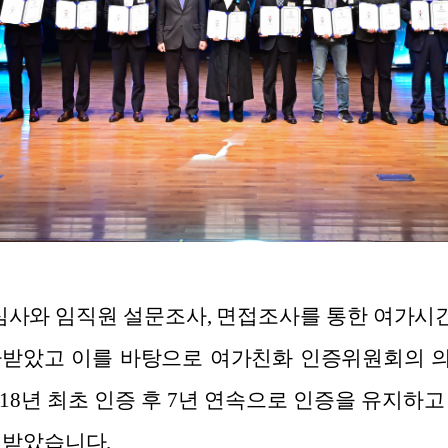
와 임직원 설문조사, 면접조사를 통한 여가시간 
가받았고 이를 바탕으로 여가친화 인증위원회의 
18년 최초 인증 후 7년 연속으로 인증을 유지하
 받았습니다.