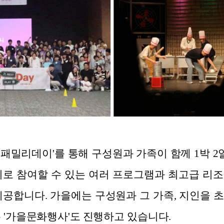
 '패밀리데이'를 통해 구성원과 가족이 함께 1박 2
위로 참여할 수 있는 여러 프로그램과 최고급 리
제공합니다. 가을에는 구성원과 그 가족, 지인을 
는 '가을문화행사'도 진행하고 있습니다.