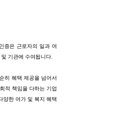
인증은 근로자의 일과 여
 및 기관에 수여됩니다.
은 단순히 혜택 제공을 넘어서
사회적 책임을 다하는 기업
다양한 여가 및 복지 혜택