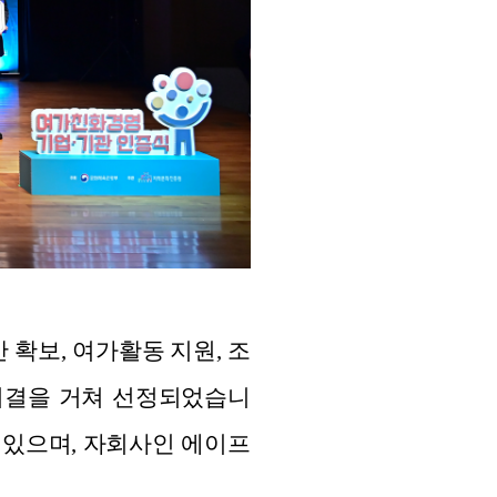
확보, 여가활동 지원, 조
의결을 거쳐 선정되었습니
고 있으며, 자회사인 에이프