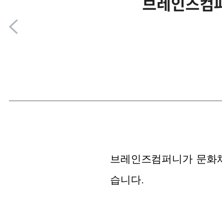
브레인즈컴퍼
브레인즈컴퍼니가 문화
습니다.