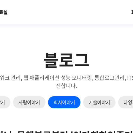
료실
블로그
트워크 관리, 웹 애플리케이션 성능 모니터링, 통합로그관리, 
전합니다.
야기
사람이야기
회사이야기
기술이야기
다양