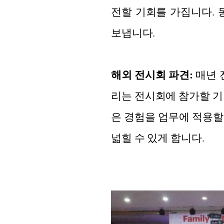
전할 기회를 가집니다. 
보냅니다.
해외 전시회 파견:
매년 
리는 전시회에 참가할 기
은 경험을 업무에 적용할
넓힐 수 있게 합니다.