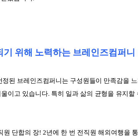
되기 위해 노력하는 브레인즈컴퍼니
정된 브레인즈컴퍼니는 구성원들이 만족감을 느끼
기울이고 있습니다. 특히 일과 삶의 균형을 유지할 
직원 단합의 장! 2년에 한 번 전직원 해외여행을