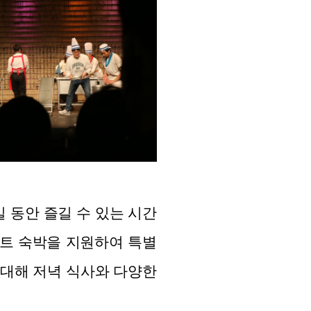
일 동안 즐길 수 있는 시간
조트 숙박을 지원하여 특별
초대해 저녁 식사와 다양한