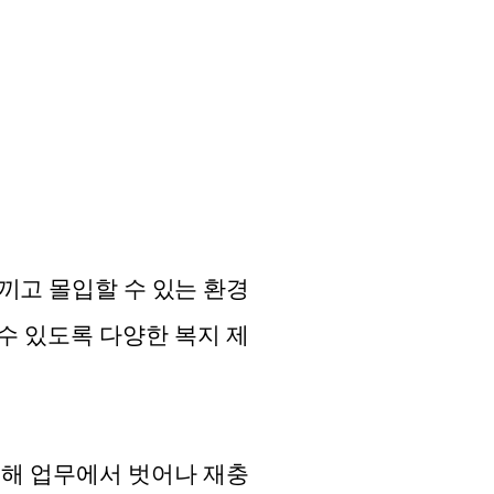
고 몰입할 수 있는 환경
수 있도록 다양한 복지 제
 통해 업무에서 벗어나 재충