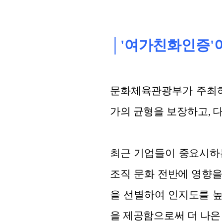
│'여가친화인증'
문화체육관광부가 주최하
가의 균형을 보장하고, 
최근 기업들이 중요시하는 E
조직 문화 전반에 영향을
을 선별하여 인지도를 높
을 제공함으로써 더 나은