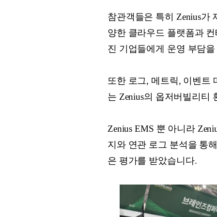
참관객들은 특히 Zenius가
양한 클라우드 플랫폼과 컨
진 기업들에게 운영 부담을
또한 로그, 메트릭, 이벤
는 Zenius의 옵저버빌리
Zenius EMS 뿐 아니라 Ze
지와 연관 로그 분석을 통
은 평가를 받았습니다.