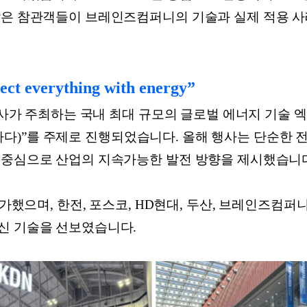
많은 참관객들이 브레인즈컴퍼니의 기술과 실제 적용 사
ct everything with energy”
사가 주최하는 국내 최대 규모의 글로벌 에너지 기술 엑스포로, “
 연결하다)”를 주제로 진행되었습니다. 올해 행사는 단순한 
 중심으로 산업의 지속가능한 발전 방향을 제시했습니
참가했으며, 한전, 포스코, HD현대, 두산, 브레인즈컴
신 기술을 선보였습니다.