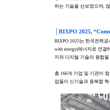
하는 기술을 선보였으며, 
│BIXPO 2025, “Conne
BIXPO 2025는 한국전력공
with energy(에너지로
지와 디지털 기술의 융합을
총 166개 기업 및 기관이 
업들이 신기술과 융복합 혁