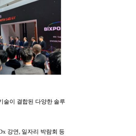
 기술이 결합된 다양한 솔루
Dx 강연, 일자리 박람회 등