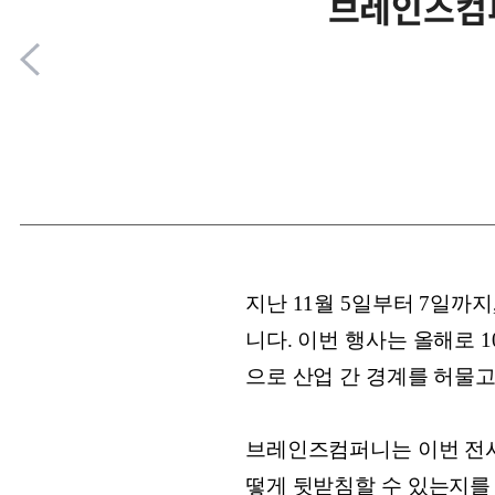
브레인즈컴퍼
지난 11월 5일부터 7일까
니다. 이번 행사는 올해로 
으로 산업 간 경계를 허물
브레인즈컴퍼니는 이번 전시
떻게 뒷받침할 수 있는지를 