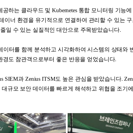
 제공하는 클라우드 및 Kubernetes 통합 모니터링 기능
테이너 환경을 유기적으로 연결하여 관리할 수 있는 구조
 줄일 수 있는 실질적인 대안으로 주목받았습니다.
트 데이터를 함께 분석하고 시각화하여 시스템의 상태와 
티 환경도 참관객으로부터 좋은 반응을 얻었습니다.
nius SIEM과 Zenius ITSM도 높은 관심을 받았습니다. Ze
해 대규모 보안 데이터를 빠르게 해석하고 위협을 조기에