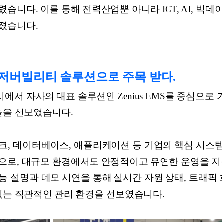
습니다. 이를 통해 전력산업뿐 아니라 ICT, AI, 빅데
졌습니다.
저버빌리티 솔루션으로 주목 받다.
서 자사의 대표 솔루션인 Zenius EMS를 중심으로 기
술을 선보였습니다.
 네트워크, 데이터베이스, 애플리케이션 등 기업의 핵심 시
으로, 대규모 환경에서도 안정적이고 유연한 운영을 지
부 기능 설명과 데모 시연을 통해 실시간 자원 상태, 트래픽 
 있는 직관적인 관리 환경을 선보였습니다.