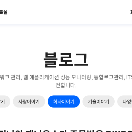
료실
블로그
트워크 관리, 웹 애플리케이션 성능 모니터링, 통합로그관리, 
전합니다.
야기
사람이야기
회사이야기
기술이야기
다양