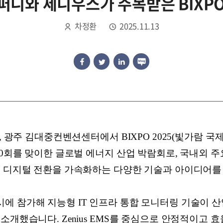
니와 제니우스가 주목받은 BIXPO 
차정환
2025.11.13
지, 광주 김대중컨벤션센터에서 BIXPO 2025(빛가람 
10회를 맞이한 글로벌 에너지 산업 박람회로, 국내외 
고 디지털 전환을 가속화하는 다양한 기술과 아이디어를
에 참가해 지능형 IT 인프라 통합 모니터링 기술이 산
소개했습니다. Zenius EMS를 중심으로 안정적이고 효