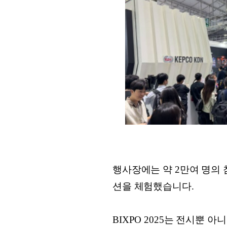
행사장에는 약 2만여 명의
션을 체험했습니다.
BIXPO 2025는 전시뿐 