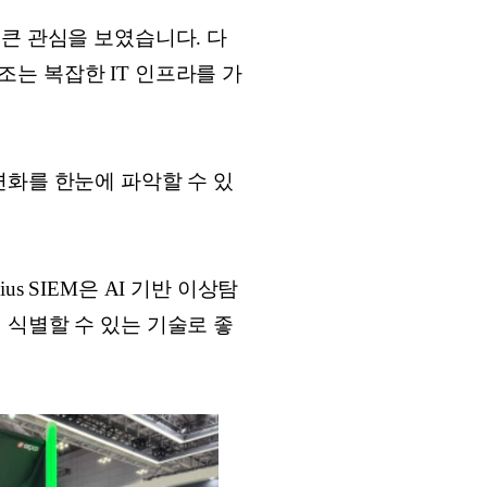
에 큰 관심을 보였습니다. 다
는 복잡한 IT 인프라를 가
변화를 한눈에 파악할 수 있
nius SIEM은 AI 기반 이상탐
 식별할 수 있는 기술로 좋