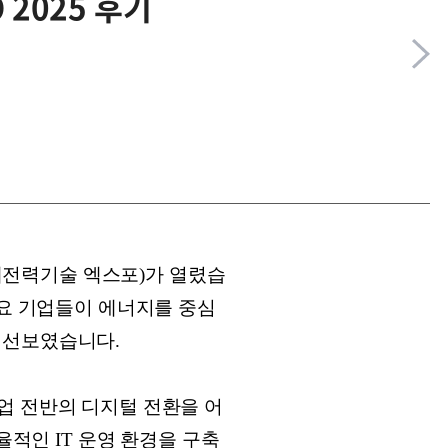
2025 후기
국제전력기술 엑스포)가 열렸습
주요 기업들이 에너지를 중심
 선보였습니다.
업 전반의 디지털 전환을 어
율적인 IT 운영 환경을 구축