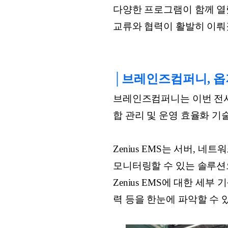
다양한 프로그램이 함께 열렸
교류와 협력이 활발히 이뤄
│브레인즈컴퍼니, 옵
브레인즈컴퍼니는 이번 전시에
합 관리 및 운영 효율화 기
Zenius EMS는 서버,
모니터링할 수 있는 솔루션
Zenius EMS에 대한 세
력 등을 한눈에 파악할 수