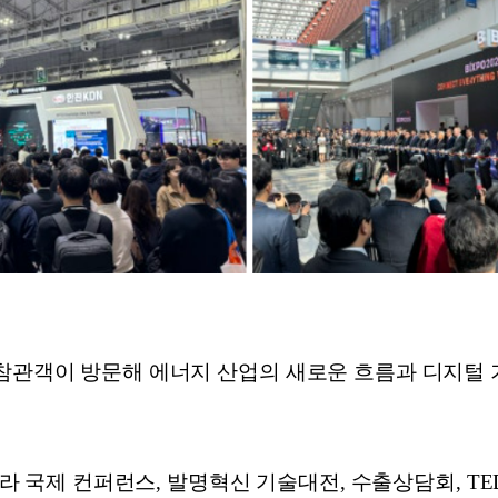
 참관객이 방문해 에너지 산업의 새로운 흐름과 디지털
아니라 국제 컨퍼런스, 발명혁신 기술대전, 수출상담회, TE