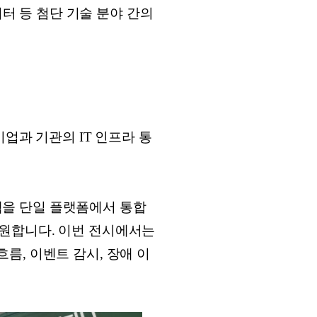
이터 등 첨단 기술 분야 간의
업과 기관의 IT 인프라 통
스템을 단일 플랫폼에서 통합
원합니다. 이번 전시에서는
흐름, 이벤트 감시, 장애 이