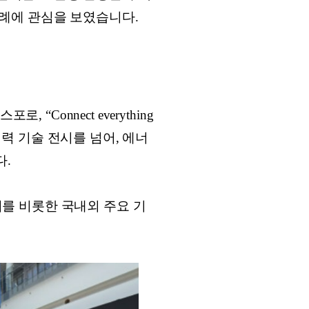
례에 관심을 보였습니다.
Connect everything
전력 기술 전시를 넘어, 에너
다.
퍼니를 비롯한 국내외 주요 기