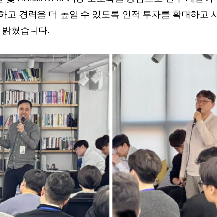
고 경력을 더 높일 수 있도록 인적 투자를 확대하고 새로
 밝혔습니다.