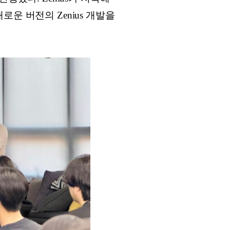
운 버전의 Zenius 개발을