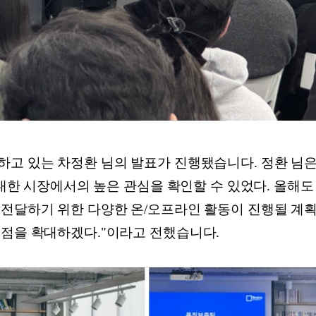
고 있는 차정환 님의 발표가 진행됐습니다. 정환 님은 "지
 대한 시장에서의 높은 관심을 확인할 수 있었다. 올해도 
 전달하기 위한 다양한 온/오프라인 활동이 진행될 계획
접점을 확대하겠다."이라고 전했습니다.