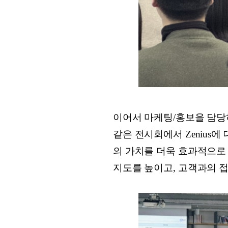
이어서 마케팅/홍보을 담당하
같은 전시회에서 Zenius에
의 가치를 더욱 효과적으로
지도를 높이고, 고객과의 