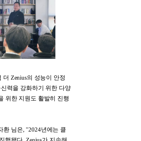
 Zenius의 성능이 안정
 공신력을 강화하기 위한 다양
을 위한 지원도 활발히 진행
 님은, "2024년에는 클
진행됐다. Zenius가 지속해