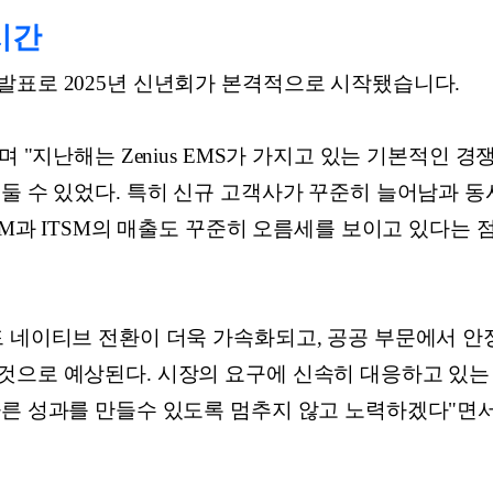
시간
발표로 2025년 신년회가 본격적으로 시작됐습니다.
 "지난해는 Zenius EMS가 가지고 있는 기본적인 경쟁력에 
둘 수 있었다. 특히 신규 고객사가 꾸준히 늘어남과 동
IEM과 ITSM의 매출도 꾸준히 오름세를 보이고 있다는
드 네이티브 전환이 더욱 가속화되고, 공공 부문에서 안
으로 예상된다. 시장의 요구에 신속히 대응하고 있는 Ze
다른 성과를 만들수 있도록 멈추지 않고 노력하겠다"면