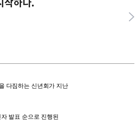
시작하다.
약을 다짐하는 신년회가 지난
승진자 발표 순으로 진행된