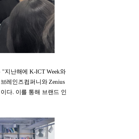
난해에 K-ICT Week와
브레인즈컴퍼니와 Zenius
이다. 이를 통해 브랜드 인