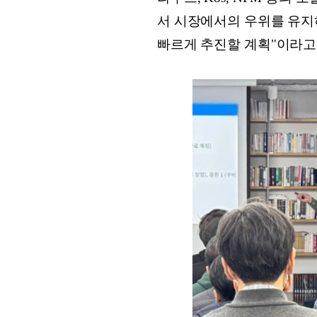
서 시장에서의 우위를 유지하
빠르게 추진할 계획"이라고