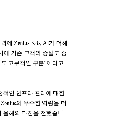
Zenius K8s, AI가 더해
시에 기존 고객의 증설도 증
 점도 고무적인 부분"이라고
정적인 인프라 관리에 대한
nius의 우수한 역량을 더
서 올해의 다짐을 전했습니