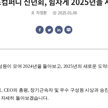
컴퍼니 신년회, 힘차게 2025년을 
차정환
2025.01.06
이 모여 2024년을 돌아보고, 2025년의 새로운 도
표, CEO의 총평, 장기근속자 및 우수 구성원 시상과 
부터 자세히 돌아보겠습니다.