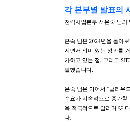
각 본부별 발표의 
전략사업본부 서은숙 님의 
은숙 님은 2024년을 돌아보며
지면서 의미 있는 성과를 거
가하고 있는 점, 그리고 S
말했습니다.
은숙 님은 이어서 "클라우
수요가 지속적으로 증가할 것
욱 적극적으로 알리며 또 
다.