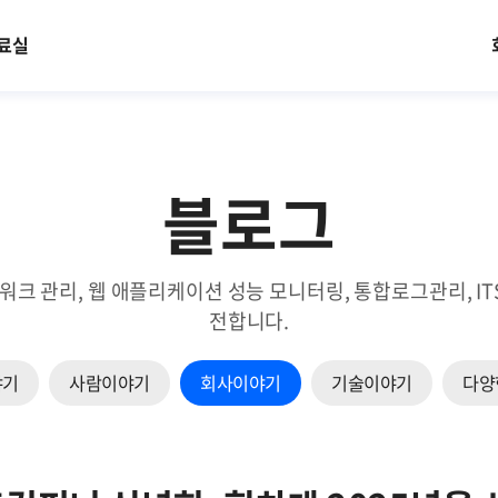
료실
블로그
트워크 관리, 웹 애플리케이션 성능 모니터링, 통합로그관리, 
전합니다.
야기
사람이야기
회사이야기
기술이야기
다양