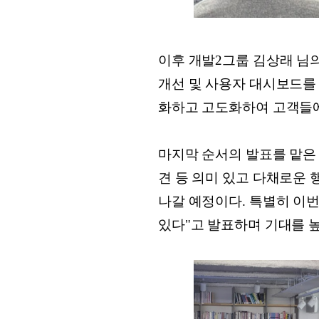
이후 개발2그룹 김상래 님의 발표
개선 및 사용자 대시보드를 중
화하고 고도화하여 고객들에
마지막 순서의 발표를 맡은 
견 등 의미 있고 다채로운
나갈 예정이다. 특별히 이
있다"고 발표하며 기대를 