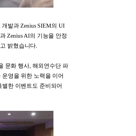
발과 Zenius SIEM의 UI
Zenius AI의 기능을 안정
고 밝혔습니다.
을 문화 행사, 해외연수단 파
 운영을 위한 노력을 이어
 특별한 이벤트도 준비되어