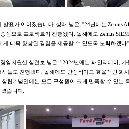
가 이어졌습니다. 상래 님은, "24년에는 Zenius AI 개
심으로 프로젝트가 진행됐다. 올해에도 Zenius SIEM과 
게 더욱 향상된 경험을 제공할 수 있도록 노력하겠다"
경영지원실 심현보 님은, "2024년에는 패밀리데이, 가
 행사들도 진행됐다. 올해에도 안정적이고 효율적인 회사
번 창립기념일에는 모든 구성원이 크게 만족할 수 있는
높였습니다.