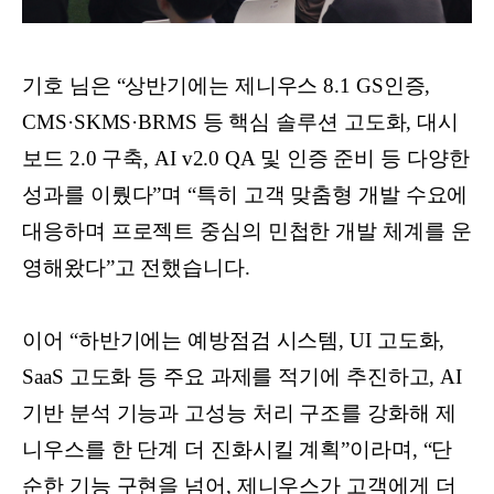
기호 님은 “상반기에는 제니우스 8.1 GS인증,
CMS·SKMS·BRMS 등 핵심 솔루션 고도화, 대시
보드 2.0 구축, AI v2.0 QA 및 인증 준비 등 다양한
성과를 이뤘다”며 “특히 고객 맞춤형 개발 수요에
대응하며 프로젝트 중심의 민첩한 개발 체계를 운
영해왔다”고 전했습니다.
이어 “하반기에는 예방점검 시스템, UI 고도화,
SaaS 고도화 등 주요 과제를 적기에 추진하고, AI
기반 분석 기능과 고성능 처리 구조를 강화해 제
니우스를 한 단계 더 진화시킬 계획”이라며, “단
순한 기능 구현을 넘어, 제니우스가 고객에게 더