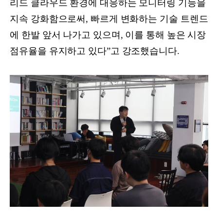
리드 클라우드 환경에 대응하는 모니터링 기능을
지속 강화함으로써, 빠르게 변화하는 기술 트렌드
에 한발 앞서 나가고 있으며, 이를 통해 높은 시장
점유율을 유지하고 있다”고 강조했습니다.