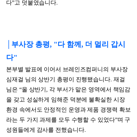
다”고 덧붙였습니다.
│부사장 총평, "다 함께, 더 멀리 갑시
다"
본부별 발표에 이어서 브레인즈컴퍼니의 부사장
심재걸 님의 상반기 총평이 진행됐습니다. 재걸
님은 “올 상반기, 각 부서가 맡은 영역에서 책임감
을 갖고 성실하게 임해준 덕분에 불확실한 시장
환경 속에서도 안정적인 운영과 제품 경쟁력 확보
라는 두 가지 과제를 모두 수행할 수 있었다”며 구
성원들에게 감사를 전했습니다.