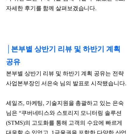
자세한 후기를 함께 살펴보겠습니다.
│본부별 상반기 리뷰 및 하반기 계획
공유
본부별 상반기 리뷰 및 하반기 계획 공유는 전략
사업본부장인 서은숙 님의 발표로 시작됐습니다.
세일즈, 마케팅, 기술지원을 총괄하고 있는 은숙
님은 “쿠버네티스와 스토리지 모니터링 솔루션
(STMS)의 고도화를 통해 고객의 수요에 빠르게
대응할 수 있었고, 1금융권을 포함한 다양한 산업