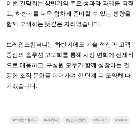
이번 간담회는 상반기의 주요 성과와 과제를 되짚
고, 하반기를 더욱 힘차게 준비할 수 있는 방향을
함께 모색하는 뜻깊은 자리였습니다.
브레인즈컴퍼니는 하반기에도 기술 혁신과 고객
중심의 솔루션 고도화를 통해 시장 변화에 선제적
으로 대응하고, 구성원 모두가 함께 성장하는 건
강한 조직 문화를 이어가며 한 단계 더 도약해 나
가겠습니다.
#브레인즈컴퍼니
#사내행사
#상반기간담회
#제니우스
#Zenius