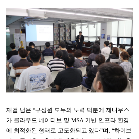
재걸 님은 “구성원 모두의 노력 덕분에 제니우스
가 클라우드 네이티브 및 MSA 기반 인프라 환경
에 최적화된 형태로 고도화되고 있다”며, “하이브