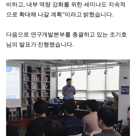
비하고, 내부 역량 강화를 위한 세미나도 지속적
으로 확대해 나갈 계획”이라고 밝혔습니다.
다음으로 연구개발본부를 총괄하고 있는 조기호
님의 발표가 진행됐습니다.