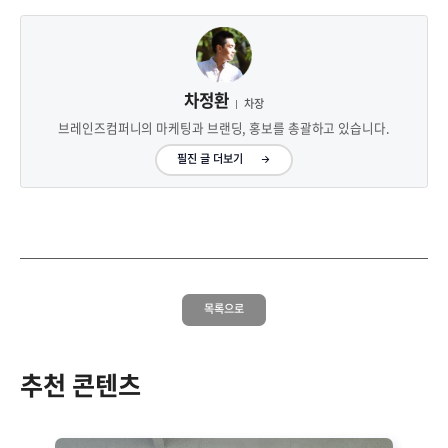
차정환
차장
브레인즈컴퍼니의 마케팅과 브랜딩, 홍보를 총괄하고 있습니다.
필진 글 더보기
목록으로
추천 콘텐츠