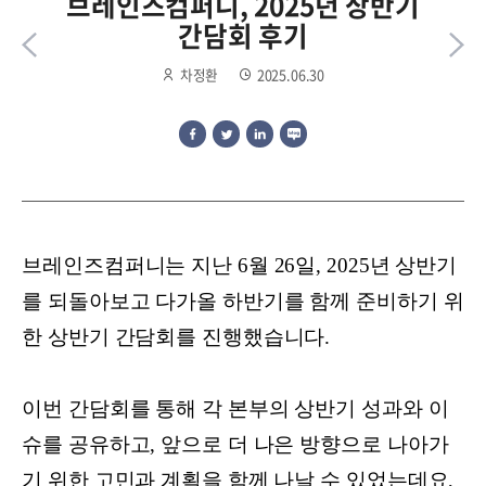
브레인즈컴퍼니, 2025년 상반기
간담회 후기
차정환
2025.06.30
브레인즈컴퍼니는 지난 6월 26일, 2025년 상반기
를 되돌아보고 다가올 하반기를 함께 준비하기 위
한 상반기 간담회를 진행했습니다.
이번 간담회를 통해 각 본부의 상반기 성과와 이
슈를 공유하고, 앞으로 더 나은 방향으로 나아가
기 위한 고민과 계획을 함께 나날 수 있었는데요,