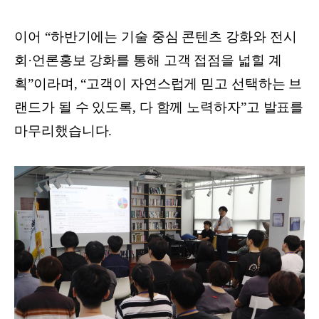
이어 “하반기에는 기술 중심 콘텐츠 강화와 전시
회·언론홍보 강화를 통해 고객 접점을 넓힐 계
획”이라며, “고객이 자연스럽게 믿고 선택하는 브
랜드가 될 수 있도록, 다 함께 노력하자”고 발표를
마무리했습니다.