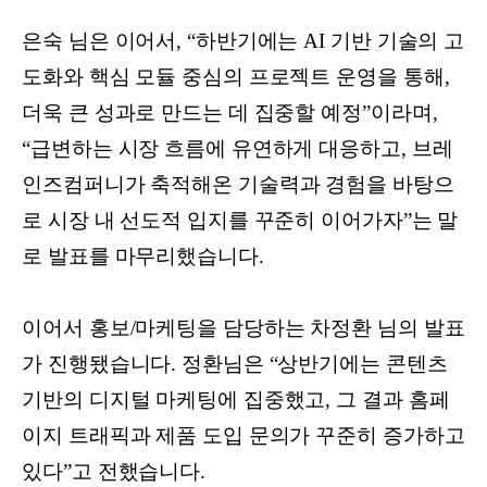
은숙 님은 이어서, “하반기에는 AI 기반 기술의 고
도화와 핵심 모듈 중심의 프로젝트 운영을 통해,
더욱 큰 성과로 만드는 데 집중할 예정”이라며,
“급변하는 시장 흐름에 유연하게 대응하고, 브레
인즈컴퍼니가 축적해온 기술력과 경험을 바탕으
로 시장 내 선도적 입지를 꾸준히 이어가자”는 말
로 발표를 마무리했습니다.
이어서 홍보/마케팅을 담당하는 차정환 님의 발표
가 진행됐습니다. 정환님은 “상반기에는 콘텐츠
기반의 디지털 마케팅에 집중했고, 그 결과 홈페
이지 트래픽과 제품 도입 문의가 꾸준히 증가하고
있다”고 전했습니다.