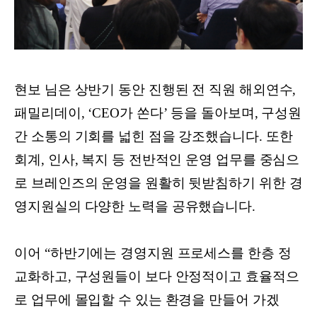
현보 님은 상반기 동안 진행된 전 직원 해외연수,
패밀리데이, ‘CEO가 쏜다’ 등을 돌아보며, 구성원
간 소통의 기회를 넓힌 점을 강조했습니다. 또한
회계, 인사, 복지 등 전반적인 운영 업무를 중심으
로 브레인즈의 운영을 원활히 뒷받침하기 위한 경
영지원실의 다양한 노력을 공유했습니다.
이어 “하반기에는 경영지원 프로세스를 한층 정
교화하고, 구성원들이 보다 안정적이고 효율적으
로 업무에 몰입할 수 있는 환경을 만들어 가겠