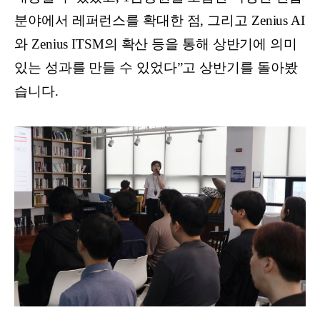
분야에서 레퍼런스를 확대한 점, 그리고 Zenius AI
와 Zenius ITSM의 확산 등을 통해 상반기에 의미
있는 성과를 만들 수 있었다”고 상반기를 돌아봤
습니다.