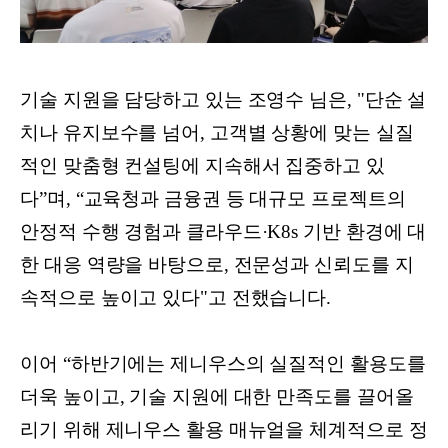
기술 지원을 담당하고 있는 조영수 님은, "단순 설
치나 유지보수를 넘어, 고객별 상황에 맞는 실질
적인 맞춤형 컨설팅에 지속해서 집중하고 있
다”며, “교육청과 금융권 등 대규모 프로젝트의
안정적 수행 경험과 클라우드·K8s 기반 환경에 대
한 대응 역량을 바탕으로, 전문성과 신뢰도를 지
속적으로 높이고 있다"고 전했습니다.
이어 “하반기에는 제니우스의 실질적인 활용도를
더욱 높이고, 기술 지원에 대한 만족도를 끌어올
리기 위해 제니우스 활용 매뉴얼을 체계적으로 정