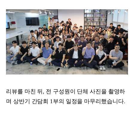
리뷰를 마친 뒤, 전 구성원이 단체 사진을 촬영하
며 상반기 간담회 1부의 일정을 마무리했습니다.