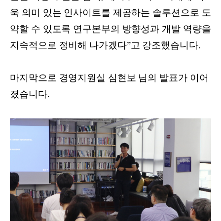
욱 의미 있는 인사이트를 제공하는 솔루션으로 도
약할 수 있도록 연구본부의 방향성과 개발 역량을
지속적으로 정비해 나가겠다”고 강조했습니다.
마지막으로 경영지원실 심현보 님의 발표가 이어
졌습니다.