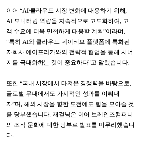
이어 “AI/클라우드 시장 변화에 대응하기 위해,
AI 모니터링 역량을 지속적으로 고도화하여, 고
객 수요에 더욱 민첩하게 대응할 계획”이라며,
“특히 AI와 클라우드 네이티브 플랫폼에 특화된
자회사 에이프리카와의 전략적 협업을 통해 시너
지를 극대화하는 것이 중요하다”고 말했습니다.
또한 “국내 시장에서 다져온 경쟁력을 바탕으로,
글로벌 무대에서도 가시적인 성과를 이뤄내
자”며, 해외 시장을 향한 도전에도 힘을 모아줄 것
을 당부했습니다. 재걸님은 이어 브레인즈컴퍼니
의 조직 문화에 대한 당부로 발표를 마무리했습니
다.