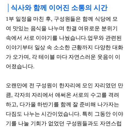
│식사와 함께 이어진 소통의 시간
1부 일정을 마친 후, 구성원들은 함께 식당에 모
여 맛있는 음식을 나누며 한결 여유로운 분위기
속에서 서로 이야기를 나눴습니다.업무와 관련된
이야기부터 일상 속 소소한 근황까지 다양한 대화
가 오가며, 각 테이블 마다 자연스러운 웃음이 이
어졌습니다.
오랜만에 전 구성원이 한자리에 모인 자리였던 만
큼, 각자의 자리에서 애써온 서로의 수고를 격려
하고, 다가올 하반기를 함께 잘 준비해 나가자는
다짐도 나누는 시간이었습니다. 특히 그동안 이야
기를 나눌 기회가 없었던 구성원들과도 자연스럽