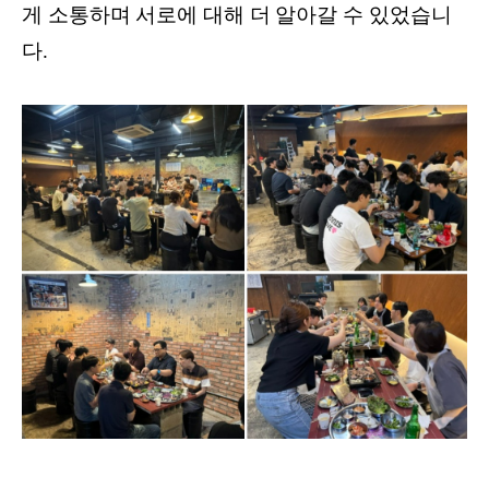
게 소통하며 서로에 대해 더 알아갈 수 있었습니
다.