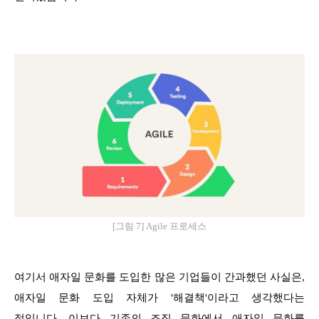
[그림 7] Agile 프로세스
여기서 애자일 문화를 도입한 많은 기업들이 간과했던 사실은,
애자일 문화 도입 자체가 '해결책'이라고 생각했다는
점입니다. 이보다 기존의 조직 문화에서 애자일 문화를