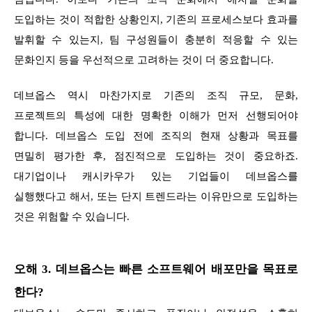
도입하는 것이 적합한 상황인지, 기존의 프로세스보다 효과를
발휘할 수 있는지, 팀 구성원들이 충분히 적응할 수 있는
문화인지 등을 우선적으로 고려하는 것이 더 중요합니다.
데브옵스 역시 마찬가지로 기존의 조직 규모, 문화,
프로젝트의 특성에 대한 명확한 이해가 먼저 선행되어야
합니다. 데브옵스 도입 전에 조직의 현재 상황과 목표를
면밀히 평가한 후, 점진적으로 도입하는 것이 중요하죠.
대기업이나 캐시카우가 있는 기업들이 데브옵스를
실행했다고 해서, 또는 단지 트렌드라는 이유만으로 도입하는
것은 위험할 수 있습니다.
오해 3. 데브옵스는 빠른 소프트웨어 배포만을 목표로
한다?