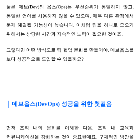
물론 데브(Dev)와 옵스(Ops)는 우선순위가 동일하지 않고,
동일한 언어를 사용하지 않을 수 있으며, 매우 다른 관점에서
문제 해결될 가능성이 높습니다. 이처럼 팀을 하나로 모으기
위해서는 상당한 시간과 지속적인 노력이 필요한 것이죠.
그렇다면 어떤 방식으로 팀 협업 문화를 만들어야, 데브옵스를
보다 성공적으로 도입할 수 있을까요?
│ 데브옵스(DevOps) 성공을 위한 첫걸음
먼저 조직 내의 문화를 이해한 다음, 조직 내 교육과
커뮤니케이션을 강화하는 것이 중요한데요. 구체적인 방안을