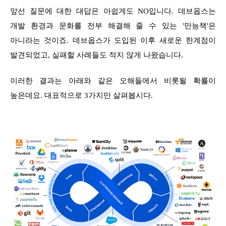
앞선 질문에 대한 대답은 아쉽게도 NO입니다. 데브옵스는
개발 환경과 문화를 전부 해결해 줄 수 있는 '만능책'은
아니라는 것이죠. 데브옵스가 도입된 이후 새로운 한계점이
발견되었고, 실패할 사례들도 적지 않게 나왔습니다.
이러한 결과는 아래와 같은 오해들에서 비롯될 확률이
높은데요. 대표적으로 3가지만 살펴봅시다.