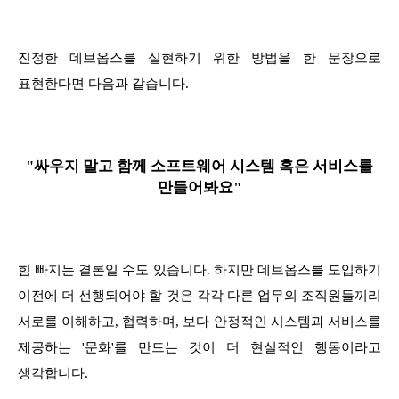
진정한 데브옵스를 실현하기 위한 방법을 한 문장으로
표현한다면 다음과 같습니다.
"싸우지 말고 함께
소프트웨어 시스템 혹은 서비스를
만들어봐요"
힘 빠지는 결론일 수도 있습니다. 하지만 데브옵스를 도입하기
이전에 더 선행되어야 할 것은 각각 다른 업무의 조직원들끼리
서로를 이해하고, 협력하며, 보다 안정적인 시스템과 서비스를
제공하는 '문화'를 만드는 것이 더 현실적인 행동이라고
생각합니다.