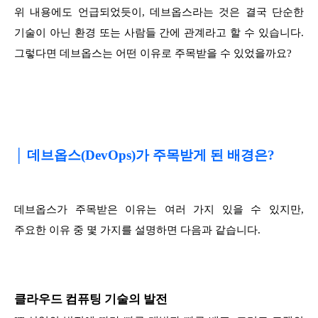
위 내용에도 언급되었듯이, 데브옵스라는 것은 결국 단순한
기술이 아닌 환경 또는 사람들 간에 관계라고 할 수 있습니다.
그렇다면 데브옵스는 어떤 이유로 주목받을 수 있었을까요?
│ 데브옵스(DevOps)가 주목받게 된 배경은?
데브옵스가 주목받은 이유는 여러 가지 있을 수 있지만,
주요한 이유 중 몇 가지를 설명하면 다음과 같습니다.
클라우드 컴퓨팅 기술의 발전