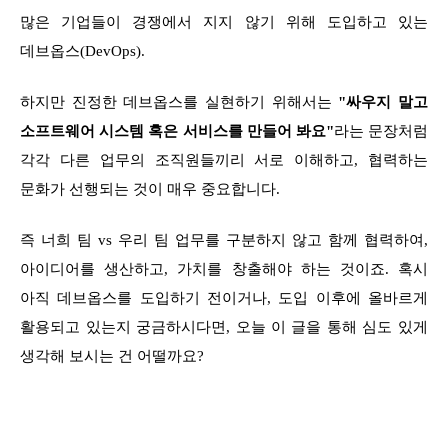
많은 기업들이 경쟁에서 지지 않기 위해 도입하고 있는
데브옵스(DevOps).
하지만 진정한 데브옵스를 실현하기 위해서는
"싸우지 말고
소프트웨어 시스템 혹은 서비스를 만들어 봐요"
라는 문장처럼
각각 다른 업무의 조직원들끼리 서로 이해하고, 협력하는
문화가 선행되는 것이 매우 중요합니다.
즉 너희 팀 vs 우리 팀 업무를 구분하지 않고 함께 협력하여,
아이디어를 생산하고, 가치를 창출해야 하는 것이죠. 혹시
아직 데브옵스를 도입하기 전이거나, 도입 이후에 올바르게
활용되고 있는지 궁금하시다면, 오늘 이 글을 통해 심도 있게
생각해 보시는 건 어떨까요?