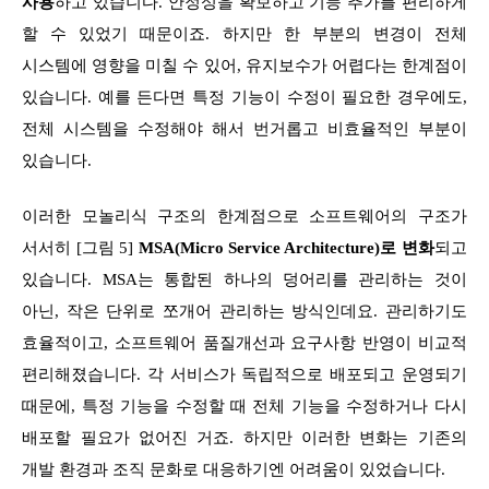
사용
하고 있습니다. 안정성을 확보하고 기능 추가를 편리하게
할 수 있었기 때문이죠. 하지만 한 부분의 변경이 전체
시스템에 영향을 미칠 수 있어, 유지보수가 어렵다는 한계점이
있습니다. 예를 든다면 특정 기능이 수정이 필요한 경우에도,
전체 시스템을 수정해야 해서 번거롭고 비효율적인 부분이
있습니다.
이러한 모놀리식 구조의 한계점으로 소프트웨어의 구조가
서서히 [그림 5]
MSA(Micro Service Architecture)로 변화
되고
있습니다. MSA는 통합된 하나의 덩어리를 관리하는 것이
아닌, 작은 단위로 쪼개어 관리하는 방식인데요. 관리하기도
효율적이고, 소프트웨어 품질개선과 요구사항 반영이 비교적
편리해졌습니다. 각 서비스가 독립적으로 배포되고 운영되기
때문에, 특정 기능을 수정할 때 전체 기능을 수정하거나 다시
배포할 필요가 없어진 거죠. 하지만 이러한 변화는 기존의
개발 환경과 조직 문화로 대응하기엔 어려움이 있었습니다.