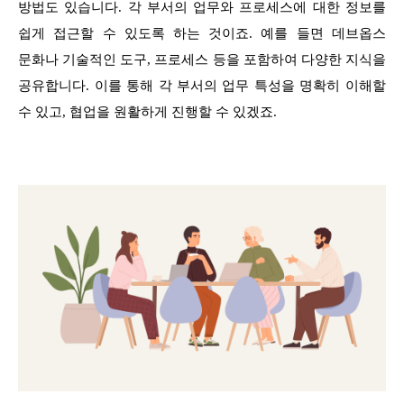
방법도 있습니다. 각 부서의 업무와 프로세스에 대한 정보를
쉽게 접근할 수 있도록 하는 것이죠. 예를 들면 데브옵스
문화나 기술적인 도구, 프로세스 등을 포함하여 다양한 지식을
공유합니다. 이를 통해 각 부서의 업무 특성을 명확히 이해할
수 있고, 협업을 원활하게 진행할 수 있겠죠.