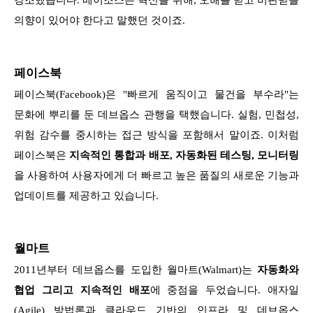
의향이 있어야 한다고 말했던 것이죠.
페이스북
페이스북(Facebook)은 "빠르게 움직이고 물건을 부수라"는
문화에 뿌리를 둔 데브옵스 관행을 택했습니다. 실험, 민첩성,
위험 감수를 중시하는 접근 방식을 포함해서 말이죠. 이처럼
페이스북은
지속적인 통합과 배포, 자동화된 테스팅, 모니터링
을 사용하여 사용자에게 더 빠르고 높은 품질의 새로운 기능과
업데이트를 제공하고 있습니다.
월마트
2011년부터 데브옵스를 도입한 월마트(Walmart)는
자동화와
협업 그리고 지속적인 배포
에 중점을 두었습니다. 애자일
(Agile) 방법론과 클라우드 기반의 인프라 및 데브옵스