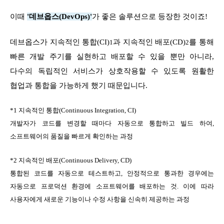
이때
'데브옵스(DevOps)'
가 좋은 솔루션으로 등장한 것이죠!
데브옵스가 지속적인 통합(CI)
과 지속적인 배포(CD)
를 통해
1
2
빠른 개발 주기를 실현하고 배포할 수 있을 뿐만 아니라,
다수의 독립적인 서비스가 상호작용할 수 있도록 원활한
협업과 통합을 가능하게 했기 때문입니다.
*1 지속적인 통합(Continuous Integration, CI)
개발자가 코드를 변경할 때마다 자동으로 통합하고 빌드 하여,
소프트웨어의 품질을 빠르게 확인하는 과정
*2 지속적인 배포(Continuous Delivery, CD)
통합된 코드를 자동으로 테스트하고, 안정적으로 통과한 경우에는
자동으로 프로덕션 환경에 소프트웨어를 배포하는 것. 이에 따라
사용자에게 새로운 기능이나 수정 사항을 신속히 제공하는 과정