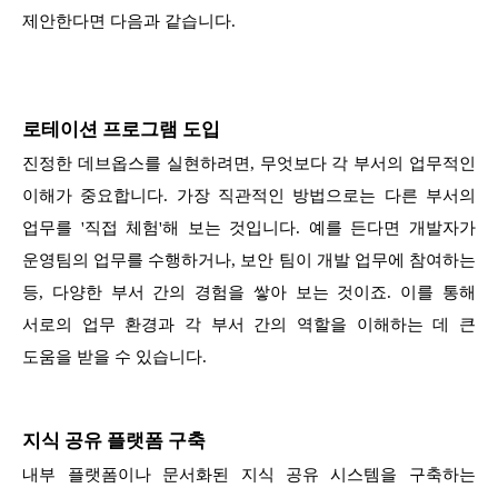
제안한다면 다음과 같습니다.
로테이션 프로그램 도입
진정한 데브옵스를 실현하려면, 무엇보다 각 부서의 업무적인
이해가 중요합니다. 가장 직관적인 방법으로는 다른 부서의
업무를 '직접 체험'해 보는 것입니다. 예를 든다면 개발자가
운영팀의 업무를 수행하거나, 보안 팀이 개발 업무에 참여하는
등, 다양한 부서 간의 경험을 쌓아 보는 것이죠. 이를 통해
서로의 업무 환경과 각 부서 간의 역할을 이해하는 데 큰
도움을 받을 수 있습니다.
지식 공유 플랫폼 구축
내부 플랫폼이나 문서화된 지식 공유 시스템을 구축하는