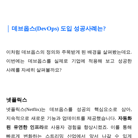
│ 데브옵스(DevOps) 도입 성공사례는?
이처럼 데브옵스의 정의와 주목받게 된 배경을 살펴봤는데요.
이번에는 데브옵스를 실제로 기업에 적용해 보고 성공한
사례를 자세히 살펴볼까요?
넷플릭스
넷플릭스(Netflix)는 데브옵스를 성공의 핵심요소로 삼아,
지속적으로 새로운 기능과 업데이트를 제공했습니다.
자동화
된 유연한 인프라
로 사용자 경험을 향상시켰죠. 이를 통해
빠르게 변화하는 스트리밍 산업에서 앞서 나갈 수 있게