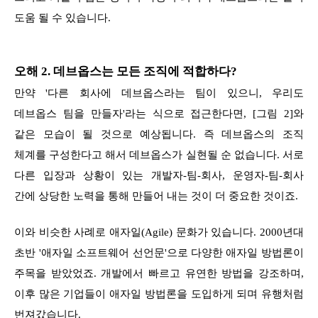
도움 될 수 있습니다.
오해 2. 데브옵스는 모든 조직에 적합하다?
만약 '다른 회사에 데브옵스라는 팀이 있으니, 우리도
데브옵스 팀을 만들자'라는 식으로 접근한다면, [그림 2]와
같은 모습이 될 것으로 예상됩니다. 즉 데브옵스의 조직
체계를 구성한다고 해서 데브옵스가 실현될 순 없습니다. 서로
다른 입장과 상황이 있는 개발자-팀-회사, 운영자-팀-회사
간에 상당한 노력을 통해 만들어 내는 것이 더 중요한 것이죠.
이와 비슷한 사례로 애자일(Agile) 문화가 있습니다. 2000년대
초반 '애자일 소프트웨어 선언문'으로 다양한 애자일 방법론이
주목을 받았었죠. 개발에서 빠르고 유연한 방법을 강조하며,
이후 많은 기업들이 애자일 방법론을 도입하게 되며 유행처럼
번져갔습니다.