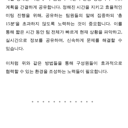
계획을 간결하게 공유합니다. 정해진 시간을 지키고 효율적인
미팅 진행을 위해, 공유하는 팀원들의 말에 집중하되 '총
15분'을 초과하지 않도록 노력하는 것이 중요합니다. 이를
통해 짧은 시간 동안 팀 전체가 빠르게 현재 상황을 파악하고,
실시간으로 정보를 공유하며, 신속하게 문제를 해결할 수
있습니다.
이처럼 위와 같은 방법들을 통해 구성원들이 효과적으로
협력할 수 있는 환경을 조성하는 노력들이 필요합니다.
。。。。。。。。。。。。