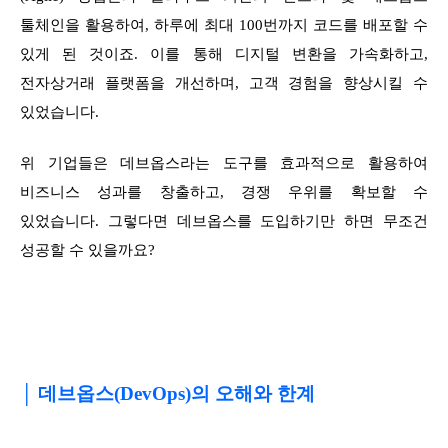
툴체인을 활용하여, 하루에 최대 100번까지 코드를 배포할 수
있게 된 것이죠. 이를 통해 디지털 변환을 가속화하고,
전자상거래 플랫폼을 개선하며, 고객 경험을 향상시킬 수
있었습니다.
위 기업들은 데브옵스라는 도구를 효과적으로 활용하여
비즈니스 성과를 창출하고, 경쟁 우위를 확보할 수
있었습니다. 그렇다면 데브옵스를 도입하기만 하면 무조건
성공할 수 있을까요?
│ 데브옵스(DevOps)의 오해와 한계