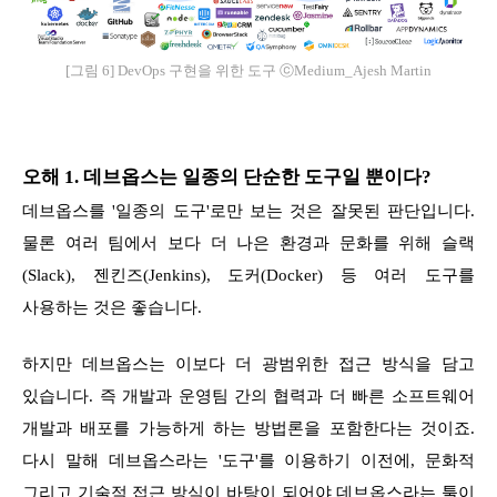
[그림 6] DevOps 구현을 위한 도구 ⓒMedium_Ajesh Martin
오해 1. 데브옵스는 일종의 단순한 도구일 뿐이다?
데브옵스를 '일종의 도구'로만 보는 것은 잘못된 판단입니다.
물론 여러 팀에서 보다 더 나은 환경과 문화를 위해 슬랙
(Slack), 젠킨즈(Jenkins), 도커(Docker) 등 여러 도구를
사용하는 것은 좋습니다.
하지만 데브옵스는 이보다 더 광범위한 접근 방식을 담고
있습니다. 즉 개발과 운영팀 간의 협력과 더 빠른 소프트웨어
개발과 배포를 가능하게 하는 방법론을 포함한다는 것이죠.
다시 말해 데브옵스라는 '도구'를 이용하기 이전에, 문화적
그리고 기술적 접근 방식이 바탕이 되어야 데브옵스라는 툴이