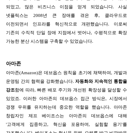
되었고, 많은 비즈니스 이점을 얻게 되었습니다. 사실
넷플릭스는 2008년 큰 장애를 겪은 후, 클라우드로
이전되면서 인프라를 혁신적으로 개편했습니다. 이로써
기존의 수직적 단일 장애 지점에서 벗어나, 수평적으로 확장
가능한 분산 시스템을 구축할 수 있었습니다.
아마존
아마존(Amazon)은 데브옵스 원칙을 초기에 채택하여, 개발과
운영팀 간의 협력을 강화했습니다.
자동화와 지속적인 통합을
강조
함에 따라, 빠른 배포 주기와 개선된 확장성을 달성할 수
있었죠. 이러한 아마존의 데브옵스 접근 방식은, 시장에서
경쟁 우위를 유지하는데 중요한 역할을 했습니다. 아마존
창립자인 제프 베이조스는 아마존의 데브옵스에 대해
'고객에게 집중하고, 혁신을 포용하며, 실험할 용기'를
강조했습니다. 베이조스는 혁신을 위해, 오해를 받고 비판받을