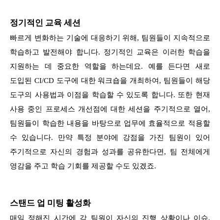
정기적인 교육 세션
빠르게 변화하는 기술에 대응하기 위해, 팀원들이 지속적으로
학습하고 발전해야 합니다. 정기적인 교육은 이러한 학습을
지원하는 데 중요한 역할을 하는데요. 예를 든다면 새로
도입된 CI/CD 도구에 대한 워크숍을 개최하여, 팀원들이 해당
도구의 사용법과 이점을 학습할 수 있도록 합니다. 또한 현재
사용 중인 프로세스 개선점에 대한 세션을 주기적으로 열어,
팀원들이 학습한 내용을 바탕으로 업무에 효율적으로 적용할
수 있습니다. 만약 특정 분야에 강점을 가진 팀원이 있어
주기적으로 자신의 경험과 성과를 공유한다면, 팀 전체에게
영감을 주고 학습 기회를 제공할 수도 있겠죠.
스탠드 업 미팅 활성화
매일 정해진 시간에 각 팀원이 자신의 진행 상황이나 이슈,