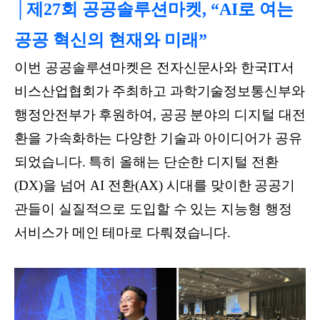
│제27회 공공솔루션마켓, “AI로 여는
공공 혁신의 현재와 미래”
이번 공공솔루션마켓은 전자신문사와 한국IT서
비스산업협회가 주최하고 과학기술정보통신부와
행정안전부가 후원하여, 공공 분야의 디지털 대전
환을 가속화하는 다양한 기술과 아이디어가 공유
되었습니다. 특히 올해는 단순한 디지털 전환
(DX)을 넘어 AI 전환(AX) 시대를 맞이한 공공기
관들이 실질적으로 도입할 수 있는 지능형 행정
서비스가 메인 테마로 다뤄졌습니다.