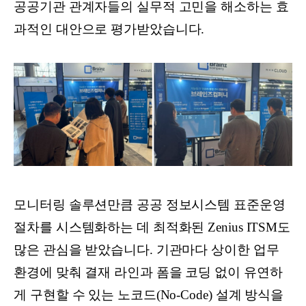
공공기관 관계자들의 실무적 고민을 해소하는 효
과적인 대안으로 평가받았습니다.
모니터링 솔루션만큼 공공 정보시스템 표준운영
절차를 시스템화하는 데 최적화된 Zenius ITSM도
많은 관심을 받았습니다. 기관마다 상이한 업무
환경에 맞춰 결재 라인과 폼을 코딩 없이 유연하
게 구현할 수 있는 노코드(No-Code) 설계 방식을