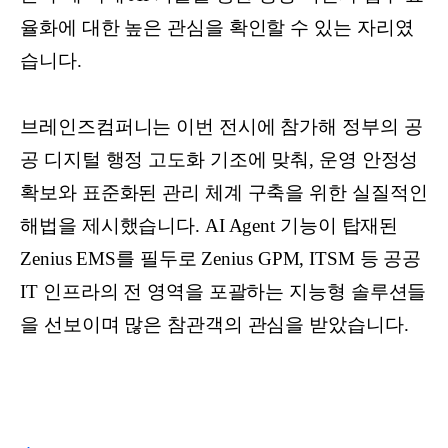
율화에 대한 높은 관심을 확인할 수 있는 자리였
습니다.
브레인즈컴퍼니는 이번 전시에 참가해 정부의 공
공 디지털 행정 고도화 기조에 맞춰, 운영 안정성
확보와 표준화된 관리 체계 구축을 위한 실질적인
해법을 제시했습니다. AI Agent 기능이 탑재된
Zenius EMS를 필두로 Zenius GPM, ITSM 등 공공
IT 인프라의 전 영역을 포괄하는 지능형 솔루션들
을 선보이며 많은 참관객의 관심을 받았습니다.