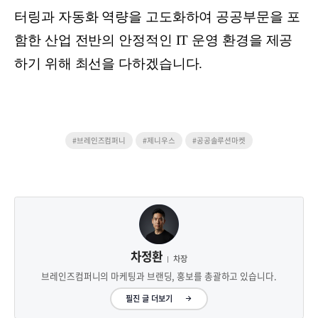
터링과 자동화 역량을 고도화하여 공공부문을 포
함한 산업 전반의 안정적인 IT 운영 환경을 제공
하기 위해 최선을 다하겠습니다.
#브레인즈컴퍼니
#제니우스
#공공솔루션마켓
차정환
차장
브레인즈컴퍼니의 마케팅과 브랜딩, 홍보를 총괄하고 있습니다.
필진 글 더보기