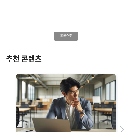
목록으로
추천 콘텐츠