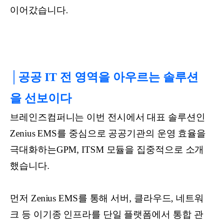
이어갔습니다.
│공공 IT 전 영역을 아우르는 솔루션
을 선보이다
브레인즈컴퍼니는 이번 전시에서 대표 솔루션인
Zenius EMS를 중심으로 공공기관의 운영 효율을
극대화하는GPM, ITSM 모듈을 집중적으로 소개
했습니다.
먼저 Zenius EMS를 통해 서버, 클라우드, 네트워
크 등 이기종 인프라를 단일 플랫폼에서 통합 관