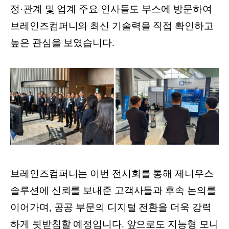
정·관계 및 업계 주요 인사들도 부스에 방문하여
브레인즈컴퍼니의 최신 기술력을 직접 확인하고
높은 관심을 보였습니다.
브레인즈컴퍼니는 이번 전시회를 통해 제니우스
솔루션에 신뢰를 보내준 고객사들과 후속 논의를
이어가며, 공공 부문의 디지털 전환을 더욱 강력
하게 뒷받침할 예정입니다. 앞으로도 지능형 모니