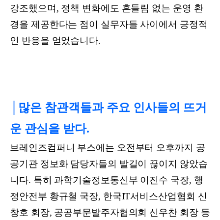
강조했으며, 정책 변화에도 흔들림 없는 운영 환
경을 제공한다는 점이 실무자들 사이에서 긍정적
인 반응을 얻었습니다.
│많은 참관객들과 주요 인사들의 뜨거
운 관심을 받다.
브레인즈컴퍼니 부스에는 오전부터 오후까지 공
공기관 정보화 담당자들의 발길이 끊이지 않았습
니다. 특히 과학기술정보통신부 이진수 국장, 행
정안전부 황규철 국장, 한국IT서비스산업협회 신
창호 회장, 공공부문발주자협의회 신우찬 회장 등