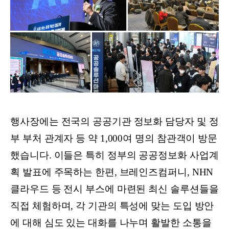
행사장에는 전국의 공공기관 정보화 담당자 및 정
부 부처 관계자 등 약 1,000여 명의 참관객이 방문
했습니다. 이들은 특히 정부의 공공정보화 사업계
획 발표에 주목하는 한편, 브레인즈컴퍼니, NHN
클라우드 등 전시 부스에 마련된 최신 솔루션들을
직접 체험하며, 각 기관의 특성에 맞는 도입 방안
에 대해 심도 있는 대화를 나누며 활발한 소통을