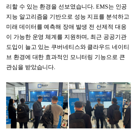
리할 수 있는 환경을 선보였습니다. EMS는 인공
지능 알고리즘을 기반으로 성능 지표를 분석하고
미래 데이터를 예측해 장애 발생 전 선제적 대응
이 가능한 운영 체계를 지원하며, 최근 공공기관
도입이 늘고 있는 쿠버네티스와 클라우드 네이티
브 환경에 대한 효과적인 모니터링 기능으로 큰
관심을 받았습니다.