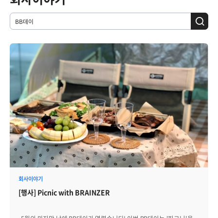
회사이야기
[행사] Picnic with BRAINZER