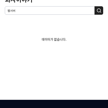
데이터가 없습니다.