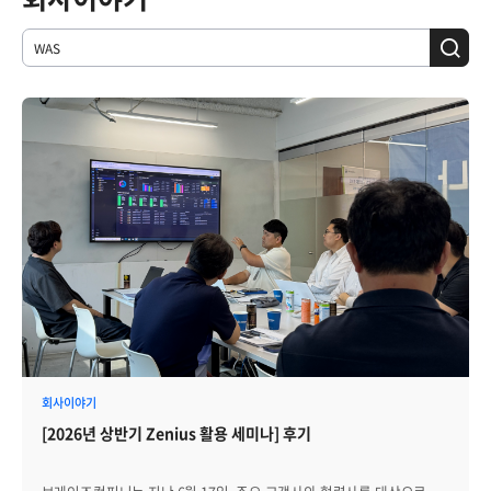
회사이야기
[2026년 상반기 Zenius 활용 세미나] 후기