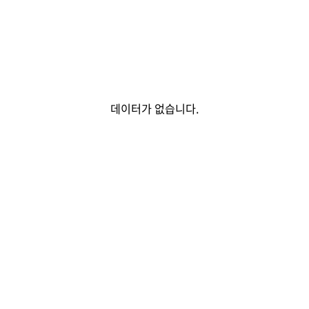
데이터가 없습니다.