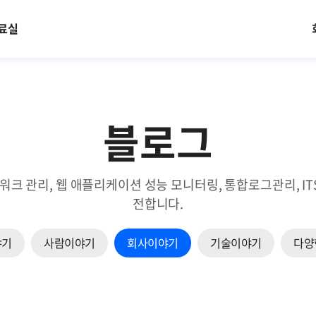
료실
블로그
트워크 관리, 웹 애플리케이션 성능 모니터링, 통합로그관리, 
전합니다.
야기
사람이야기
회사이야기
기술이야기
다양