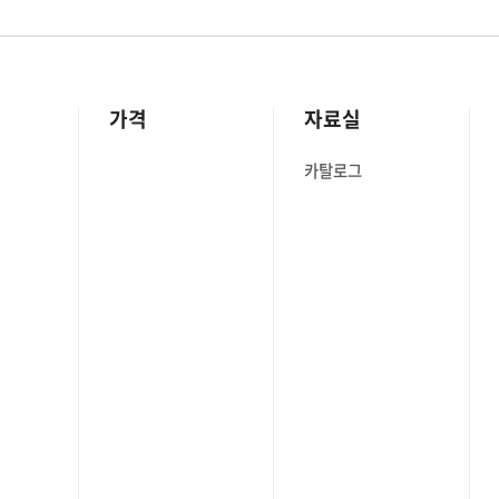
가격
자료실
카탈로그