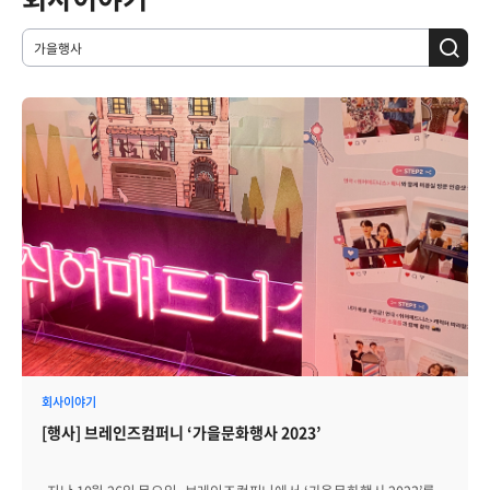
회사이야기
[행사] 브레인즈컴퍼니 ‘가을문화행사 2023’