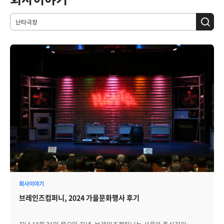
회사이야기
브레인즈컴퍼니, 2024 가을문화행사 후기