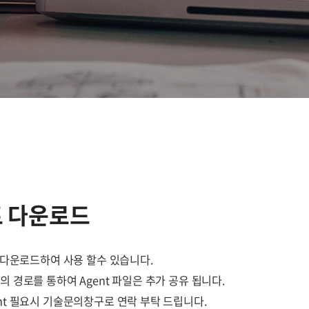
 다운로드
를 다운로드하여 사용 할수 있습니다.
의 경로를 통하여 Agent 파일은 추가 공유 됩니다.
ent 필요시 기술문의창구로 연락 부탁 드립니다.