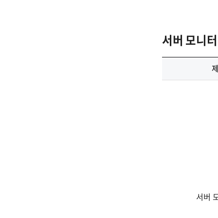
서버 모니터
서버 