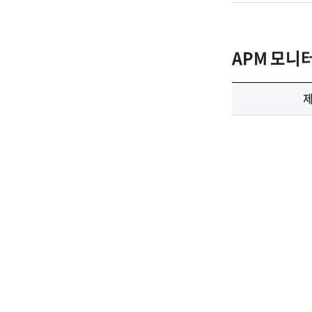
APM 모니터