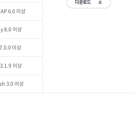
다운로드
EAP 6.0 이상
ly 8.0 이상
 7.0.0 이상
 3.1.9 이상
ish 3.0 이상