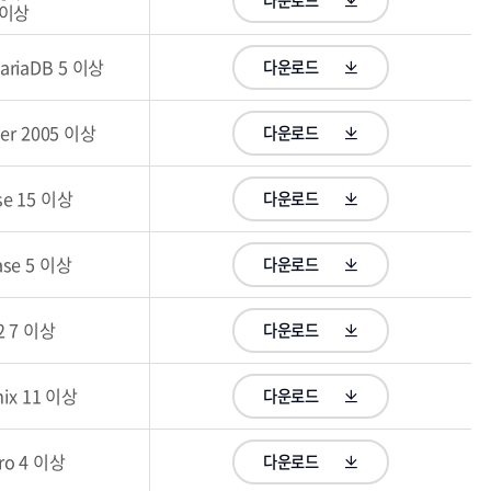
이상
ariaDB 5 이상
다운로드
er 2005 이상
다운로드
se 15 이상
다운로드
base 5 이상
다운로드
2 7 이상
다운로드
mix 11 이상
다운로드
ro 4 이상
다운로드