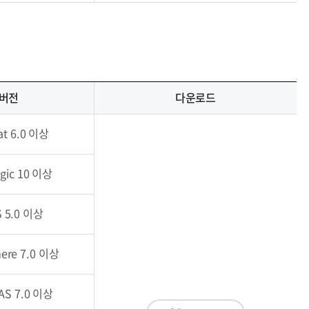
버전
다운로드
t 6.0 이상
gic 10 이상
 5.0 이상
ere 7.0 이상
AS 7.0 이상