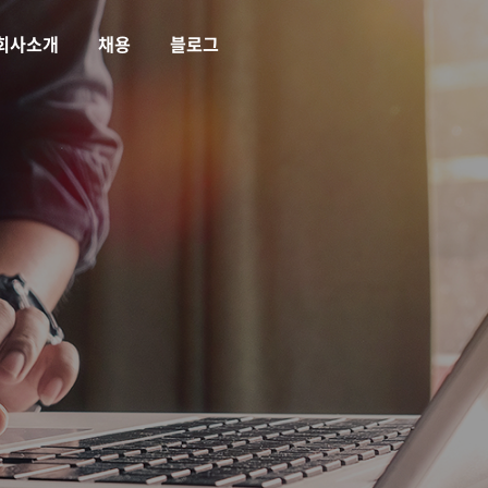
회사소개
채용
블로그