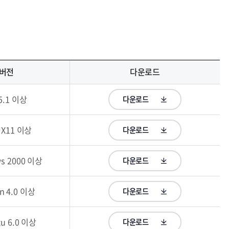
버전
다운로드
5.1 이상
다운로드
UX11 이상
다운로드
s 2000 이상
다운로드
n 4.0 이상
다운로드
u 6.0 이상
다운로드