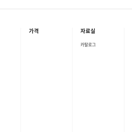
가격
자료실
카탈로그