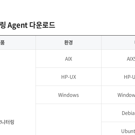
링 Agent 다운로드
제품
환경
AIX
AIX
HP-UX
HP-
Windows
Window
Debia
모니터링
Ubunt