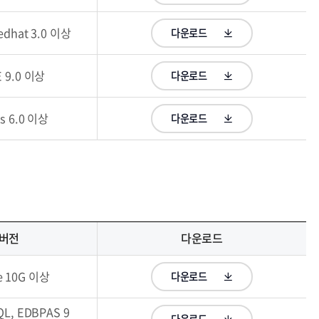
Redhat 3.0 이상
다운로드
 9.0 이상
다운로드
is 6.0 이상
다운로드
버전
다운로드
e 10G 이상
다운로드
QL, EDBPAS 9
다운로드