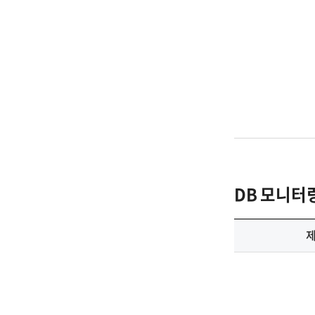
DB 모니터링