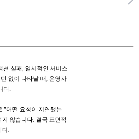
잭션 실패, 일시적인 서비스
턴 없이 나타날 때, 운영자
니다.
로 "어떤 요청이 지연됐는
적지 않습니다. 결국 표면적
니다.