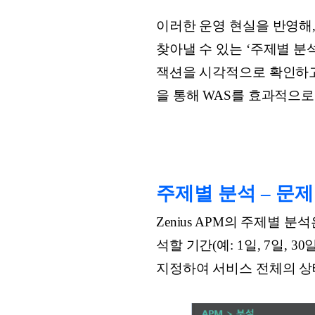
이러한 운영 현실을 반영해,
찾아낼 수 있는 ‘주제별 분석
잭션을 시각적으로 확인하고,
을 통해 WAS를 효과적으
주제별 분석 – 문
Zenius APM의 주제별 분
석할 기간(예: 1일, 7일,
지정하여 서비스 전체의 상