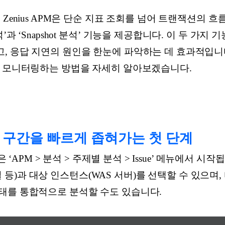
 Zenius APM은 단순 지표 조회를 넘어 트랜잭션의 
’과 ‘Snapshot 분석’ 기능을 제공합니다. 이 두 가지
 응답 지연의 원인을 한눈에 파악하는 데 효과적입니다. A
로 모니터링하는 방법을 자세히 알아보겠습니다.
제 구간을 빠르게 좁혀가는 첫 단계
석은 ‘APM > 분석 > 주제별 분석 > Issue’ 메뉴에서 
 30일 등)과 대상 인스턴스(WAS 서버)를 선택할 수 있으
태를 통합적으로 분석할 수도 있습니다.