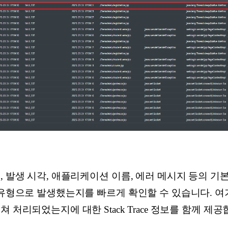
, 발생 시각, 애플리케이션 이름, 에러 메시지 등의 기
유형으로 발생했는지를 빠르게 확인할 수 있습니다. 여기에 
 처리되었는지에 대한 Stack Trace 정보를 함께 제공