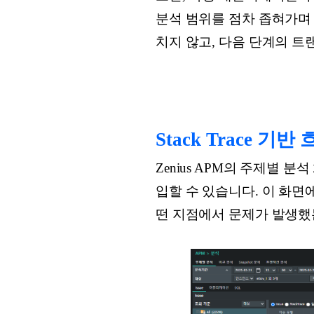
분석 범위를 점차 좁혀가며
치지 않고, 다음 단계의 트
Stack Trace 
Zenius APM의 주제별
입할 수 있습니다. 이 화
떤 지점에서 문제가 발생했