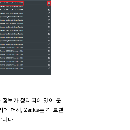
본 정보가 정리되어 있어 문
더해, Zenius는 각 트랜
합니다.