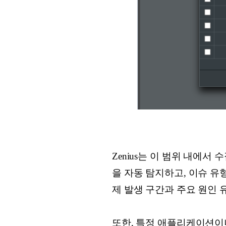
Zenius는 이 범위 내에서
을 자동 탐지하고, 이슈 유
제 발생 구간과 주요 원인 
또한, 특정 애플리케이션이