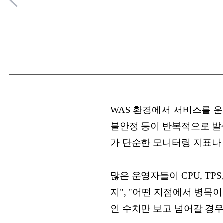
WAS 환경에서 서비스를 운
불안정 등이 반복적으로 발
가 단순한 모니터링 지표나
많은 운영자들이 CPU, T
지", "어떤 지점에서 병목
인 수치만 보고 넘어갈 경우