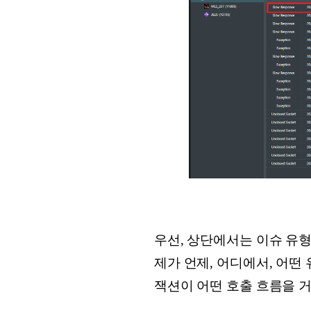
우선, 상단에서는 이슈 유형
제가 언제, 어디에서, 어떤 
잭션이 어떤 호출 흐름을 거쳐