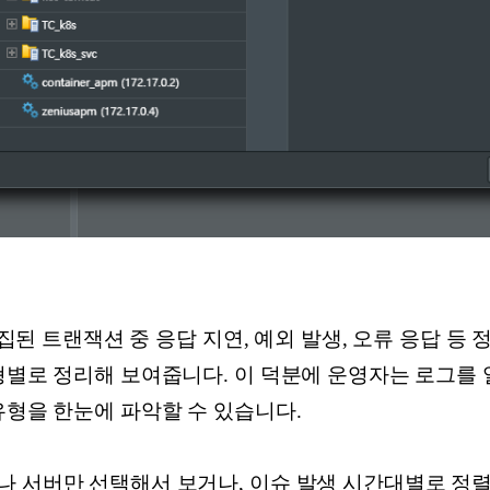
 수집된 트랜잭션 중 응답 지연, 예외 발생, 오류 응답 
형별로 정리해 보여줍니다. 이 덕분에 운영자는 로그를 
유형을 한눈에 파악할 수 있습니다.
나 서버만 선택해서 보거나, 이슈 발생 시간대별로 정