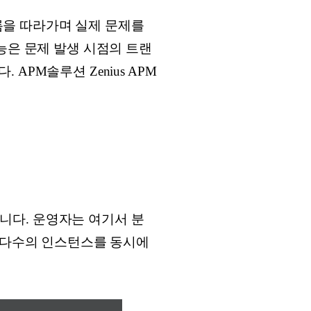
흐름을 따라가며 실제 문제를
 기능은 문제 발생 시점의 트랜
PM솔루션 Zenius APM
시작됩니다. 운영자는 여기서 분
며, 다수의 인스턴스를 동시에