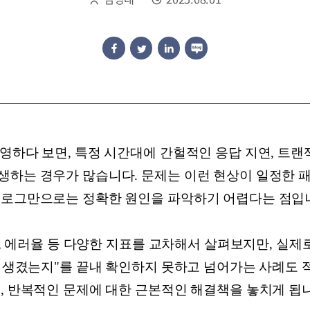
영하다 보면, 특정 시간대에 간헐적인 응답 지연, 트랜
생하는 경우가 많습니다. 문제는 이런 현상이 일정한 패
 로그만으로는 정확한 원인을 파악하기 어렵다는 점입
PS, 에러율 등 다양한 지표를 교차해서 살펴보지만, 실제
이 생겼는지"를 끝내 확인하지 못하고 넘어가는 사례도 
, 반복적인 문제에 대한 근본적인 해결책을 놓치게 됩