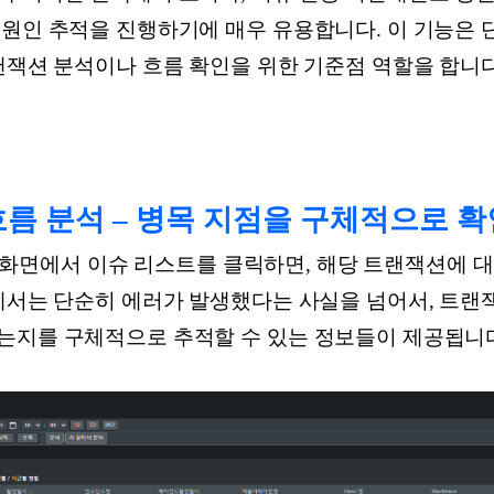
 원인 추적을 진행하기에 매우 유용합니다. 이 기능은 
랜잭션 분석이나 흐름 확인을 위한 기준점 역할을 합니다
기반 흐름 분석 – 병목 지점을 구체적으로 
 분석 화면에서 이슈 리스트를 클릭하면, 해당 트랜잭션에 
면에서는 단순히 에러가 발생했다는 사실을 넘어서, 트랜
는지를 구체적으로 추적할 수 있는 정보들이 제공됩니