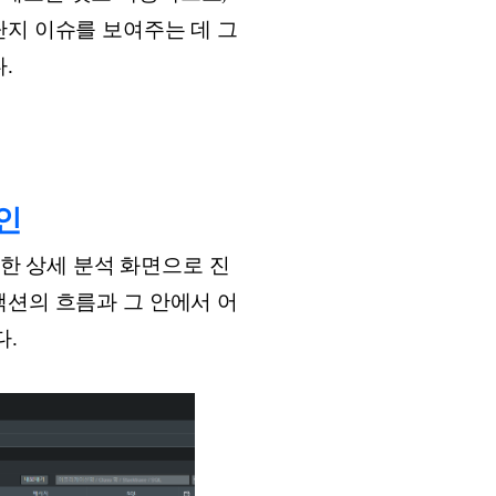
단지 이슈를 보여주는 데 그
.
확인
대한 상세 분석 화면으로 진
잭션의 흐름과 그 안에서 어
다.