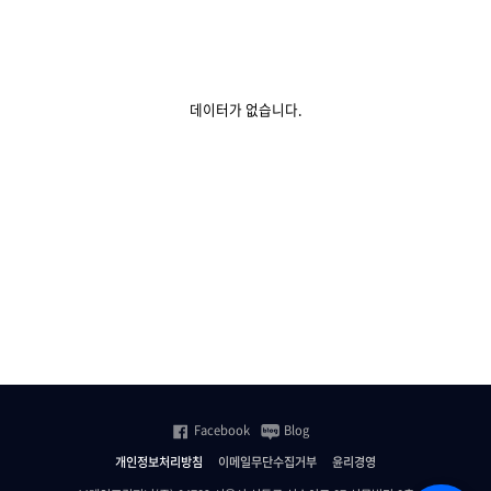
데이터가 없습니다.
Facebook
Blog
개인정보처리방침
이메일무단수집거부
윤리경영