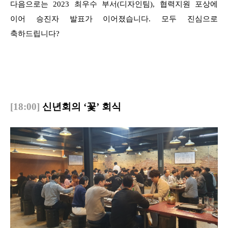
다음으로는 2023 최우수 부서(디자인팀), 협력지원 포상에
이어 승진자 발표가 이어졌습니다. 모두 진심으로
축하드립니다?
[18:00]
신년회의 ‘꽃’ 회식