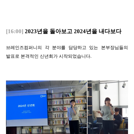
[16:00]
2023년을 돌아보고 2024년을 내다보다
브레인즈컴퍼니의 각 분야를 담당하고 있는 본부장님들의
발표로 본격적인 신년회가 시작되었습니다.