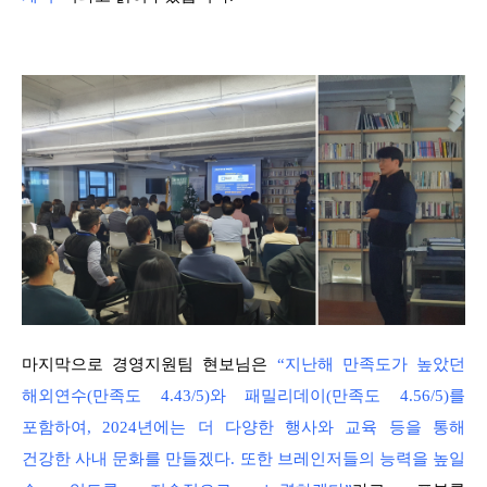
마지막으로 경영지원팀 현보님은
“지난해 만족도가 높았던
해외연수(만족도 4.43/5)와 패밀리데이(만족도 4.56/5)를
포함하여, 2024년에는 더 다양한 행사와 교육 등을 통해
건강한 사내 문화를 만들겠다. 또한 브레인저들의 능력을 높일