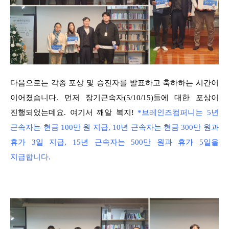
다음으로는 각종 포상 및 승진자를 발표하고 축하하는 시간이
이어졌습니다. 먼저 장기근속자(5/10/15)들에 대한 포상이
진행되었는데요. 여기서 깨알 복지!
*브레인즈컴퍼니는 5년
근속자는 현금 100만 원 지급, 10년 근속자는 현금 300만 원과
휴가 3일 지급, 15년 근속자는 500만 원과 휴가 5일을
지급합니다.