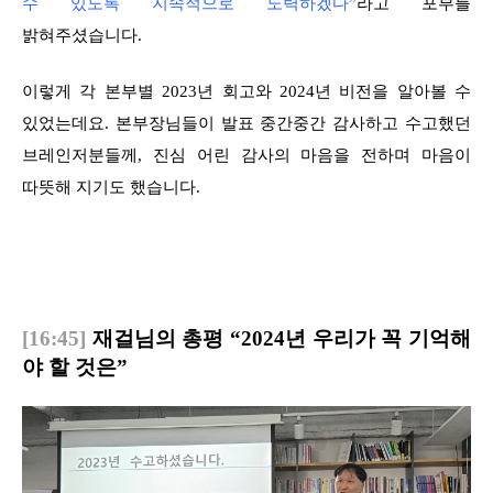
수 있도록 지속적으로 노력하겠다”
라고 포부를
밝혀주셨습니다.
이렇게 각 본부별 2023년 회고와 2024년 비전을 알아볼 수
있었는데요. 본부장님들이 발표 중간중간 감사하고 수고했던
브레인저분들께, 진심 어린 감사의 마음을 전하며 마음이
따뜻해 지기도 했습니다.
[16:45]
재걸님의 총평 “2024년 우리가 꼭 기억해
야 할 것은”