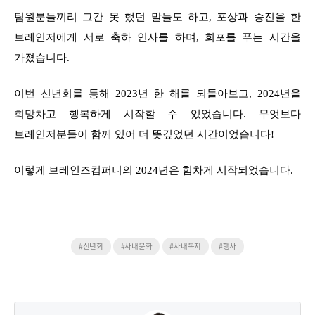
팀원분들끼리 그간 못 했던 말들도 하고, 포상과 승진을 한
브레인저에게 서로 축하 인사를 하며, 회포를 푸는 시간을
가졌습니다.
이번 신년회를 통해 2023년 한 해를 되돌아보고, 2024년을
희망차고 행복하게 시작할 수 있었습니다. 무엇보다
브레인저분들이 함께 있어 더 뜻깊었던 시간이었습니다!
이렇게 브레인즈컴퍼니의 2024년은 힘차게 시작되었습니다.
#신년회
#사내문화
#사내복지
#행사