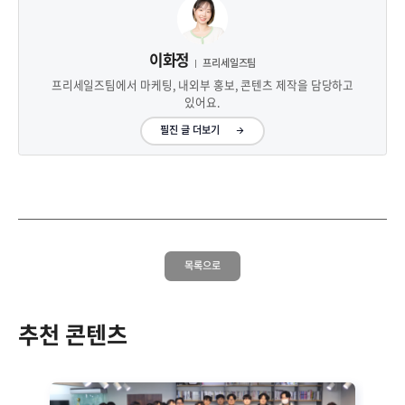
이화정
프리세일즈팀
프리세일즈팀에서 마케팅, 내외부 홍보, 콘텐츠 제작을 담당하고
있어요.
필진 글 더보기
목록으로
추천 콘텐츠