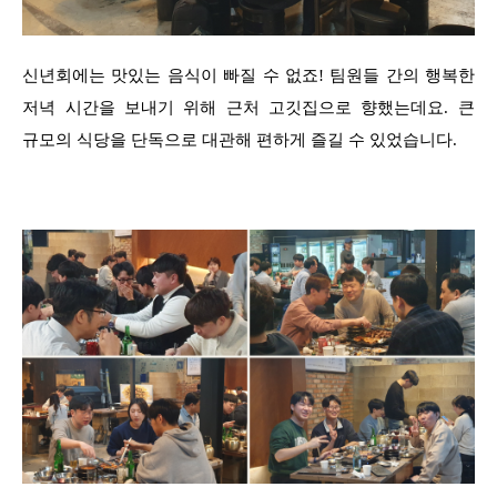
신년회에는 맛있는 음식이 빠질 수 없죠! 팀원들 간의 행복한
저녁 시간을 보내기 위해 근처 고깃집으로 향했는데요. 큰
규모의 식당을 단독으로 대관해 편하게 즐길 수 있었습니다.