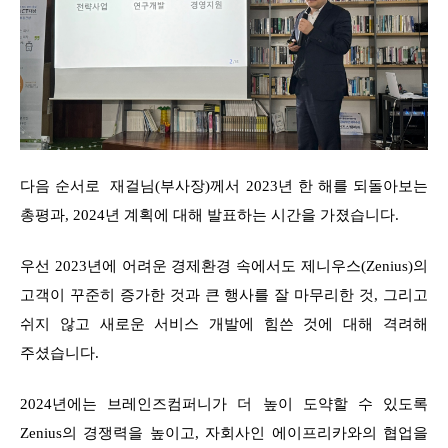
다음 순서로 재걸님(부사장)께서 2023년 한 해를 되돌아보는
총평과, 2024년 계획에 대해 발표하는 시간을 가졌습니다.
우선 2023년에 어려운 경제환경 속에서도 제니우스(Zenius)의
고객이 꾸준히 증가한 것과 큰 행사를 잘 마무리한 것, 그리고
쉬지 않고 새로운 서비스 개발에 힘쓴 것에 대해 격려해
주셨습니다.
2024년에는 브레인즈컴퍼니가 더 높이 도약할 수 있도록
Zenius의 경쟁력을 높이고, 자회사인 에이프리카와의 협업을