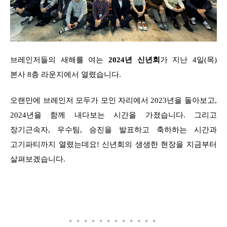
브레인저들의 새해를 여는
2024년 신년회
가 지난 4일(목)
본사 8층 라운지에서 열렸습니다.
오랜만에 브레인저 모두가 모인 자리에서 2023년을 돌아보고,
2024년을 함께 내다보는 시간을 가졌습니다. 그리고
장기근속자, 우수팀, 승진을 발표하고 축하하는 시간과
고기파티까지 열렸는데요! 신년회의 생생한 현장을 지금부터
살펴보겠습니다.
。。。。。。。。。。。。