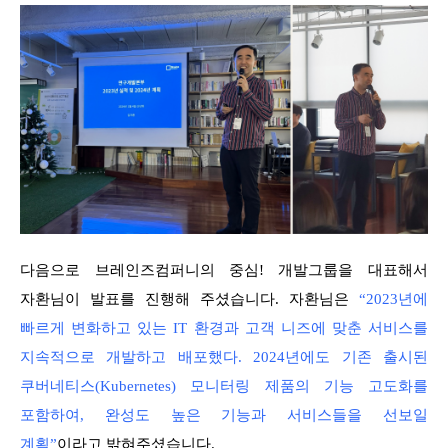
다음으로 브레인즈컴퍼니의 중심! 개발그룹을 대표해서
자환님이 발표를 진행해 주셨습니다. 자환님은
“2023년에
빠르게 변화하고 있는 IT 환경과 고객 니즈에 맞춘 서비스를
지속적으로 개발하고 배포했다. 2024년에도 기존 출시된
쿠버네티스(Kubernetes) 모니터링 제품의 기능 고도화를
포함하여, 완성도 높은 기능과 서비스들을 선보일
계획”
이라고 밝혀주셨습니다.