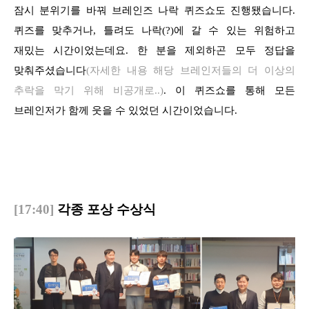
잠시 분위기를 바꿔 브레인즈 나락 퀴즈쇼도 진행됐습니다.
퀴즈를 맞추거나, 틀려도 나락(?)에 갈 수 있는 위험하고
재밌는 시간이었는데요. 한 분을 제외하곤 모두 정답을
맞춰주셨습니다
(자세한 내용 해당 브레인저들의 더 이상의
추락을 막기 위해 비공개로..)
. 이 퀴즈쇼를 통해 모든
브레인저가 함께 웃을 수 있었던 시간이었습니다.
[17:40]
각종 포상 수상식