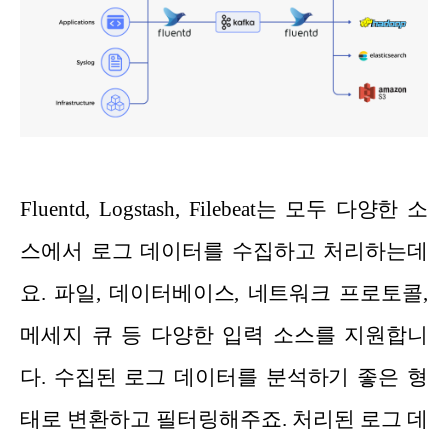
Fluentd, Logstash, Filebeat는 모두 다양한 소
스에서 로그 데이터를 수집하고 처리하는데
요. 파일, 데이터베이스, 네트워크 프로토콜,
메세지 큐 등 다양한 입력 소스를 지원합니
다. 수집된 로그 데이터를 분석하기 좋은 형
태로 변환하고 필터링해주죠. 처리된 로그 데