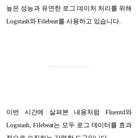
높은 성능과 유연한 로그 데이처 처리를 위해
Logstash와 Filebeat를 사용하고 있습니다.
이번 시간에 살펴본 내용처럼 Fluentd와
Logstash, Filebeat는 모두 로그 데이터를 효과