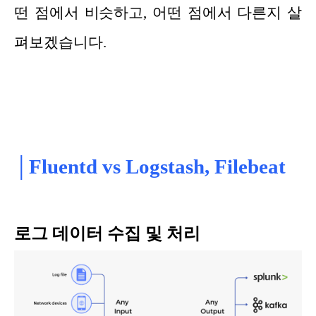
떤
점에
서 비슷
하
고, 어떤 점에서 다른지 살
펴보겠습니다.
│Fluentd vs Logstash, Filebeat
로그 데이터 수집 및 처리