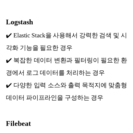
Logstash
✔️
Elastic Stack을 사용해서 강력한 검색 및 시
각화 기능을 필요한 경우
✔️
복잡한 데이터 변환과 필터링이 필요한 환
경에서 로그 데이터를 처리하는 경우
✔️
다양한 입력 소스와 출력 목적지에 맞춤형
데이터 파이프라인을 구성하는 경우
Filebeat