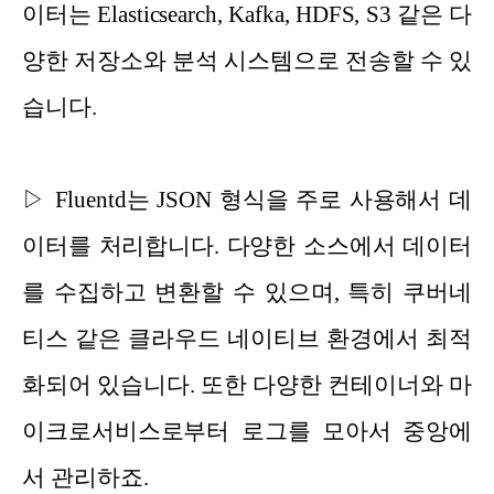
이터는 Elasticsearch, Kafka, HDFS, S3 같은 다
양한 저장소와 분석 시스템으로 전송할 수 있
습니다.
▷ Fluentd는 JSON 형식을 주로 사용해서 데
이터를 처리합니다. 다양한 소스에서 데이터
를 수집하고 변환할 수 있으며, 특히 쿠버네
티스 같은 클라우드 네이티브 환경에서 최적
화되어 있습니다. 또한 다양한 컨테이너와 마
이크
로서비스로부터 로그를 모아서 중앙에
서 관리하죠.