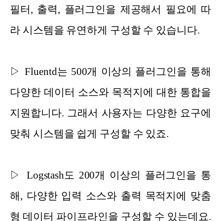
필터, 출력, 플러그인을 제공해서 필요에 따
라 시스템을 유연하게 구성할 수 있습니다.
▷ Fluentd는 500개 이상의 플러그인을 통해
다양한 데이터 소스와 목적지에 대한 통합을
지원합니다. 그래서 사용자는 다양한 요구에
맞춰 시스템을 쉽게 구성할 수 있죠.
▷ Logstash도 200개 이상의 플러그인을 통
해, 다양한 입력 소스와 출력 목적지에 맞춤
형 데이터 파이프라인을 구성할 수 있는데요.