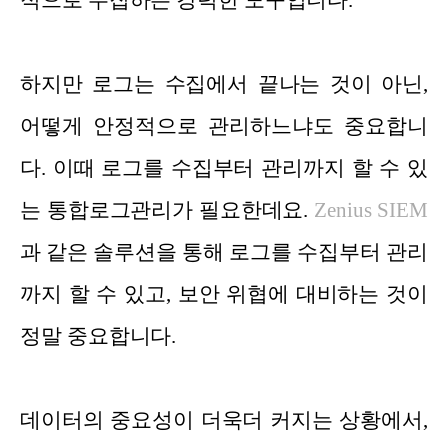
적으로 수집하는 강력한 도구입니다.
하지만 로그는 수집에서 끝나는 것이 아닌,
어떻게 안정적으로 관리하느냐도 중요합니
다. 이때 로그를 수집부터 관리까지 할 수 있
는 통합로그관리가 필요한데요.
Zenius SIEM
과 같은 솔루션을 통해 로그를 수집부터 관리
까지 할 수 있고, 보안 위협에 대비하는 것이
정말 중요합니다.
데이터의 중요성이 더욱더 커지는 상황에서,