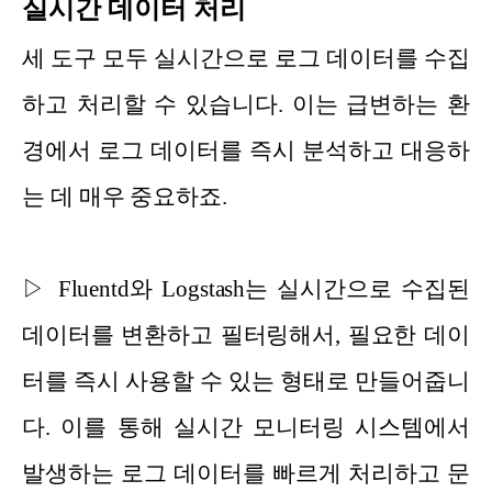
실시간 데이터 처리
세 도구 모두 실시간으로 로그 데이터를 수집
하고 처리할 수 있습니다. 이는 급변하는 환
경에서 로그 데이터를 즉시 분석하고 대응하
는 데 매우 중요하죠.
▷ Fluentd와 Logstash는 실시간으로 수집된
데이터를 변환하고 필터링해서, 필요한 데이
터를 즉시 사용할 수 있는 형태로 만들어줍니
다. 이를 통해 실시간 모니터링 시스템에서
발생하는 로그 데이터를 빠르게 처리하고 문