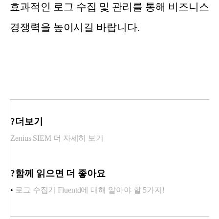
효과적인 로그 수집 및 관리를 통해 비즈니스
경쟁력을 높이시길 바랍니다.
?더보기
Zenius SIEM 더 자세히 보기
?함께 읽으면 더 좋아요
•
로그 수집기 Fluentd에 대해 알아야 할 5가지!