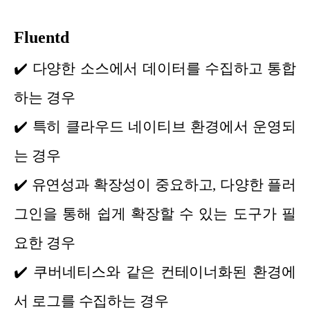
Fluentd
✔️
다양한 소스에서 데이터를 수집하고 통합
하는 경우
✔️
특히 클라우드 네이티브 환경에서 운영되
는 경우
✔️
유연성과 확장성이 중요하고, 다양한 플러
그인을 통해 쉽게 확장할 수 있는 도구가 필
요한 경우
✔️
쿠버네티스와 같은 컨테이너화된 환경에
서 로그를 수집하는 경우