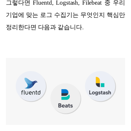
그렇다면 Fluentd, Logstash, Filebeat 중 우리
기업에 맞는 로그 수집기는 무엇인지 핵심만
정리한다면 다음과 같습니다.