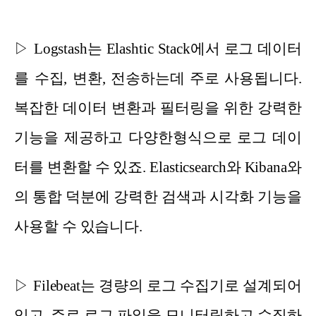
▷ Logstash는 Elashtic Stack에서 로그 데이터
를 수집, 변환, 전송하는데 주로 사용됩니다.
복잡한 데이터 변환과 필터링을 위한 강력한
기능을 제공하고 다양한형식으로 로그 데이
터를 변환할 수 있죠. Elasticsearch와 Kibana와
의 통합 덕분에 강력한 검색과 시각화 기능을
사용할 수 있습니다.
▷ Filebeat는 경량의 로그 수집기로 설계되어
있고, 주로 로그 파일을 모니터링하고 수집하