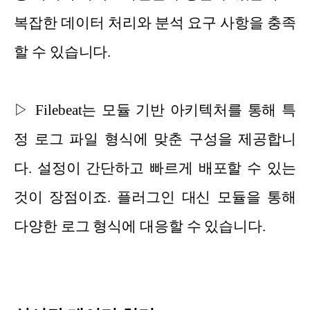
복잡한 데이터 처리와 분석 요구 사항을 충족
할 수 있습니다.
▷ Filebeat는 모듈 기반 아키텍처를 통해 특
정 로그 파일 형식에 맞춘 구성을 제공합니
다. 설정이 간단하고 빠르게 배포할 수 있는
것이 장점이죠. 플러그인 대신 모듈을 통해
다양한 로그 형식에 대응할 수 있습니다.