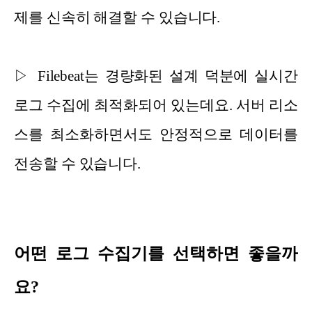
제를 신속히 해결할 수 있습니다.
▷ Filebeat는 경량화된 설계 덕분에 실시간
로그 수집에 최적화되어 있는데요. 서버 리소
스를 최소화하면서도 안정적으로 데이터를
전송할 수 있습니다.
어떤 로그 수집기를 선택하면 좋을까
요?