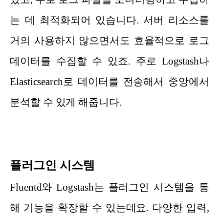
는 데 최적화되어 있습니다. 서버 리소스를
거의 사용하지 않으면서도 효율적으로 로그
데이터를 수집할 수 있죠. 주로 Logstash나
Elasticsearch로 데이터를 전송해서 중앙에서
분석할 수 있게 해줍니다.
플러그인 시스템
Fluentd와 Logstash는 플러그인 시스템을 통
해 기능을 확장할 수 있는데요. 다양한 입력,