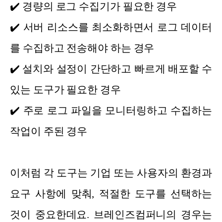
✔️
경량의 로그 수집기가 필요한 경우
✔️
서버 리소스를 최소화하면서 로그 데이터
를 수집하고 전송해야 하는 경우
✔️
설치와 설정이 간단하고 빠르게 배포할 수
있는 도구가 필요한 경우
✔️
주로 로그 파일을 모니터링하고 수집하는
작업이 주된 경우
이처럼 각 도구는 기업 또는 사용자의 환경과
요구 사항에 맞춰, 적절한 도구를 선택하는
것이 중요한데요. 브레인즈컴퍼니의 경우는