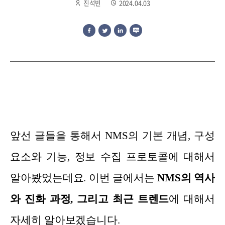
진석빈
2024.04.03
앞선 글들을 통해서 NMS의 기본 개념, 구성
요소와 기능, 정보 수집 프로토콜에 대해서
알아봤었는데요.
이번 글에서는
NM
S의 역사
와 진화 과정, 그리고 최근 트렌드
에 대해서
자세히 알아보겠습니다.