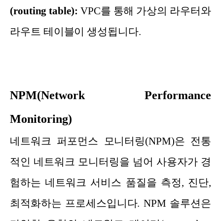
(routing table):
VPC를 통해 가상의 라우터와
라우트 테이블이 생성됩니다.
NPM(Network Performance
Monitoring)
네트워크 퍼포먼스 모니터링(NPM)은 전통
적인 네트워크 모니터링을 넘어 사용자가 경
험하는 네트워크 서비스 품질을 측정, 진단,
최적화하는 프로세스입니다. NPM 솔루션은