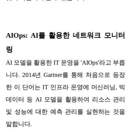
AIOps: AI를 활용한 네트워크 모니터
링
AI 모델을 활용한 IT 운영을 'AIOps'라고 부릅
니다. 2014년 Gartner를 통해 처음으로 등장
한 이 단어는 IT 인프라 운영에 머신러닝, 빅
데이터 등 AI 모델을 활용하여 리소스 관리
및 성능에 대한 예측 관리를 실현하는 것을
말합니다.