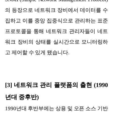
의 등장으로 네트워크 장비에서 데이터를 수
집하고 이를 중앙 집중식으로 관리하는 표준
프로토콜을 통해 네트워크 관리자들이 네트
워크 장비의 상태를 실시간으로 모니터링하
고 제어할 수 있게 됐습니다.
[3] 네트워크 관리 플랫폼의 출현 (1990
년대 중후반)
1990년대 후반부에는 상용 및 오픈 소스 기반