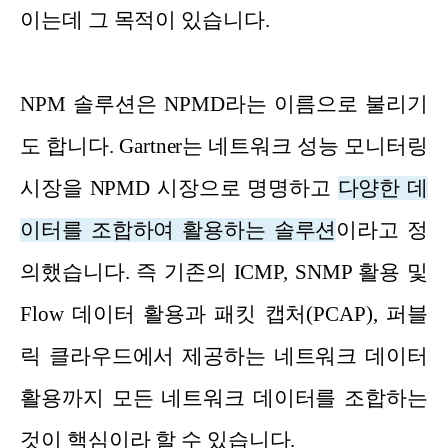
이는데 그 목적이 있습니다.
NPM 솔루션은 NPMD라는 이름으로 불리기
도 합니다. Gartner는 네트워크 성능 모니터링
시장을 NPMD 시장으로 명명하고
다양한 데
이터를 조합하여 활용하는 솔루션
이라고 정
의했습니다. 즉 기존의 ICMP, SNMP 활용 및
Flow 데이터 활용과 패킷 캡처(PCAP), 퍼블
릭 클라우드에서 제공하는 네트워크 데이터
활용까지 모든 네트워크 데이터를 조합하는
것이 핵심이라 할 수 있습니다.