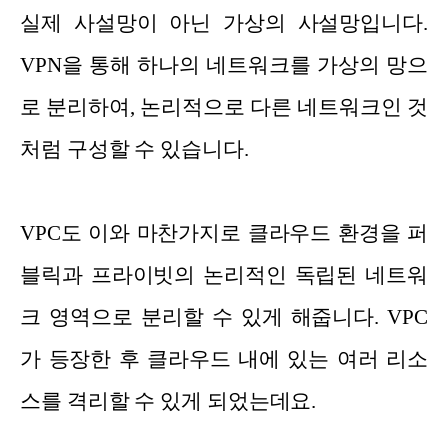
실제 사설망이 아닌 가상의 사설망입니다.
VPN을 통해 하나의 네트워크를 가상의 망으
로 분리하여, 논리적으로 다른 네트워크인 것
처럼 구성할 수 있습니다.
VPC도 이와 마찬가지로 클라우드 환경을 퍼
블릭과 프라이빗의 논리적인 독립된 네트워
크 영역으로 분리할 수 있게 해줍니다. VPC
가 등장한 후 클라우드 내에 있는 여러 리소
스를 격리할 수 있게 되었는데요.