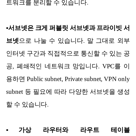
트워크를 분리할 수 있습니다.
▪
서브넷은 크게 퍼블릿 서브넷과 프라이빗 서
브넷
으로 나눌 수 있습니다. 말 그대로 외부
인터넷 구간과 직접적으로 통신할 수 있는 공
공, 폐쇄적인 네트워크 망입니다. VPC를 이
용하면 Public subnet, Private subnet, VPN only
subnet 등 필요에 따라 다양한 서브넷을 생성
할 수 있습니다.
▪
가상 라우터와 라우트 테이블