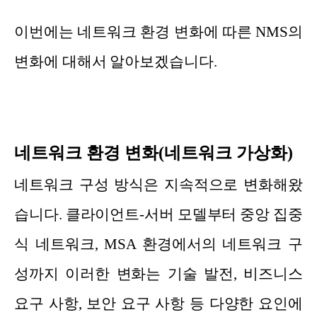
이번에는 네트워크 환경 변화에 따른 NMS의
변화에 대해서 알아보겠습니다.
네트워크 환경 변화(네트워크 가상화)
네트워크 구성 방식은 지속적으로 변화해왔
습니다. 클라이언트-서버 모델부터 중앙 집중
식 네트워크, MSA 환경에서의 네트워크 구
성까지 이러한 변화는 기술 발전, 비즈니스
요구 사항, 보안 요구 사항 등 다양한 요인에