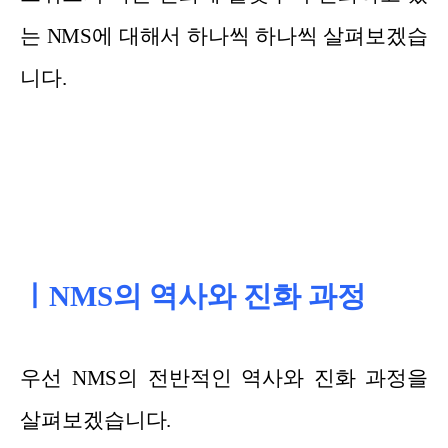
는 NMS에 대해서 하나씩 하나씩 살펴보겠습
니다.
ㅣNMS의 역사와 진화 과정
우선 NMS의 전반적인 역사와 진화 과정을
살펴보겠습니다.