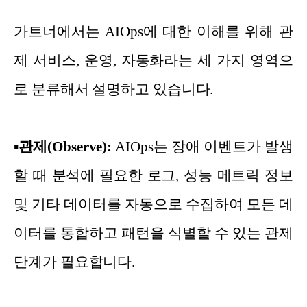
가트너에서는 AIOps에 대한 이해를 위해 관
제 서비스, 운영, 자동화라는 세 가지 영역으
로 분류해서 설명하고 있습니다.
▪
관제(Observe):
AIOps는 장애 이벤트가 발생
할 때 분석에 필요한 로그, 성능 메트릭 정보
및 기타 데이터를 자동으로 수집하여 모든 데
이터를 통합하고 패턴을 식별할 수 있는 관제
단계가 필요합니다.