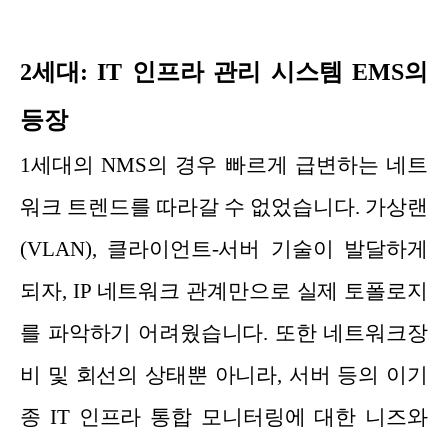
2세대: IT 인프라 관리 시스템 EMS의
등장
1세대의 NMS의 경우 빠르게 급변하는 네트
워크 트렌드를 따라갈 수 없었습니다. 가상랜
(VLAN), 클라이언트-서버 기술이 발달하게
되자, IP 네트워크 관계만으로 실제 토폴로지
를 파악하기 어려웠습니다. 또한 네트워크장
비 및 회선의 상태뿐 아니라, 서버 등의 이기
종 IT 인프라 통합 모니터링에 대한 니즈와