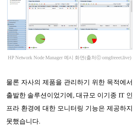
HP Network Node Manager 예시 화면(출처ⓒ omgfreeet.live)
물론 자사의 제품을 관리하기 위한 목적에서
출발한 솔루션이었기에, 대규모 이기종 IT 인
프라 환경에 대한 모니터링 기능은 제공하지
못했습니다.