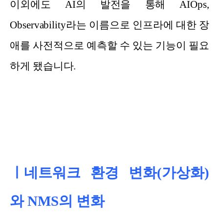
이외에도 AI의 발전을 통해 AIOps,
Observability라는 이름으로 인프라에 대한 장
애를 사전적으로 예측할 수 있는 기능이 필요
하게 됐습니다.
ㅣ네트워크 환경 변화(가상화)
와 NMS의 변화