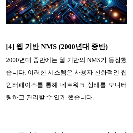
[4] 웹 기반 NMS (2000년대 중반)
2000년대 중반에는 웹 기반의 NMS가 등장했
습니다. 이러한 시스템은 사용자 친화적인 웹
인터페이스를 통해 네트워크 상태를 모니터
링하고 관리할 수 있게 했습니다.