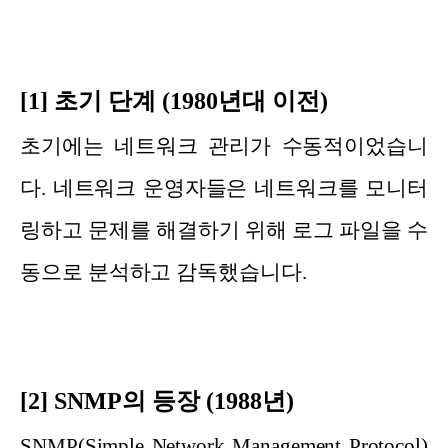
[1] 초기 단계 (1980년대 이전)
초기에는 네트워크 관리가 수동적이었습니
다. 네트워크 운영자들은 네트워크를 모니터
링하고 문제를 해결하기 위해 로그 파일을 수
동으로 분석하고 감독했습니다.
[2] SNMP의 등장 (1988년)
SNMP(Simple Network Management Protocol)