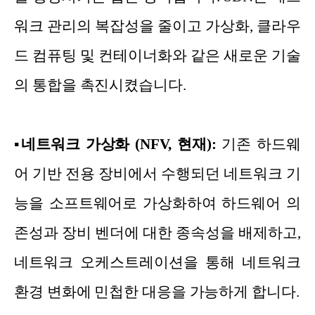
워크 관리의 복잡성을 줄이고 가상화, 클라우
드 컴퓨팅 및 컨테이너화와 같은 새로운 기술
의 통합을 촉진시켰습니다.
▪
네트워크 가상화 (NFV, 현재):
기존 하드웨
어 기반 전용 장비에서 수행되던 네트워크 기
능을 소프트웨어로 가상화하여 하드웨어 의
존성과 장비 벤더에 대한 종속성을 배제하고,
네트워크 오케스트레이션을 통해 네트워크
환경 변화에 민첩한 대응을 가능하게 합니다.