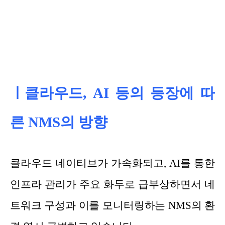
ㅣ클라우드, AI 등의 등장에 따
른 NMS의 방향
클라우드 네이티브가 가속화되고, AI를 통한
인프라 관리가 주요 화두로 급부상하면서 네
트워크 구성과 이를 모니터링하는 NMS의 환