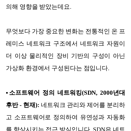
의해 영향을 받았는데요.
무엇보다 가장 중요한 변화는 전통적인 온 프
레미스 네트워크 구조에서 네트워크 자원이
더 이상 물리적인 장비 기반의 구성이 아닌
가상화 환경에서 구성된다는 점입니다.
▪
소프트웨어 정의 네트워킹(SDN, 2000년대
후반 - 현재):
네트워크 관리와 제어를 분리하
고 소프트웨어로 정의하여 유연성과 자동화
를 향상시키는 접근 방식입니다. SDN은 네트