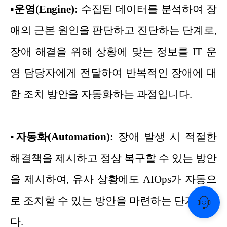
▪
운영(Engine):
수집된 데이터를 분석하여 장
애의 근본 원인을 판단하고 진단하는 단계로,
장애 해결을 위해 상황에 맞는 정보를 IT 운
영 담당자에게 전달하여 반복적인 장애에 대
한 조치 방안을 자동화하는 과정입니다.
▪
자동화(Automation):
장애 발생 시 적절한
해결책을 제시하고 정상 복구할 수 있는 방안
을 제시하여, 유사 상황에도 AIOps가 자동으
로 조치할 수 있는 방안을 마련하는 단계입니
다.