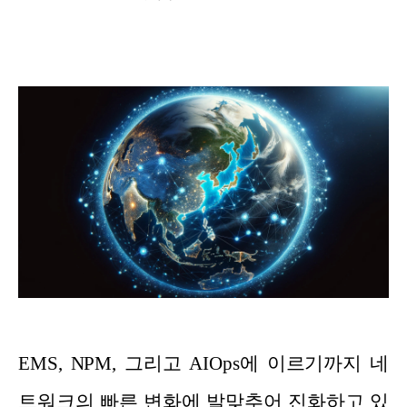
EMS, NPM, 그리고 AIOps에 이르기까지 네
트워크의 빠른 변화에 발맞추어 진화하고 있