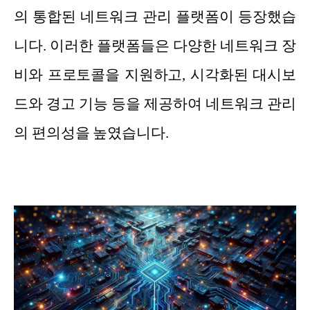
의 통합된 네트워크 관리 플랫폼이 등장했습
니다. 이러한 플랫폼들은 다양한 네트워크 장
비와 프로토콜을 지원하고, 시각화된 대시보
드와 경고 기능 등을 제공하여 네트워크 관리
의 편의성을 높였습니다.