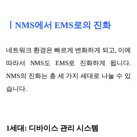
ㅣNMS에서 EMS로의 진화
네트워크 환경은 빠르게 변화하게 되고, 이에
따라서 NMS도 EMS로 진화하게 됩니다.
NMS의 진화는 총 세 가지 세대로 나눌 수 있
습니다.
1세대: 디바이스 관리 시스템