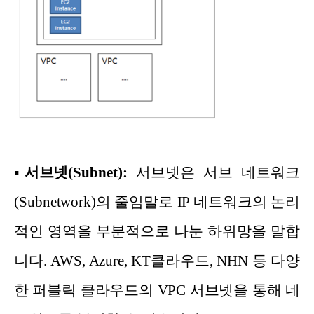
▪
서브넷(Subnet):
서브넷은 서브 네트워크
(Subnetwork)의 줄임말로 IP 네트워크의 논리
적인 영역을 부분적으로 나눈 하위망을 말합
니다. AWS, Azure, KT클라우드, NHN 등 다양
한 퍼블릭 클라우드의 VPC 서브넷을 통해 네