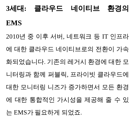
3세대: 클라우드 네이티브 환경의
EMS
2010년 중 이후 서버, 네트워크 등 IT 인프라
에 대한 클라우드 네이티브로의 전환이 가속
화되었습니다. 기존의 레거시 환경에 대한 모
니터링과 함께 퍼블릭, 프라이빗 클라우드에
대한 모니터링 니즈가 증가하면서 모든 환경
에 대한 통합적인 가시성을 제공해 줄 수 있
는 EMS가 필요하게 되었죠.