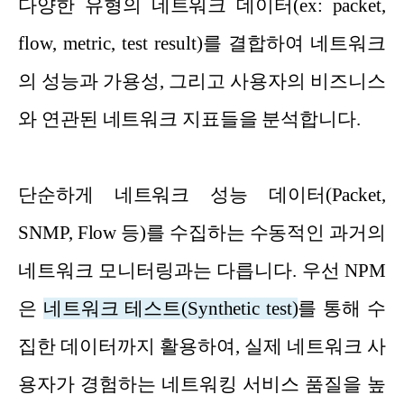
다양한 유형의 네트워크 데이터(ex: packet,
flow, metric, test result)를 결합하여 네트워크
의 성능과 가용성, 그리고 사용자의 비즈니스
와 연관된 네트워크 지표들을 분석합니다.
단순하게 네트워크 성능 데이터(Packet,
SNMP, Flow 등)를 수집하는 수동적인 과거의
네트워크 모니터링과는 다릅니다. 우선 NPM
은
네트워크 테스트(Synthetic test)
를 통해 수
집한 데이터까지 활용하여, 실제 네트워크 사
용자가 경험하는 네트워킹 서비스 품질을 높