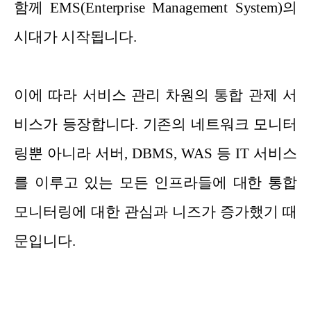
함께 EMS(Enterprise Management System)의
시대가 시작됩니다.
이에 따라 서비스 관리 차원의 통합 관제 서
비스가 등장합니다. 기존의 네트워크 모니터
링뿐 아니라 서버, DBMS, WAS 등 IT 서비스
를 이루고 있는 모든 인프라들에 대한 통합
모니터링에 대한 관심과 니즈가 증가했기 때
문입니다.