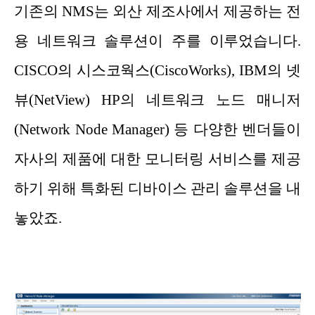
기존의 NMS는 외산 제조사에서 제공하는 전
용 네트워크 솔루션이 주를 이루었습니다.
CISCO의 시스코웍스(CiscoWorks), IBM의 넷
뷰(NetView) HP의 네트워크 노드 매니저
(Network Node Manager) 등 다양한 벤더들이
자사의 제품에 대한 모니터링 서비스를 제공
하기 위해 특화된 디바이스 관리 솔루션을 내
놓았죠.