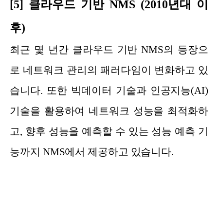
[5] 클라우드 기반 NMS (2010년대 이
후)
최근 몇 년간 클라우드 기반 NMS의 등장으
로 네트워크 관리의 패러다임이 변화하고 있
습니다. 또한 빅데이터 기술과 인공지능(AI)
기술을 활용하여 네트워크 성능을 최적화하
고, 향후 성능을 예측할 수 있는 성능 예측 기
능까지 NMS에서 제공하고 있습니다.