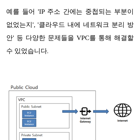
예를 들어 'IP 주소 간에는 중첩되는 부분이
없었는지', '클라우드 내에 네트워크 분리 방
안' 등 다양한 문제들을 VPC를 통해 해결할
수 있었습니다.