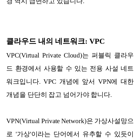
경 역시 급변하고 있습니다.
클라우드 내의 네트워크: VPC
VPC(Virtual Private Cloud)는 퍼블릭 클라우
드 환경에서 사용할 수 있는 전용 사설 네트
워크입니다. VPC 개념에 앞서 VPN에 대한
개념을 단단히 잡고 넘어가야 합니다.
VPN(Virtual Private Network)은 가상사설망으
로 '가상'이라는 단어에서 유추할 수 있듯이