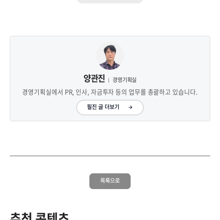
양관진
경영기획실
경영기획실에서 PR, 인사, 자금투자 등의 업무를 총괄하고 있습니다.
필진 글 더보기
목록으로
추천 콘텐츠