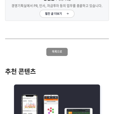
경영기획실에서 PR, 인사, 자금투자 등의 업무를 총괄하고 있습니다.
필진 글 더보기
목록으로
추천 콘텐츠