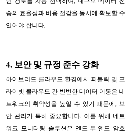
인 경로를 자동 선택하여, 대규모 데이터 전
송의 효율성과 비용 절감을 동시에 확보할 수
있어야 합니다.
4. 보안 및 규정 준수 강화
하이브리드 클라우드 환경에서 퍼블릭 및 프
라이빗 클라우드 간 빈번한 데이터 이동은 네
트워크의 취약성을 높일 수 있기 때문에, 보
안 관리가 특히 중요합니다. 이를 위해 네트
워크 모니터링 솔루션은 엔드-투-엔드 암호