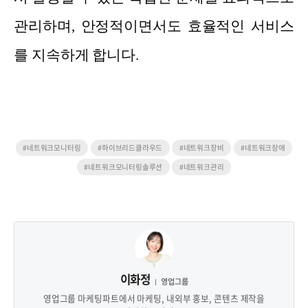
관리하며, 안정적이면서도 효율적인 서비스
를 지속하게 합니다.
#네트워크모니터링
#하이브리드클라우드
#네트워크장비
#네트워크장애
#네트워크모니터링솔루션
#네트워크관리
이화정
영업그룹
영업그룹 마케팅파트에서 마케팅, 내외부 홍보, 콘텐츠 제작을