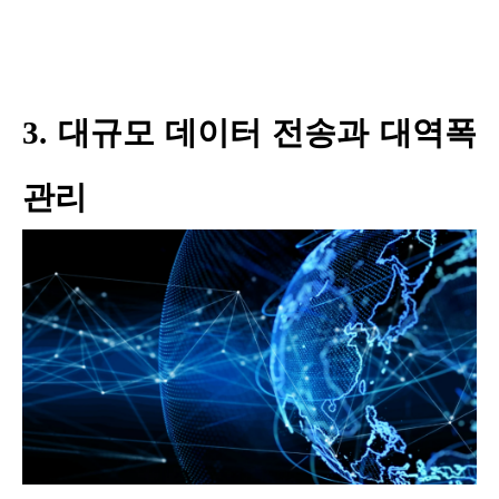
3. 대규모 데이터 전송과 대역폭
관리