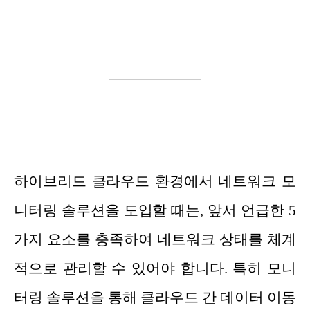
하이브리드 클라우드 환경에서 네트워크 모
니터링 솔루션을 도입할 때는, 앞서 언급한 5
가지 요소를 충족하여 네트워크 상태를 체계
적으로 관리할 수 있어야 합니다. 특히 모니
터링 솔루션을 통해 클라우드 간 데이터 이동