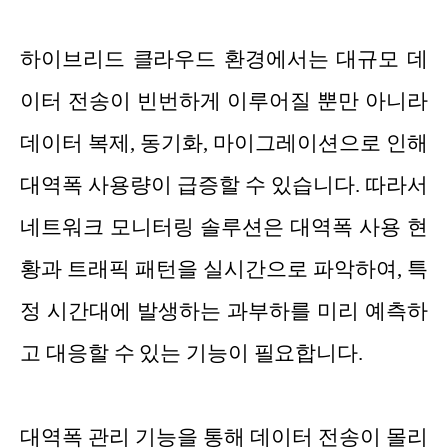
하이브리드 클라우드 환경에서는 대규모 데
이터 전송이 빈번하게 이루어질 뿐만 아니라
데이터 복제, 동기화, 마이그레이션으로 인해
대역폭 사용량이 급증할 수 있습니다. 따라서
네트워크 모니터링 솔루션은 대역폭 사용 현
황과 트래픽 패턴을 실시간으로 파악하여, 특
정 시간대에 발생하는 과부하를 미리 예측하
고 대응할 수 있는 기능이 필요합니다.
대역폭 관리 기능을 통해 데이터 전송이 몰리