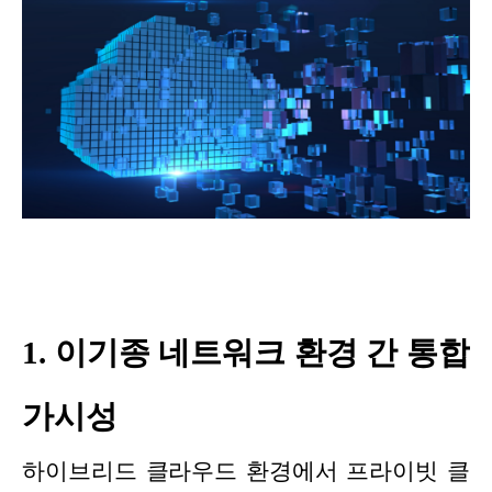
1. 이기종 네트워크 환경 간 통합
가시성
하이브리드 클라우드 환경에서 프라이빗 클