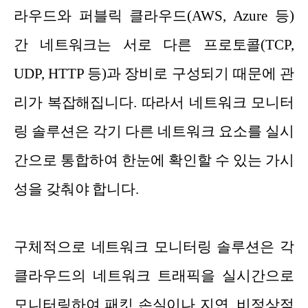
라우드와 퍼블릭 클라우드(AWS, Azure 등)
간 네트워크는 서로 다른 프로토콜(TCP,
UDP, HTTP 등)과 장비로 구성되기 때문에 관
리가 복잡해집니다. 따라서 네트워크 모니터
링 솔루션은 각기 다른 네트워크 요소를 실시
간으로 통합하여 한눈에 확인할 수 있는 가시
성을 갖춰야 합니다.
구체적으로 네트워크 모니터링 솔루션은 각
클라우드의 네트워크 트래픽을 실시간으로
모니터링하여 패킷 손실이나 지연, 비정상적