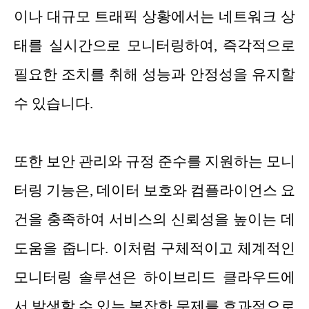
이나 대규모 트래픽 상황에서는 네트워크 상
태를 실시간으로 모니터링하여, 즉각적으로
필요한 조치를 취해 성능과 안정성을 유지할
수 있습니다.
또한 보안 관리와 규정 준수를 지원하는 모니
터링 기능은, 데이터 보호와 컴플라이언스 요
건을 충족하여 서비스의 신뢰성을 높이는 데
도움을 줍니다. 이처럼 구체적이고 체계적인
모니터링 솔루션은 하이브리드 클라우드에
서 발생할 수 있는 복잡한 문제를 효과적으로