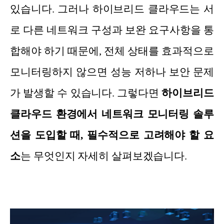
있습니다. 그러나 하이브리드 클라우드는 서
로 다른 네트워크 구성과 보완 요구사항을 통
합해야 하기 때문에, 전체 상태를 효과적으로
모니터링하지 않으면 성능 저하나 보안 문제
가 발생할 수 있습니다. 그렇다면
하이브리드
클라우드 환경에서 네트워크 모니터링 솔루
션을 도입할 때, 필수적으로 고려해야 할 요
소
는 무엇인지 자세히 살펴보겠습니다.