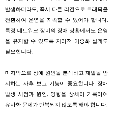
발생하더라도, 즉시 다른 리전으로 트래픽을
전환하여 운영을 지속할 수 있어야 합니다.
특정 네트워크 장비의 장애 상황에서도 운영
을 유지할 수 있도록 지리적 이중화 설계도
필요합니다.
마지막으로 장애 원인을 분석하고 재발을 방
지하는 사후 보고 기능이 중요합니다. 장애
발생 시점과 원인, 영향을 상세히 기록하여
유사한 문제가 반복되지 않도록 해야 합니다.