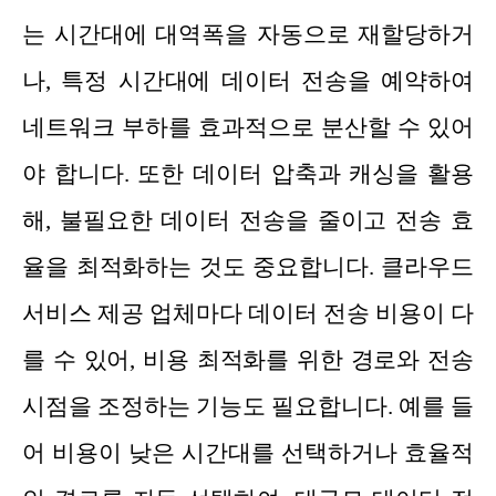
는 시간대에 대역폭을 자동으로 재할당하거
나, 특정 시간대에 데이터 전송을 예약하여
네트워크 부하를 효과적으로 분산할 수 있어
야 합니다. 또한 데이터 압축과 캐싱을 활용
해, 불필요한 데이터 전송을 줄이고 전송 효
율을 최적화하는 것도 중요합니다. 클라우드
서비스 제공 업체마다 데이터 전송 비용이 다
를 수 있어, 비용 최적화를 위한 경로와 전송
시점을 조정하는 기능도 필요합니다. 예를 들
어 비용이 낮은 시간대를 선택하거나 효율적