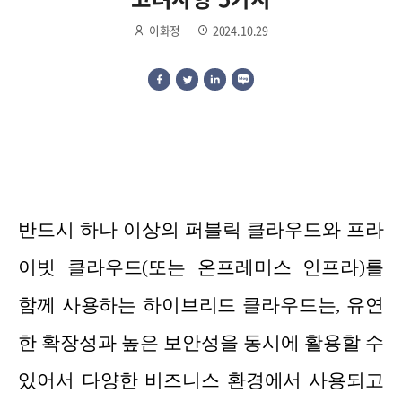
이화정
2024.10.29
반드시 하나 이상의 퍼블릭 클라우드와 프라
이빗 클라우드(또는 온프레미스 인프라)를
함께 사용하는 하이브리드 클라우드는, 유연
한 확장성과 높은 보안성을 동시에 활용할 수
있어서 다양한 비즈니스 환경에서 사용되고