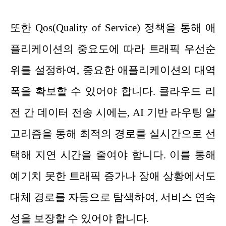
또한 Qos(Quality of Service) 정책을 통해 애
플리케이션의 중요도에 따라 트래픽 우선순
위를 설정하여, 중요한 애플리케이션의 대역
폭을 확보할 수 있어야 합니다. 클라우드 리
전 간 데이터 전송 시에는, AI 기반 라우팅 알
고리즘을 통해 최적의 경로를 실시간으로 선
택해 지연 시간을 줄여야 합니다. 이를 통해
예기치 못한 트래픽 증가나 장애 상황에서도
대체 경로를 자동으로 탐색하여, 서비스 연속
성을 보장할 수 있어야 합니다.