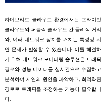
하이브리드 클라우드 환경에서는 프라이빗
클라우드와 퍼블릭 클라우드 간 물리적 거리
와, 여러 네트워크 장치를 거치는 특성상 지
연 문제가 발생할 수 있습니다. 이를 해결하
기 위해 네트워크 모니터링 솔루션은 트래픽
경로와 성능 데이터를 실시간으로 수집하고
분석하여 지연의 원인을 파악하고, 최적화된
경로로 트래픽을 조정하는 기능이 필요합니
다.