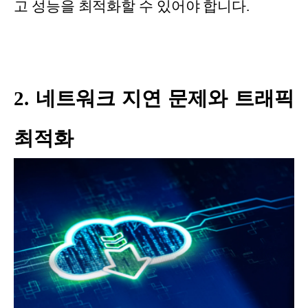
고 성능을 최적화할 수 있어야 합니다.
2. 네트워크 지연 문제와 트래픽
최적화