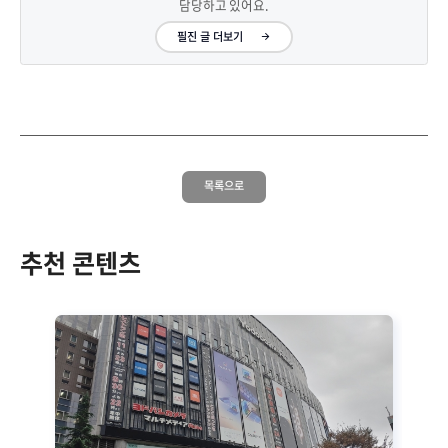
담당하고 있어요.
필진 글 더보기
목록으로
추천 콘텐츠