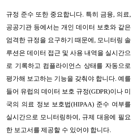
규정 준수 또한 중요합니다. 특히 금융, 의료,
공공기관 등에서는 개인 데이터 보호와 같은
엄격한 규정을 요구하기 때문에, 모니터링 솔
루션은 데이터 접근 및 사용 내역을 실시간으
로 기록하고 컴플라이언스 상태를 자동으로
평가해 보고하는 기능을 갖춰야 합니다. 예를
들어 유럽의 데이터 보호 규정(GDPR)이나 미
국의 의료 정보 보호법(HIPAA) 준수 여부를
실시간으로 모니터링하여, 규제 대응에 필요
한 보고서를 제공할 수 있어야 합니다.