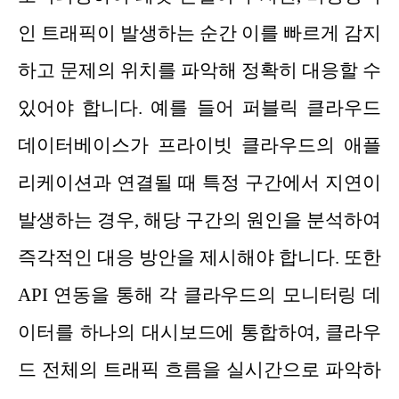
인 트래픽이 발생하는 순간 이를 빠르게 감지
하고 문제의 위치를 파악해 정확히 대응할 수
있어야 합니다. 예를 들어 퍼블릭 클라우드
데이터베이스가 프라이빗 클라우드의 애플
리케이션과 연결될 때 특정 구간에서 지연이
발생하는 경우, 해당 구간의 원인을 분석하여
즉각적인 대응 방안을 제시해야 합니다. 또한
API 연동을 통해 각 클라우드의 모니터링 데
이터를 하나의 대시보드에 통합하여, 클라우
드 전체의 트래픽 흐름을 실시간으로 파악하