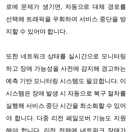
로에 문제가 생기면, 자동으로 대체 경로를
선택해 트래픽을 우회하여 서비스 중단을 방
지할 수 있어야 합니다.
또한 네트워크 상태를 실시간으로 모니터링
하고 장애 가능성을 사전에 감지해 경고하는
예측 기반 모니터링 시스템도 필요합니다. 이
시스템은 장애 발생 시 자동으로 복구 절차를
실행해 서비스 중단 시간을 최소화할 수 있어
야 합니다. 다중 리전 페일오버 기능도 지원
해야 합니다. 리전 전체에 네트워크 장애가