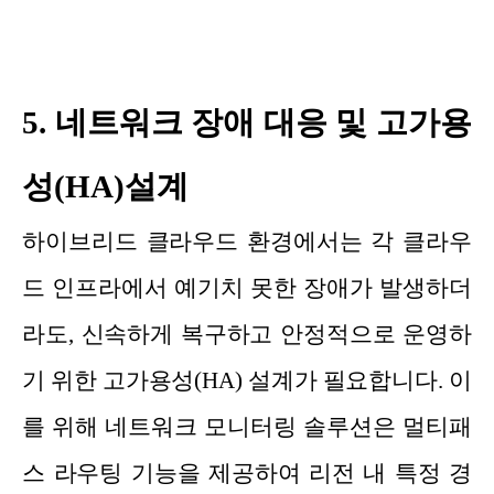
5. 네트워크 장애 대응 및 고가용
성(HA)설계
하이브리드 클라우드 환경에서는 각 클라우
드 인프라에서 예기치 못한 장애가 발생하더
라도, 신속하게 복구하고 안정적으로 운영하
기 위한 고가용성(HA) 설계가 필요합니다. 이
를 위해 네트워크 모니터링 솔루션은 멀티패
스 라우팅 기능을 제공하여 리전 내 특정 경