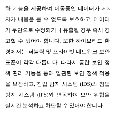
화 기능을 제공하여 이동중인 데이터가 제3
자가 내용을 볼 수 없도록 보호하고, 데이터
가 무단으로 수정되거나 유출될 경우 즉시 경
고할 수 있어야 합니다. 또한 하이브리드 환
경에서는 퍼블릭 및 프라이빗 네트워크 보안
표준이 각각 다릅니다. 따라서 통합 보안 정
책 관리 기능을 통해 일관된 보안 정책 적용
을 보장하고, 침입 탐지 시스템 (IDS)와 침입
방지 시스템 (IPS)와 연동하여 보안 위협을
실시간 분석하고 차단할 수 있어야 합니다.