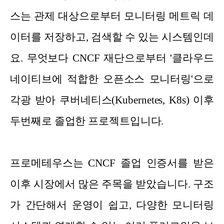
스는 관제 대상으로부터 모니터링 메트릭 데
이터를 저장하고, 검색할 수 있는 시스템인데
요. 무엇보다 CNCF 재단으로부터 '클라우드
네이티브에 적합한 오픈소스 모니터링'으로
각광 받아 쿠버네티스(Kubernetes, K8s) 이후
두번째로 졸업한 프로젝트입니다.
프로메테우스는 CNCF 졸업 인증서를 받은
이후 시장에서 많은 주목을 받았습니다. 구조
가 간단해서 운영이 쉽고, 다양한 모니터링