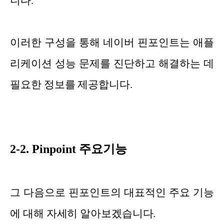
니다.
이러한 구성을 통해 네이버 핀포인트는 애플
리케이션 성능 문제를 진단하고 해결하는 데
필요한 정보를 제공합니다.
2-2. Pinpoint 주요기능
그 다음으로 핀포인트의 대표적인 주요 기능
에 대해 자세히 알아보겠습니다.