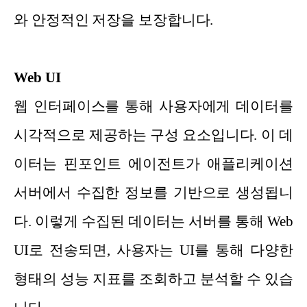
와 안정적인 저장을 보장합니다.
Web UI
웹 인터페이스를 통해 사용자에게 데이터를
시각적으로 제공하는 구성 요소입니다. 이 데
이터는 핀포인트 에이전트가 애플리케이션
서버에서 수집한 정보를 기반으로 생성됩니
다. 이렇게 수집된 데이터는 서버를 통해 Web
UI로 전송되면, 사용자는 UI를 통해 다양한
형태의 성능 지표를 조회하고 분석할 수 있습