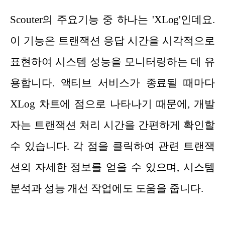
Scouter의 주요기능 중 하나는 'XLog'인데요.
이 기능은 트랜잭션 응답 시간을 시각적으로
표현하여 시스템 성능을 모니터링하는 데 유
용합니다. 액티브 서비스가 종료될 때마다
XLog 차트에 점으로 나타나기 때문에, 개발
자는 트랜잭션 처리 시간을 간편하게 확인할
수 있습니다. 각 점을 클릭하여 관련 트랜잭
션의 자세한 정보를 얻을 수 있으며, 시스템
분석과 성능 개선 작업에도 도움을 줍니다.