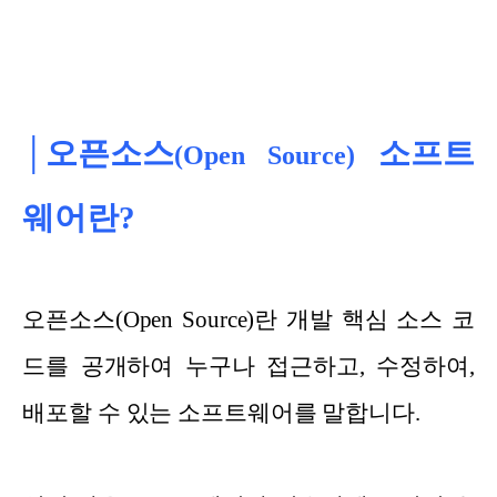
│오픈소스
소프트
(Open Source)
웨어란?
오픈소스(Open Source)란 개발 핵심 소스 코
드를 공개하여 누구나 접근하고, 수정하여,
배포할 수 있는 소프트웨어를 말합니다.