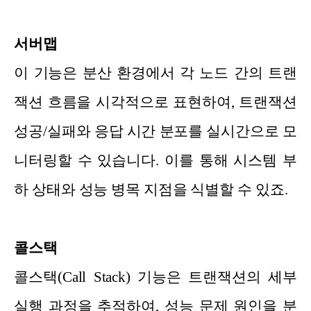
서버맵
이 기능은 분산 환경에서 각 노드 간의 트랜
잭션 흐름을 시각적으로 표현하여, 트랜잭션
성공/실패와 응답 시간 분포를 실시간으로 모
니터링할 수 있습니다. 이를 통해 시스템 부
하 상태와 성능 병목 지점을 식별할 수 있죠.
콜스택
콜스택(Call Stack) 기능은 트랜잭션의 세부
실행 과정을 추적하여, 성능 문제 원인을 분