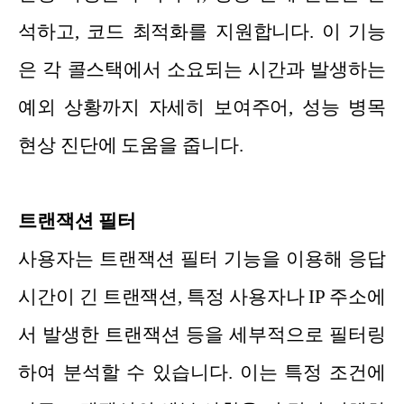
석하고, 코드 최적화를 지원합니다. 이 기능
은 각 콜스택에서 소요되는 시간과 발생하는
예외 상황까지 자세히 보여주어, 성능 병목
현상 진단에 도움을 줍니다.
트랜잭션 필터
사용자는 트랜잭션 필터 기능을 이용해 응답
시간이 긴 트랜잭션, 특정 사용자나 IP 주소에
서 발생한 트랜잭션 등을 세부적으로 필터링
하여 분석할 수 있습니다. 이는 특정 조건에