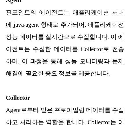
Agent
핀포인트의 에이전트는 애플리케이션 서버
에 java-agent 형태로 추가되어, 애플리케이션
성능 데이터를 실시간으로 수집합니다. 이 에
이전트는 수집한 데이터를 Collector로 전송
하며, 이 과정을 통해 성능 모니터링과 문제
해결에 필요한 중요 정보를 제공합니다.
Collector
Agent로부터 받은 프로파일링 데이터를 수집
하고 처리하는 역할을 합니다. Collector는 이