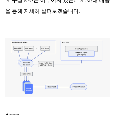
요 구성요소는 이루어져 있는데요. 아래 내용
을 통해 자세히 살펴보겠습니다.