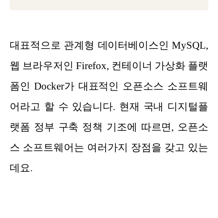
대표적으로 관계형 데이터베이스인 MySQL,
웹 브라우저인 Firefox, 컨테이너 가상화 플랫
폼인 Docker가 대표적인 오픈소스 소프트웨
어라고 할 수 있습니다. 현재 국내 디지털플
랫폼 정부 구축 정책 기조에 따르면, 오픈소
스 소프트웨어는 여러가지 장점을 갖고 있는
데요.