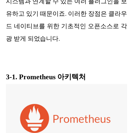
시스템과 연계할 수 있는 여러 플러그인을 보
유하고 있기 때문이죠. 이러한 장점은 클라우
드 네이티브를 위한 기초적인 오픈소스로 각
광 받게 되었습니다.
3-1. Prometheus 아키텍처