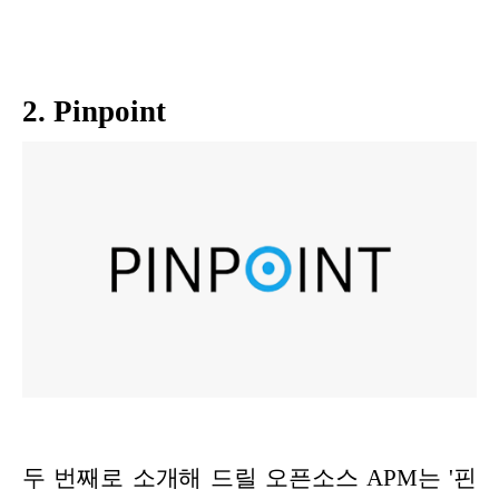
2. Pinpoint
두 번째로 소개해 드릴 오픈소스 APM는 '핀