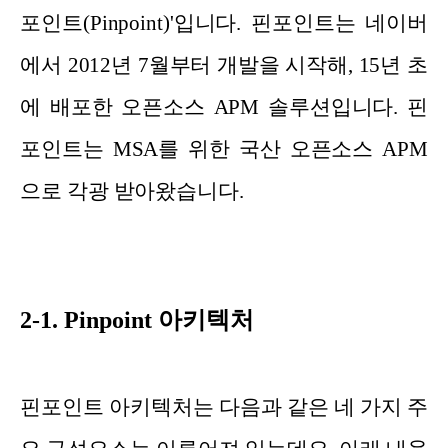
포인트(Pinpoint)'입니다. 핀포인트는 네이버
에서 2012년 7월부터 개발을 시작해, 15년 초
에 배포한 오픈소스 APM 솔루션입니다. 핀
포인트는 MSA를 위한 국산 오픈소스 APM
으로 각광 받아왔습니다.
2-1. Pinpoint 아키텍처
핀포인트 아키텍처는 다음과 같은 네 가지 주