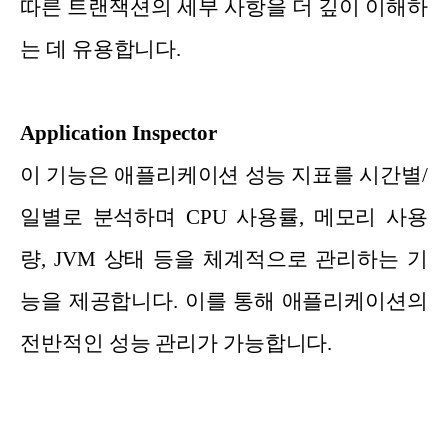
따른 트랜잭션의 세부 사항을 더 깊이 이해하
는 데 유용합니다.
Application Inspector
이 기능은 애플리케이션 성능 지표를 시간별/
일별로 분석하며 CPU 사용률, 메모리 사용
량, JVM 상태 등을 체계적으로 관리하는 기
능을 제공합니다. 이를 통해 애플리케이션의
전반적인 성능 관리가 가능합니다.