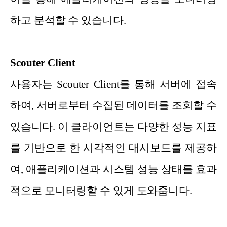
하고 분석할 수 있습니다.
Scouter Client
사용자는 Scouter Client를 통해 서버에 접속
하여, 서버로부터 수집된 데이터를 조회할 수
있습니다. 이 클라이언트는 다양한 성능 지표
를 기반으로 한 시각적인 대시보드를 제공하
여, 애플리케이션과 시스템 성능 상태를 효과
적으로 모니터링할 수 있게 도와줍니다.