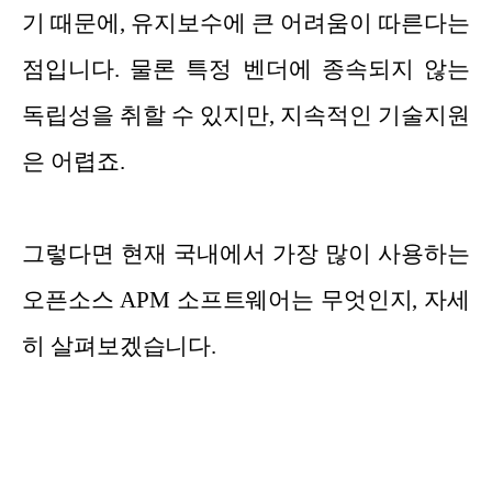
기 때문에, 유지보수에 큰 어려움이 따른다는
점입니다. 물론 특정 벤더에 종속되지 않는
독립성을 취할 수 있지만, 지속적인 기술지원
은 어렵죠.
그렇다면 현재 국내에서 가장 많이 사용하는
오픈소스 APM 소프트웨어는 무엇인지, 자세
히 살펴보겠습니다.