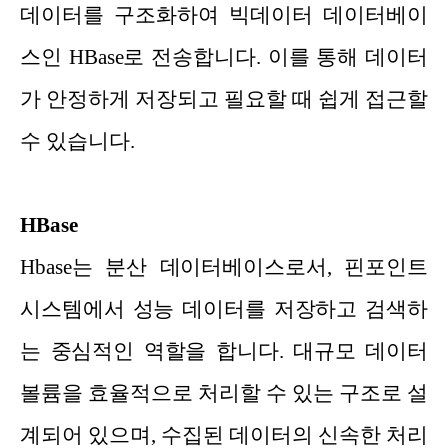
데이터를 구조화하여 빅데이터 데이터베이
스인 HBase로 전송합니다. 이를 통해 데이터
가 안정하게 저장되고 필요할 때 쉽게 접근할
수 있습니다.
HBase
Hbase는 분산 데이터베이스로서, 핀포인트
시스템에서 성능 데이터를 저장하고 검색하
는 중심적인 역할을 합니다. 대규모 데이터
볼륨을 효율적으로 처리할 수 있는 구조로 설
계되어 있으며, 수집된 데이터의 신속한 처리