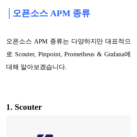
│오픈소스 APM 종류
오픈소스 APM 종류는 다양하지만 대표적으
로 Scouter, Pinpoint, Prometheus & Grafana에
대해 알아보겠습니다.
1. Scouter