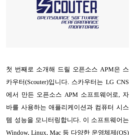
첫 번째로 소개해 드릴 오픈소스 APM은 스
카우터(Scouter)입니다. 스카우터는 LG CNS
에서 만든 오픈소스 APM 소프트웨어로, 자
바를 사용하는 애플리케이션과 컴퓨터 시스
템 성능을 모니터링합니다. 이 소프트웨어는
Window, Linux, Mac 등 다양한 운영체제(OS)