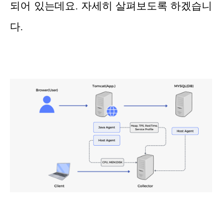
되어 있는데요. 자세히 살펴보도록 하겠습니
다.