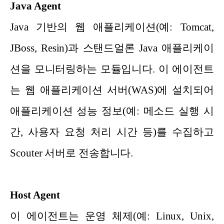
Java Agent
Java 기반의 웹 애플리케이션(예: Tomcat,
JBoss, Resin)과 스탠드얼론 Java 애플리케이
션을 모니터링하는 모듈입니다. 이 에이전트
는 웹 애플리케이션 서버(WAS)에 설치되어
애플리케이션 성능 정보(예: 메소드 실행 시
간, 사용자 요청 처리 시간 등)를 수집하고
Scouter 서버로 전송합니다.
Host Agent
이 에이전트는 운영 체제(예: Linux, Unix,