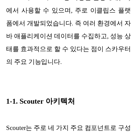
에서 사용할 수 있으며, 주로 이클립스 플랫
폼에서 개발되었습니다. 즉 여러 환경에서 자
바 애플리케이션 데이터를 수집하고, 성능 상
태를 효과적으로 할 수 있다는 점이 스카우터
의 주요 기능입니다.
1-1. Scouter 아키텍처
Scouter는 주로 네 가지 주요 컴포넌트로 구성