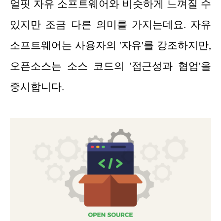
얼핏 자유 소프트웨어와 비슷하게 느껴질 수
있지만 조금 다른 의미를 가지는데요. 자유
소프트웨어는 사용자의 '자유'를 강조하지만,
오픈소스는 소스 코드의 '접근성과 협업'을
중시합니다.