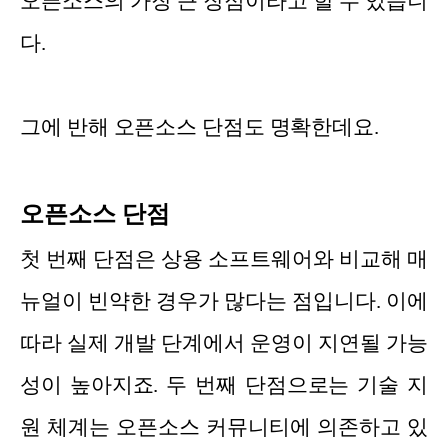
오픈소스의 가장 큰 장점이라고 할 수 있습니
다.
그에 반해 오픈소스 단점도 명확한데요.
오픈소스 단점
첫 번째 단점은 상용 소프트웨어와 비교해 매
뉴얼이 빈약한 경우가 많다는 점입니다. 이에
따라 실제 개발 단계에서 운영이 지연될 가능
성이 높아지죠. 두 번째 단점으로는 기술 지
원 체계는 오픈소스 커뮤니티에 의존하고 있