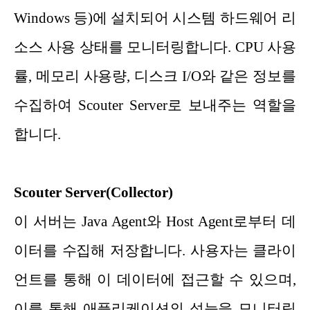
Windows 등)에 설치되어 시스템 하드웨어 리
소스 사용 상태를 모니터링합니다. CPU 사용
률, 메모리 사용량, 디스크 I/O와 같은 정보를
수집하여 Scouter Server로 보내주는 역할을
합니다.
Scouter Server(Collector)
이 서버는 Java Agent와 Host Agent로부터 데
이터를 수집해 저장합니다. 사용자는 클라이
언트를 통해 이 데이터에 접근할 수 있으며,
이를 통해 애플리케이션의 성능을 모니터링