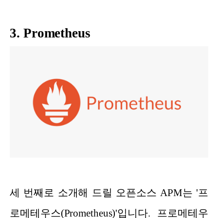
3. Prometheus
세 번째로 소개해 드릴 오픈소스 APM는 '프
로메테우스(Prometheus)'입니다. 프로메테우