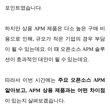
포인트였습니다.
하지만 상용 APM 제품은 다소 높은 구매 비
용으로 인해, 규모가 작은 기업의 경우 부담
이 될 수 있는데요. 이 때 오픈소스 APM 솔루
션이 효과적인 대안이 될 수 있는데요.
따라서 이번 시간에는
주요 오픈소스 APM
알아보고, APM 상용 제품과는 어떤 차이점
이 있는지 살펴보겠습니다.