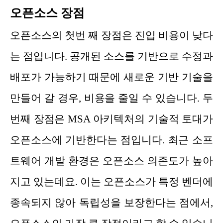
오픈소스 장점
오픈소스의 첫번 째 장점은 진입 비용이 낮다
는 점입니다. 공개된 소스를 기반으로 수정과
배포가 가능하기 때문에 새로운 기반 기술을
만들어 갈 경우, 비용을 줄일 수 있습니다. 두
번째 장점은 MSA 아키텍처의 기술적 토대가
오픈소스에 기반한다는 점입니다. 최근 소프
트웨어 개발 환경은 오픈소스 의존도가 높아
지고 있는데요. 이는 오픈소스가 특정 벤더에
종속되지 않아 독립성을 보장한다는 점에서,