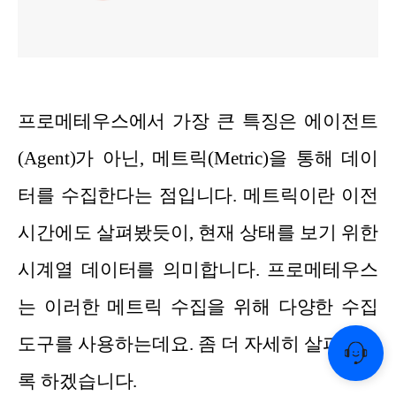
프로메테우스에서 가장 큰 특징은 에이전트
(Agent)가 아닌, 메트릭(Metric)을 통해 데이
터를 수집한다는 점입니다. 메트릭이란 이전
시간에도 살펴봤듯이, 현재 상태를 보기 위한
시계열 데이터를 의미합니다. 프로메테우스
는 이러한 메트릭 수집을 위해 다양한 수집
도구를 사용하는데요. 좀 더 자세히 살펴보도
록 하겠습니다.