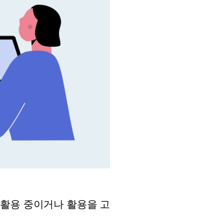
를 활용 중이거나 활용을 고