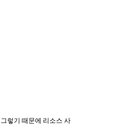
 그렇기 때문에 리소스 사