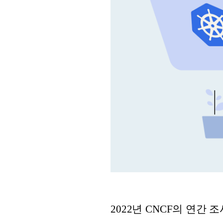
2022년 CNCF의 연간