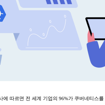
 조사에 따르면 전 세계 기업의 96%가 쿠버네티스