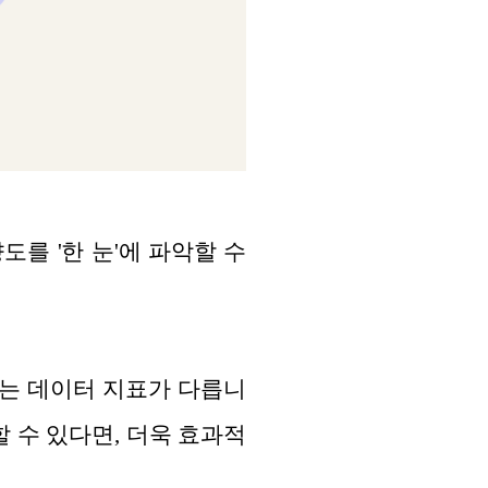
를 '한 눈'에 파악할 수
는 데이터 지표가 다릅니
 수 있다면, 더욱 효과적