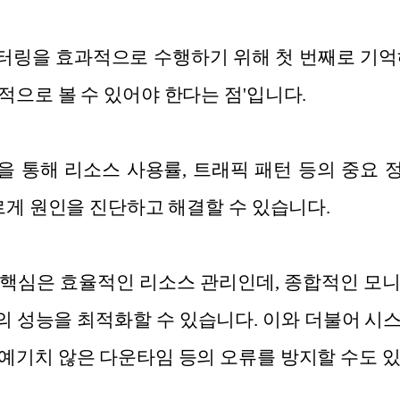
링을 효과적으로 수행하기 위해 첫 번째로 기억
적으로 볼 수 있어야 한다는 점'입니다.
 통해 리소스 사용률, 트래픽 패턴 등의 중요
르게 원인을 진단하고 해결할 수 있습니다.
핵심은 효율적인 리소스 관리인데, 종합적인 모
 성능을 최적화할 수 있습니다. 이와 더불어 시
예기치 않은 다운타임 등의 오류를 방지할 수도 있