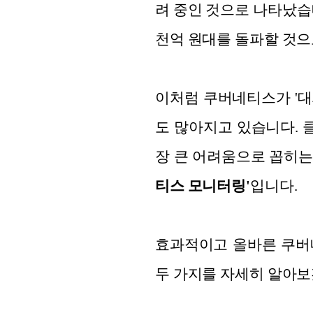
려 중인 것으로 나타났습니다
천억 원대를 돌파할 것으
이처럼 쿠버네티스가 '대
도 많아지고 있습니다. 
장 큰 어려움으로 꼽히는
티스 모니터링'
입니다.
효과적이고 올바른 쿠버네
두 가지를 자세히 알아보