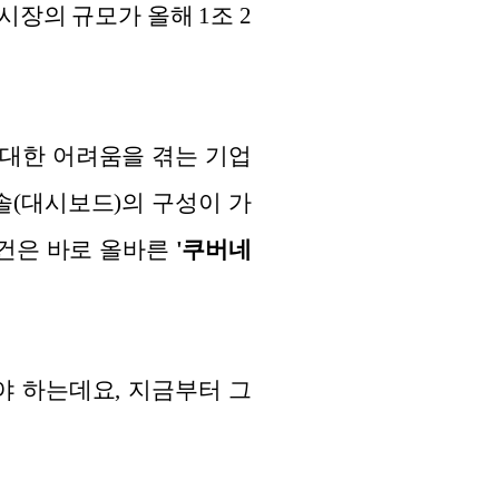
 시장의 규모가 올해 1조 2
 대한 어려움을 겪는 기업
솔(대시보드)의 구성이 가
조건은 바로 올바른
'쿠버네
야 하는데요, 지금부터 그