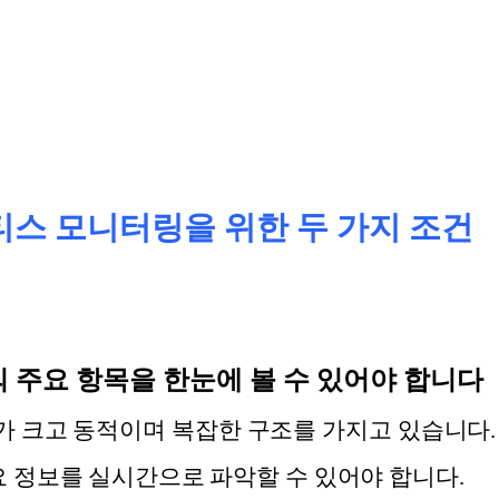
스 모니터링을 위한 두 가지 조건
의 주요 항목을 한눈에 볼 수 있어야 합니다
 크고 동적이며 복잡한 구조를 가지고 있습니다.
요 정보를 실시간으로 파악할 수 있어야 합니다.