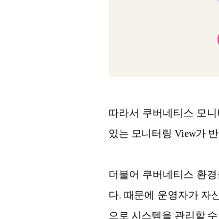
따라서 쿠버네티스 모니터
있는 모니터링 View가 
더불어 쿠버네티스 환경
다. 때문에 운영자가 자
으로 시스템을 관리할 수