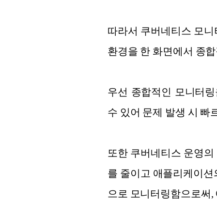
따라서 쿠버네티스 모니터
환경을 한 화면에서 종합
우선 종합적인 모니터링을
수 있어 문제 발생 시 빠
또한 쿠버네티스 운영의 
를 줄이고 애플리케이션의
으로 모니터링함으로써, 