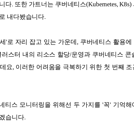
. 또한 가트너는 쿠버네티스(Kubernetes, K8s)
로 내다봤습니다.
세'로 자리 잡고 있는 가운데, 쿠버네티스 활용에
클러스터 내의 리소스 할당/운영과 쿠버네티스 콘
데요, 이러한 어려움을 극복하기 위한 첫 번째 
티스 모니터링을 위해선 두 가지를 '꼭' 기억해
겠습니다.