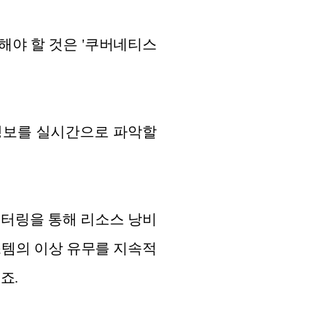
해야 할 것은 '쿠버네티스
 정보를 실시간으로 파악할
니터링을 통해 리소스 낭비
스템의 이상 유무를 지속적
죠.