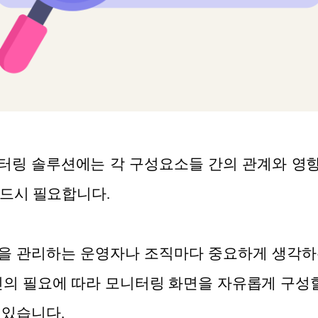
링 솔루션에는 각 구성요소들 간의 관계와 영향도
반드시 필요합니다.
을 관리하는 운영자나 조직마다 중요하게 생각하
신의 필요에 따라 모니터링 화면을 자유롭게 구성할
 있습니다.