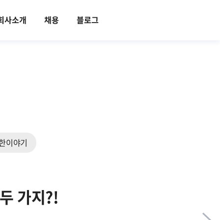
회사소개
채용
블로그
한이야기
두 가지?!