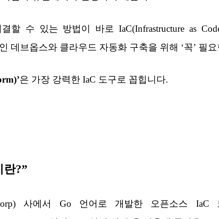
수 있는 방법이 바로 IaC(Infrastructure as 
인 데브옵스와 클라우드 자동화 구축을 위해 ‘꼭’ 필요
rm)’
은 가장 강력한 IaC 도구로 꼽힙니다.
이란?”
icorp) 사에서 Go 언어로 개발한 오픈소스 Ia