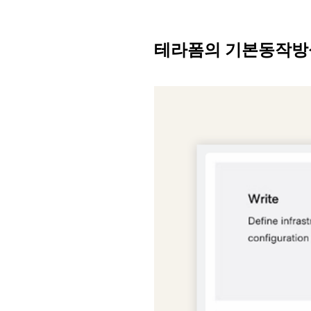
테라폼의 기본동작방