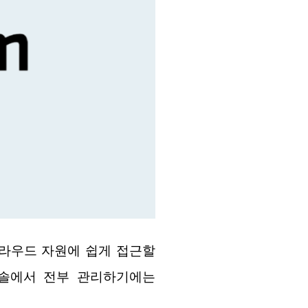
통해 클라우드 자원에 쉽게 접근할
콘솔에서 전부 관리하기에는