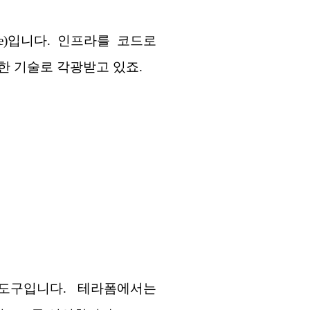
Code)입니다. 인프라를 코드로
한 기술로 각광받고 있죠.
C 도구입니다. 테라폼에서는