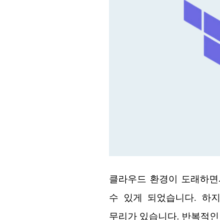
클라우드 환경이 도래하면서 CS
수 있게 되었습니다. 하
무리가 있습니다. 반복적인