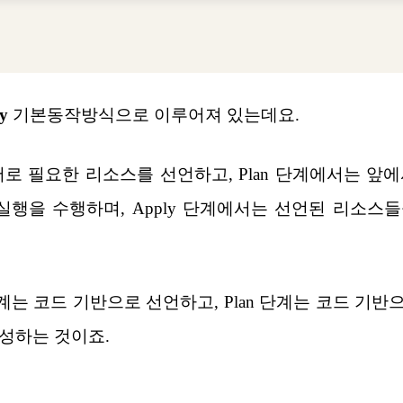
ly
기본동작방식으로 이루어져 있는데요.
 언어로 필요한 리소스를 선언하고, Plan 단계에서는 
실행을 수행하며, Apply 단계에서는 선언된 리소스들
단계는 코드 기반으로 선언하고, Plan 단계는 코드 기반으
성하는 것이죠.