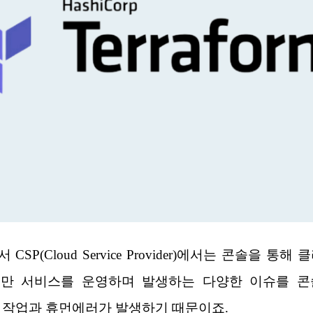
P(Cloud Service Provider)에서는 콘솔을 
지만 서비스를 운영하며 발생하는 다양한 이슈를 
 작업과 휴먼에러가 발생하기 때문이죠.