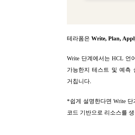
테라폼은
Write, Plan
, App
Write 단계에서는 HCL
가능한지 테스트 및 예측 
거칩니다.
*쉽게 설명한다면 Write 
코드 기반으로 리소스를 생