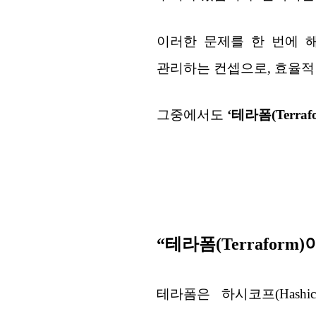
이러한 문제를 한 번에 해결할 
관리하는 컨셉으로, 효율적
그중에서도
‘테라폼(Terrafo
“테라폼(Terraform)
테라폼은 하시코프(Hash