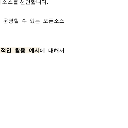
라우드 리소스를 선언합니다.
 운영할 수 있는 오픈소스
체적인 활용 예시
에 대해서