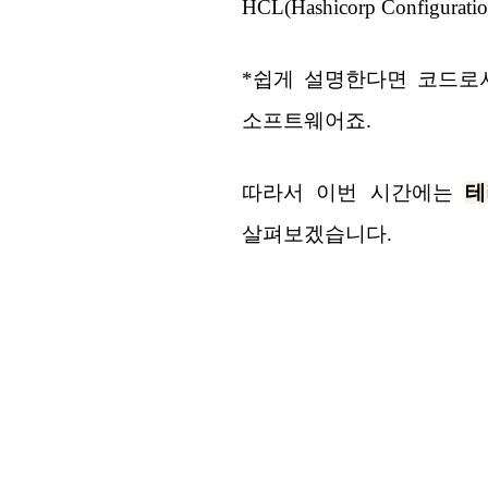
HCL(Hashicorp Confi
*쉽게 설명한다면 코드로
소프트웨어죠.
따라서 이번 시간에는
테
살펴보겠습니다.