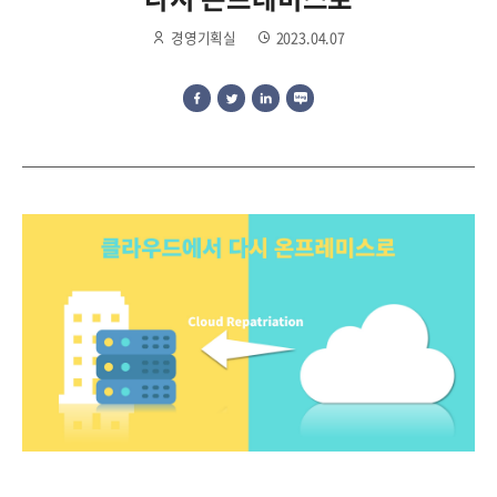
경영기획실
2023.04.07