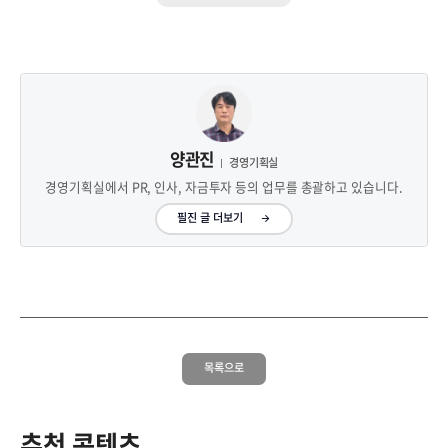
양관진
경영기획실
경영기획실에서 PR, 인사, 자금투자 등의 업무를 총괄하고 있습니다.
필진 글 더보기
목록으로
추천 콘텐츠