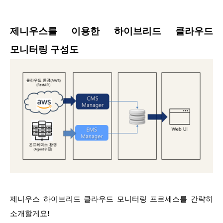
제니우스를 이용한 하이브리드 클라우드
모니터링 구성도
제니우스 하이브리드 클라우드 모니터링 프로세스를 간략히
소개할게요!