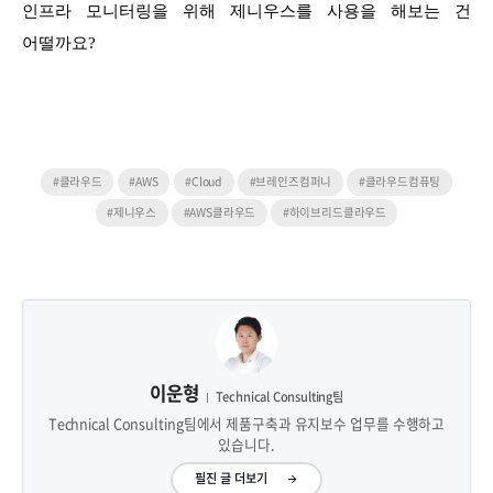
인프라 모니터링을 위해 제니우스를 사용을 해보는 건
어떨까요?
#클라우드
#AWS
#Cloud
#브레인즈컴퍼니
#클라우드컴퓨팅
#제니우스
#AWS클라우드
#하이브리드클라우드
이운형
Technical Consulting팀
Technical Consulting팀에서 제품구축과 유지보수 업무를 수행하고
있습니다.
필진 글 더보기