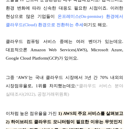
환경 변화에 따라 신속한 대응도 필요한 시점이죠. 이러한
현상으로 많은 기업들이
온프레미스(On-premise) 환경에서
클라우드(Cloud) 환경으로 전환하는 추세
이기도 해요.
클라우드 컴퓨팅 서비스 중에는 여러 벤더가 있는데요.
대표적으론 Amazon Web Services(AWS), Microsoft Azure,
Google Cloud Platform(GCP)가 있어요.
그중 ‘AWS’는 국내 클라우드 시장에서 3년 간 70% 내외의
시장점유율로, 1위를 차지했는데요
(*클라우드 서비스 분야
실태조사(2022), 공정거래위원회)
이처럼 높은 점유율을 가진
1) AWS의 주요 서비스를 살펴보고
2) 하이브리드 클라우드 모니터링이 필요한 이유는 무엇인지