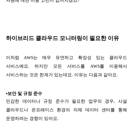
자원에 대한 비용 고민이 없어지겠죠?
하이브리드 클라우드 모니터링이 필요한 이유
이처럼 AWS는 매우 유연하고 확장성 있는 클라우드
서비스예요. 하지만 모든 서비스를 AWS를 이용해서
서비스하는 것은 한계가 있는데요. 이유는 다음과 같아요.
▪보안 및 규정 준수
민감한 데이터나 규정 준수가 필요한 업무의 경우, 사설
클라우드나 온프레미스 환경의 자체 데이터 센터를 통해
운영하려는 경향이 있어요.