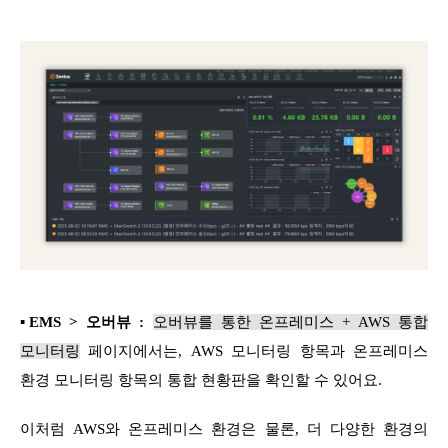
▪EMS > 오버뷰 :
오버뷰를 통한 온프레미스 + AWS 통합
모니터링
페이지에서는, AWS 모니터링 항목과 온프레미스
환경 모니터링 항목의 통합 현황판을 확인할 수 있어요.
이처럼 AWS와 온프레미스 환경은 물론, 더 다양한 환경의