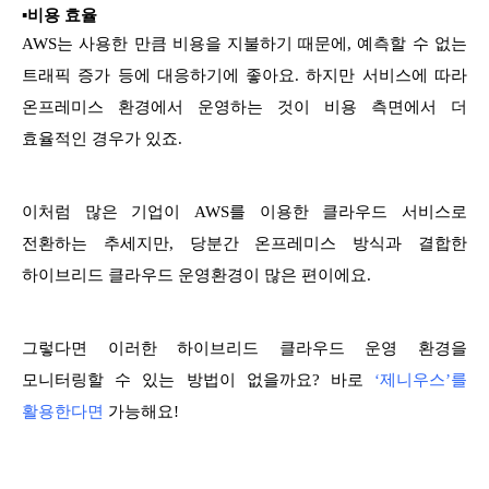
▪비용 효율
AWS는 사용한 만큼 비용을 지불하기 때문에, 예측할 수 없는
트래픽 증가 등에 대응하기에 좋아요. 하지만 서비스에 따라
온프레미스 환경에서 운영하는 것이 비용 측면에서 더
효율적인 경우가 있죠.
이처럼 많은 기업이 AWS를 이용한 클라우드 서비스로
전환하는 추세지만, 당분간 온프레미스 방식과 결합한
하이브리드 클라우드 운영환경이 많은 편이에요.
그렇다면 이러한 하이브리드 클라우드 운영 환경을
모니터링할 수 있는 방법이 없을까요? 바로
‘제니우스’를
활용한다면
가능해요!