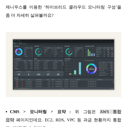
제니우스를 이용한 ‘하이브리드 클라우드 모니터링 구성’을
좀 더 자세히 살펴볼까요?
▪CMS > 모니터링 > 요약 :
위 그림은
AWS 통합
요약
페이지인데요. EC2, RDS, VPC 등 과금 현황까지 통합