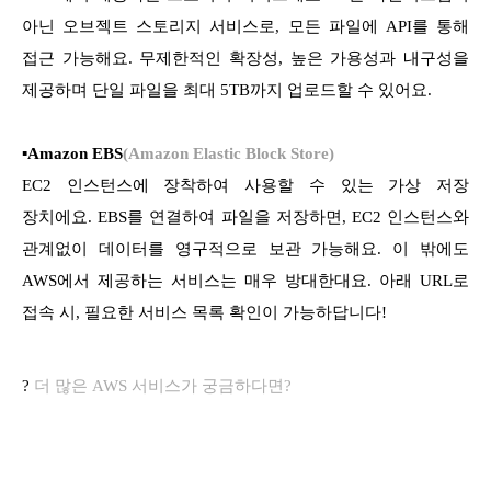
아닌 오브젝트 스토리지 서비스로, 모든 파일에 API를 통해
접근 가능해요. 무제한적인 확장성, 높은 가용성과 내구성을
제공하며 단일 파일을 최대 5TB까지 업로드할 수 있어요.
▪Amazon EBS
(Amazon Elastic Block Store)
EC2 인스턴스에 장착하여 사용할 수 있는 가상 저장
장치에요. EBS를 연결하여 파일을 저장하면, EC2 인스턴스와
관계없이 데이터를 영구적으로 보관 가능해요. 이 밖에도
AWS에서 제공하는 서비스는 매우 방대한대요. 아래 URL로
접속 시, 필요한 서비스 목록 확인이 가능하답니다!
?
더 많은 AWS 서비스가 궁금하다면?