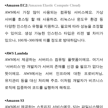
▪
Amazon EC2
(Amazon Elastic Compute Cloud)
AWS에서 가장 많이 사용되는 컴퓨팅 서비스예요. 가상
서버를 호스팅 할 때 사용하죠. 리눅스나 윈도우 환경 등
다양한 인스턴스 유형을 지원하고, 필요에 따라 성능을 조정할
수 있어요. 생성 가능한 인스턴스 타입은 리전 별 차이가
있으나, 100개~300개에 이를 정도로 방대하답니다.
▪AWS Lambda
AWS에서 제공하는 서버리스 컴퓨팅 플랫폼이에요. 여기서
‘서버리스’란 개발자가 서버의 존재를 신경 쓸 필요가 없다는
뜻이에요. AWS에서는 서버 인프라에 대한 프로비저닝,
유지관리 등을 대신 처리해 주죠. 이처럼 개발자가 비즈니스
로직에 집중하여 코드를 실행하게 해줘요.
▪Amazon S3
AWS에서 제공하는 스토리지 서비스예요. S3는 파일시스템이