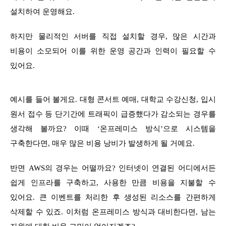
설치하여 운영해요.
하지만 물리적인 서버를 직접 설치할 경우, 많은 시간과
비용이 소모되어 이를 위한 운영 공간과 인력이 필요할 수
있어요.
예시를 들어 볼게요. 대형 콘서트 예매, 대학교 수강신청, 입시
원서 접수 등 단기간에 트래픽이 급증했다가 감소되는 경우를
생각해 볼까요? 이때 ‘온프레미스 방식’으로 시스템을
구축한다면, 매우 많은 비용 낭비가 발생하게 될 거예요.
반면 AWS의 경우는 어떨까요? 인터넷이 연결된 어디에서든
쉽게 인프라를 구축하고, 사용한 만큼 비용을 지불할 수
있어요. 큰 이벤트를 처리한 후 생성된 리소스를 간편하게
삭제할 수 있죠. 이처럼 온프레미스 방식과 대비한다면, 남는