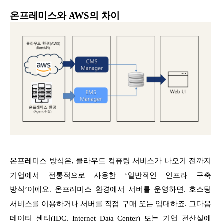
온프레미스와 AWS의 차이
온프레미스 방식은, 클라우드 컴퓨팅 서비스가 나오기 전까지
기업에서 전통적으로 사용한 ‘일반적인 인프라 구축
방식’이에요. 온프레미스 환경에서 서버를 운영하면, 호스팅
서비스를 이용하거나 서버를 직접 구매 또는 임대하죠. 그다음
데이터 센터(IDC, Internet Data Center) 또는 기업 전산실에