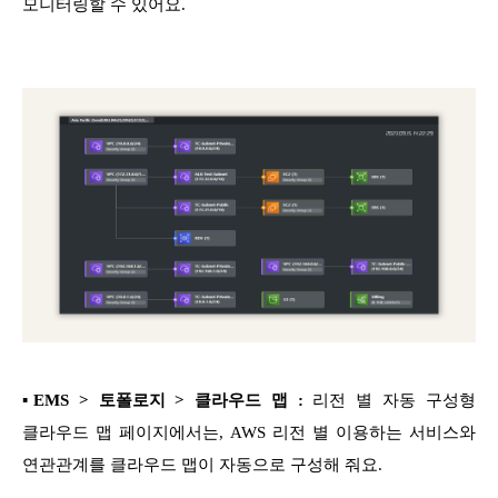
모니터링할 수 있어요.
▪EMS > 토폴로지 > 클라우드 맵 :
리전 별 자동 구성형
클라우드 맵 페이지에서는, AWS 리전 별 이용하는 서비스와
연관관계를 클라우드 맵이 자동으로 구성해 줘요.