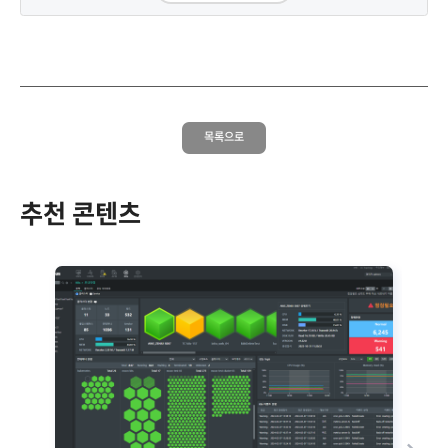
목록으로
추천 콘텐츠