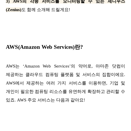
3) AWS의 각종 서비스를 모니터링할 수 있는 제니우스
(Zenius)
도 함께 소개해 드릴게요!
AWS(Amazon Web Services)란?
AWS는 ‘Amazon Web Services’의 약어로, 아마존 닷컴이
제공하는 클라우드 컴퓨팅 플랫폼 및 서비스의 집합이에요.
AWS에서 제공하는 여러 가지 서비스를 이용하면, 기업 및
개인이 필요한 컴퓨팅 리소스를 유연하게 확장하고 관리할 수
있죠. AWS 주요 서비스는 다음과 같아요!