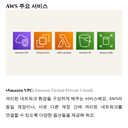
AWS 주요 서비스
▪
Amazon VPC
(Amazon Virtual Private Cloud)
격리된 네트워크 환경을 구성하게 해주는 서비스예요. AWS의
동일 계정이나, 서로 다른 계정 간에 격리된 네트워크를
연결할 수 있도록 다양한 옵션들을 제공해 줘요.