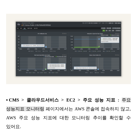
▪
CMS > 클라우드서비스 > EC2 > 주요 성능 지표 :
주요
성능지표 모니터링
페이지에서는 AWS 콘솔에 접속하지 않고,
AWS 주요 성능 지표에 대한 모니터링 추이를 확인할 수
있어요.