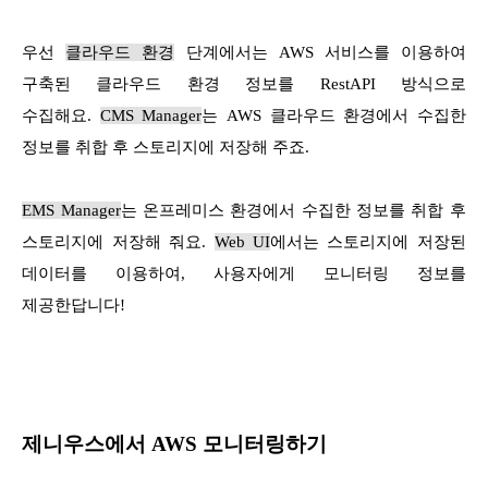
우선
클라우드 환경
단계에서는 AWS 서비스를 이용하여
구축된 클라우드 환경 정보를 RestAPI 방식으로
수집해요.
CMS Manager
는 AWS 클라우드 환경에서 수집한
정보를 취합 후 스토리지에 저장해 주죠.
EMS Manager
는 온프레미스 환경에서 수집한 정보를 취합 후
스토리지에 저장해 줘요.
Web UI
에서는 스토리지에 저장된
데이터를 이용하여, 사용자에게 모니터링 정보를
제공한답니다!
제니우스에서 AWS 모니터링하기