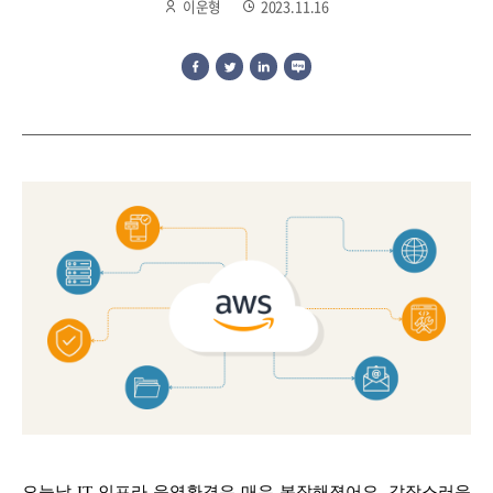
이운형
2023.11.16
오늘날 IT 인프라 운영환경은 매우 복잡해졌어요. 갑작스러운