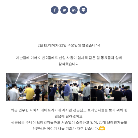
2월 BB데이가 22일 수요일에 열렸습니다!
지난달에 이어 이번 2월에도 신입 사원이 입사해 같은 팀 동료들과 함께
참석했습니다.
최근 인수한 자회사 에이프리카에 계시던 선근님도 브레인저들을 보기 위해 한
걸음에 달려왔어요.
선근님은 주니어 브레인저들과도 서슴없이 소통하고 있어, 20대 브레인저들도
선근님과 이야기 나눌 기회가 자주 있습니다.