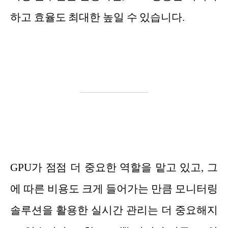
하고 효율도 최대한 높일 수 있습니다.
GPU가 점점 더 중요한 역할을 맡고 있고, 그
에 따른 비용도 크게 들어가는 만큼 모니터링
솔루션을 활용한 실시간 관리는 더 중요해지