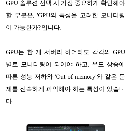
GPU 솔루션 선택 시 가장 중요하게 확인해야
할 부분은, 'GPU의 특성을 고려한 모니터링
이 가능한가?'입니다.
GPU는 한 개 서버라 하더라도 각각의 GPU
별로 모니터링이 되어야 하고, 온도 상승에
따른 성능 저하와 'Out of memory'와 같은 문
제를 신속하게 파악해야 하는 특성이 있습니
다.