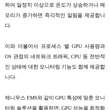
하여 일정치 이상으로 온도가 상승하거나 메
모리가 증가하면 즉각적인 알림을 제공합니
다.
이와 더불어서 프로세스 별 GPU 사용량과
OS 관점의 네트워크 트래픽, CPU 등 전반적
인 상태에 대한 모니터링 기능도 함께 제공합
니다.
제니우스 EMS와 같이 GPU 특성에 맞춘 모니
터링 솔루션을 활용하면, GPU 성능을 최적화