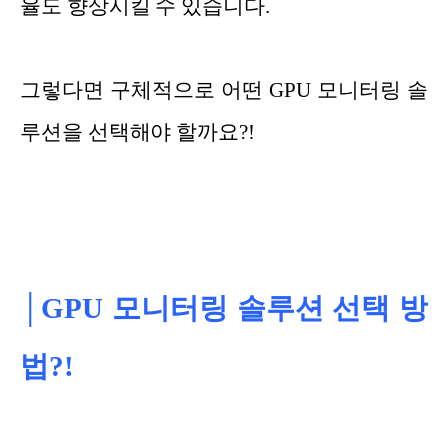
율도 향상시킬 수 있습니다.
그렇다면 구체적으로 어떤 GPU 모니터링 솔
루션을 선택해야 할까요?!
│GPU 모니터링 솔루션 선택 방
법?!