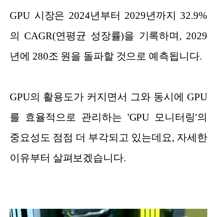
GPU 시장은 2024년부터 2029년까지 32.9%
의 CAGR(연평균 성장률)을 기록하며, 2029
년에 280조 원을 돌파할 것으로 예측됩니다.
GPU의 활용도가 커지면서 그와 동시에 GPU
를 효율적으로 관리하는 'GPU 모니터링'의
중요성도 점점 더 부각되고 있는데요, 자세한
이유부터 살펴보겠습니다.