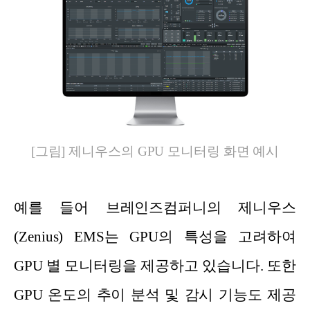
[그림] 제니우스의 GPU 모니터링 화면 예시
예를 들어 브레인즈컴퍼니의 제니우스
(Zenius) EMS는 GPU의 특성을 고려하여
GPU 별 모니터링을 제공하고 있습니다. 또한
GPU 온도의 추이 분석 및 감시 기능도 제공