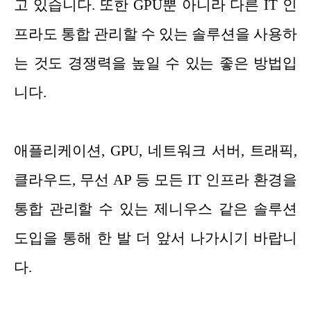
고 있습니다. 또한 GPU뿐 아니라 다른 IT 인
프라도 통합 관리할 수 있는 솔루션을 사용하
는 것도 경쟁력을 높일 수 있는 좋은 방법입
니다.
애플리케이션, GPU, 네트워크 서버, 트래픽,
클라우드, 무선 AP 등 모든 IT 인프라 환경을
통합 관리할 수 있는 제니우스 같은 솔루션
도입을 통해 한 발 더 앞서 나가시기 바랍니
다.