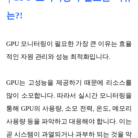
는?!
GPU 모니터링이 필요한 가장 큰 이유는 효율
적인 자원 관리와 성능 최적화입니다.
GPU는 고성능을 제공하기 때문에 리소스를
많이 소모합니다. 따라서 실시간 모니터링을
통해 GPU의 사용량, 소모 전력, 온도, 메모리
사용량 등을 파악하고 대응해야 합니다. 이는
곧 시스템이 과열되거나 과부하 되는 것을 막