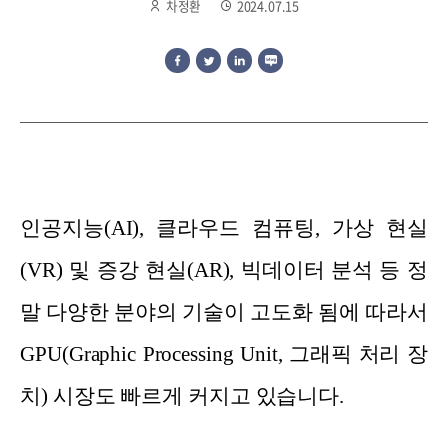
차정환
2024.07.15
인공지능(AI), 클라우드 컴퓨팅, 가상 현실
(VR) 및 증강 현실(AR), 빅데이터 분석 등 정
말 다양한 분야의 기술이 고도화 됨에 따라서
GPU(Graphic Processing Unit, 그래픽 처리 장
치) 시장도 빠르게 커지고 있습니다.