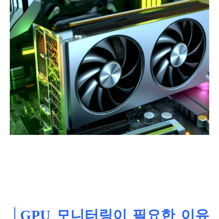
│GPU 모니터링이 필요한 이유