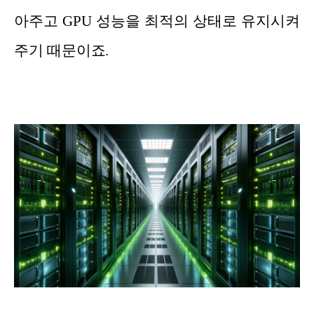
아주고 GPU 성능을 최적의 상태로 유지시켜
주기 때문이죠.