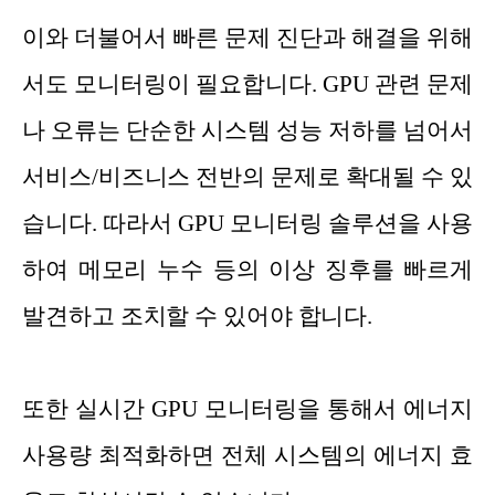
이와 더불어서 빠른 문제 진단과 해결을 위해
서도 모니터링이 필요합니다. GPU 관련 문제
나 오류는 단순한 시스템 성능 저하를 넘어서
서비스/비즈니스 전반의 문제로 확대될 수 있
습니다. 따라서 GPU 모니터링 솔루션을 사용
하여 메모리 누수 등의 이상 징후를 빠르게
발견하고 조치할 수 있어야 합니다.
또한 실시간 GPU 모니터링을 통해서 에너지
사용량 최적화하면 전체 시스템의 에너지 효